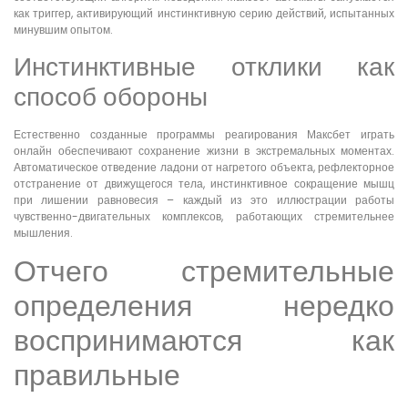
как триггер, активирующий инстинктивную серию действий, испытанных
минувшим опытом.
Инстинктивные отклики как
способ обороны
Естественно созданные программы реагирования Максбет играть
онлайн обеспечивают сохранение жизни в экстремальных моментах.
Автоматическое отведение ладони от нагретого объекта, рефлекторное
отстранение от движущегося тела, инстинктивное сокращение мышц
при лишении равновесия – каждый из это иллюстрации работы
чувственно-двигательных комплексов, работающих стремительнее
мышления.
Отчего стремительные
определения нередко
воспринимаются как
правильные