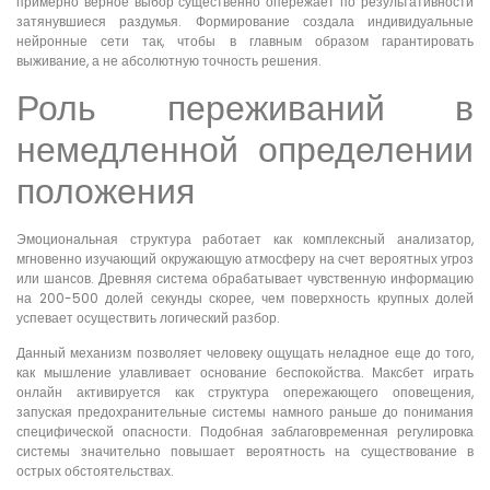
примерно верное выбор существенно опережает по результативности
затянувшиеся раздумья. Формирование создала индивидуальные
нейронные сети так, чтобы в главным образом гарантировать
выживание, а не абсолютную точность решения.
Роль переживаний в
немедленной определении
положения
Эмоциональная структура работает как комплексный анализатор,
мгновенно изучающий окружающую атмосферу на счет вероятных угроз
или шансов. Древняя система обрабатывает чувственную информацию
на 200-500 долей секунды скорее, чем поверхность крупных долей
успевает осуществить логический разбор.
Данный механизм позволяет человеку ощущать неладное еще до того,
как мышление улавливает основание беспокойства. Максбет играть
онлайн активируется как структура опережающего оповещения,
запуская предохранительные системы намного раньше до понимания
специфической опасности. Подобная заблаговременная регулировка
системы значительно повышает вероятность на существование в
острых обстоятельствах.