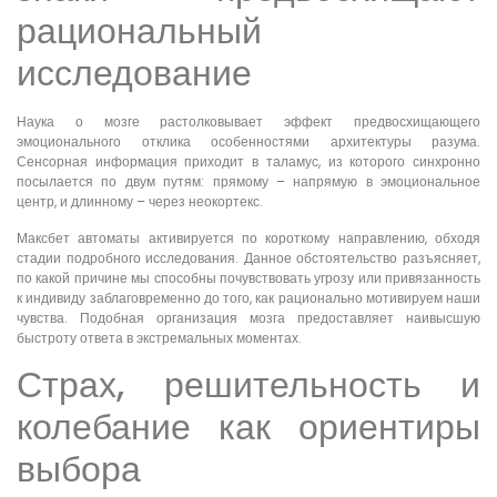
рациональный
исследование
Наука о мозге растолковывает эффект предвосхищающего
эмоционального отклика особенностями архитектуры разума.
Сенсорная информация приходит в таламус, из которого синхронно
посылается по двум путям: прямому – напрямую в эмоциональное
центр, и длинному – через неокортекс.
Максбет автоматы активируется по короткому направлению, обходя
стадии подробного исследования. Данное обстоятельство разъясняет,
по какой причине мы способны почувствовать угрозу или привязанность
к индивиду заблаговременно до того, как рационально мотивируем наши
чувства. Подобная организация мозга предоставляет наивысшую
быстроту ответа в экстремальных моментах.
Страх, решительность и
колебание как ориентиры
выбора