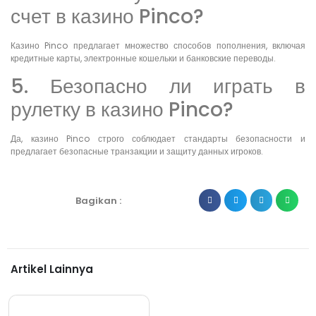
счет в казино Pinco?
Казино Pinco предлагает множество способов пополнения, включая
кредитные карты, электронные кошельки и банковские переводы.
5. Безопасно ли играть в
рулетку в казино Pinco?
Да, казино Pinco строго соблюдает стандарты безопасности и
предлагает безопасные транзакции и защиту данных игроков.
Bagikan :
Artikel Lainnya