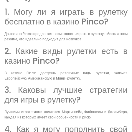
1. Могу ли я играть в рулетку
бесплатно в казино Pinco?
Да, казино Pinco предлагает возможность играть в рулетку в бесплатном
режиме, что идеально подходит для новичков.
2. Какие виды рулетки есть в
казино Pinco?
В казино Pinco доступны различные виды рулетки, включая
Европейскую, Американскую и Мини-рулетку.
3. Каковы лучшие стратегии
для игры в рулетку?
Лучшими стратегиями являются Мартингейл, Фибоначчи и Даламбера,
каждая из которых имеет свои особенности и риски.
4. Как я могу пополнить свой