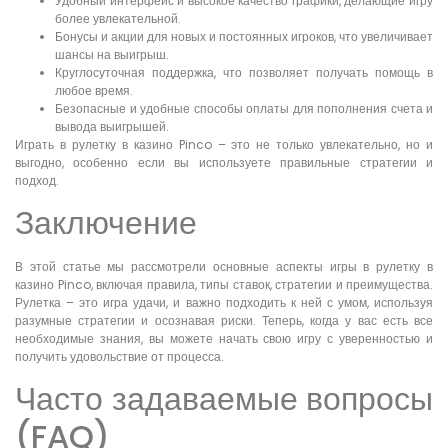
Удобный интерфейс и высокое качество графики, делающие игру
более увлекательной.
Бонусы и акции для новых и постоянных игроков, что увеличивает
шансы на выигрыш.
Круглосуточная поддержка, что позволяет получать помощь в
любое время.
Безопасные и удобные способы оплаты для пополнения счета и
вывода выигрышей.
Играть в рулетку в казино Pinco – это не только увлекательно, но и
выгодно, особенно если вы используете правильные стратегии и
подход.
Заключение
В этой статье мы рассмотрели основные аспекты игры в рулетку в
казино Pinco, включая правила, типы ставок, стратегии и преимущества.
Рулетка – это игра удачи, и важно подходить к ней с умом, используя
разумные стратегии и осознавая риски. Теперь, когда у вас есть все
необходимые знания, вы можете начать свою игру с уверенностью и
получить удовольствие от процесса.
Часто задаваемые вопросы
(FAQ)