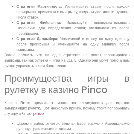
Стратегия Мартингейла:
Увеличивайте ставку после каждой
проигрыша, привлекая к выигрышу, когда вы достигнете нужного
числа ставок.
Стратегия Фибоначчи:
Используйте последовательность
Фибоначчи для определения ставок, увеличивая их после
проигрышей.
Стратегия Даламбера:
Увеличивайте ставку на одну единицу
после проигрыша и уменьшайте на одну единицу после
выигрыша.
Важно помнить, что ни одна стратегия не может гарантировать
выигрыш, так как рулетка – игра на удачу. Однако они могут помочь вам
лучше управлять своим банкроллом.
Преимущества игры в
рулетку в казино Pinco
Казино Pinco предлагает множество преимуществ для игроков,
выбирающих рулетку. Вот несколько причин, почему стоит попробовать
эту игру в Pinco:
pinco
Широкий выбор рулеток, включая Европейскую и Американскую
рулетку с различными ставками.