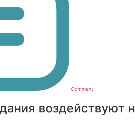
Comment
дания воздействуют н