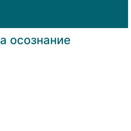
а осознание