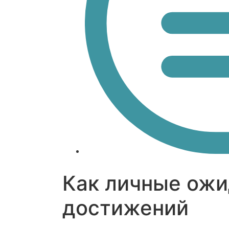
Как личные ожи
достижений