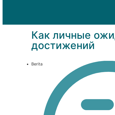
Как личные ожи
достижений
Berita