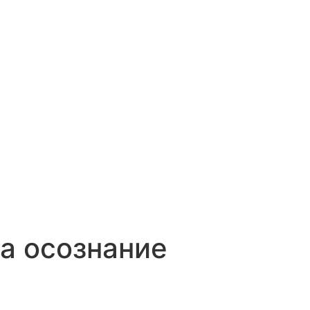
а осознание