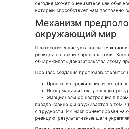
сегодня может оцениваться как обычно
который способствует нам постоянно ра
Механизм предполож
окружающий мир
Психологические установки функционир
реакции на разные происшествия. Когда
обнаруживать доказательства этому пр
Процесс создания прогнозов строится 
Прошлый переживания и его объяс
Информация из окружающих ресу
Эмоциональное настроение в врем
вавада казино обнаруживается в том, 
с трудности. Их мозг ориентирован на 
реакцию: результативные шаги укрепля