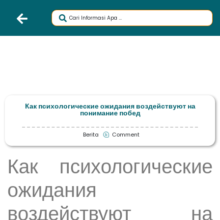
Как психологические ожидания воздействуют на
понимание побед
Berita
Comment
Как психологические
ожидания
воздействуют на