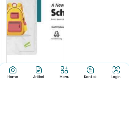
Home
Artikel
Menu
Kontak
Login