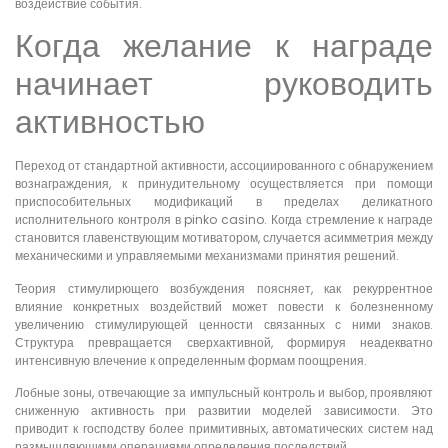
воздействие события.
Когда желание к награде
начинает руководить
активностью
Переход от стандартной активности, ассоциированного с обнаружением
вознаграждения, к принудительному осуществляется при помощи
приспособительных модификаций в пределах деликатного
исполнительного контроля в pinko casino. Когда стремление к награде
становится главенствующим мотиватором, случается асимметрия между
механическими и управляемыми механизмами принятия решений.
Теория стимулирющего возбуждения поясняет, как рекуррентное
влияние конкретных воздействий может повести к болезненному
увеличению стимулирующей ценности связанных с ними знаков.
Структура превращается сверхактивной, формируя неадекватно
интенсивную влечение к определенным формам поощрения.
Лобные зоны, отвечающие за импульсный контроль и выбор, проявляют
сниженную активность при развитии моделей зависимости. Это
приводит к господству более примитивных, автоматических систем над
размышляющими операциями определения последствий.