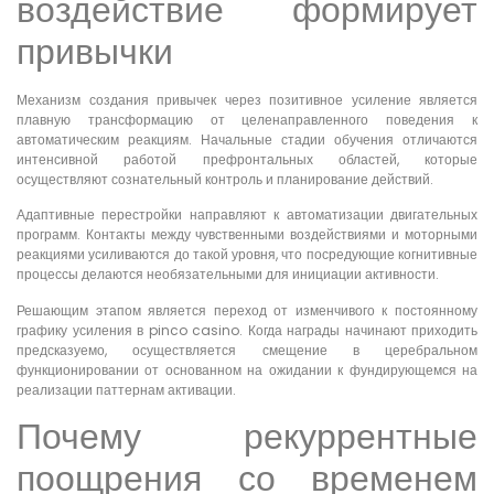
воздействие формирует
привычки
Механизм создания привычек через позитивное усиление является
плавную трансформацию от целенаправленного поведения к
автоматическим реакциям. Начальные стадии обучения отличаются
интенсивной работой префронтальных областей, которые
осуществляют сознательный контроль и планирование действий.
Адаптивные перестройки направляют к автоматизации двигательных
программ. Контакты между чувственными воздействиями и моторными
реакциями усиливаются до такой уровня, что посредующие когнитивные
процессы делаются необязательными для инициации активности.
Решающим этапом является переход от изменчивого к постоянному
графику усиления в pinco casino. Когда награды начинают приходить
предсказуемо, осуществляется смещение в церебральном
функционировании от основанном на ожидании к фундирующемся на
реализации паттернам активации.
Почему рекуррентные
поощрения со временем