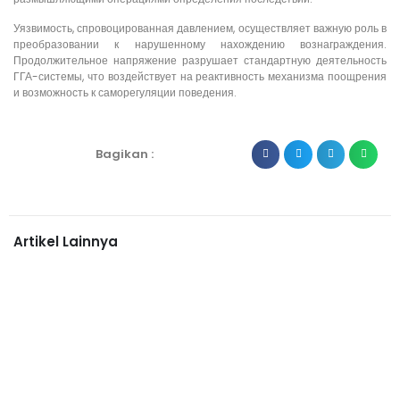
Уязвимость, спровоцированная давлением, осуществляет важную роль в
преобразовании к нарушенному нахождению вознаграждения.
Продолжительное напряжение разрушает стандартную деятельность
ГГА-системы, что воздействует на реактивность механизма поощрения
и возможность к саморегуляции поведения.
Bagikan :
Artikel Lainnya