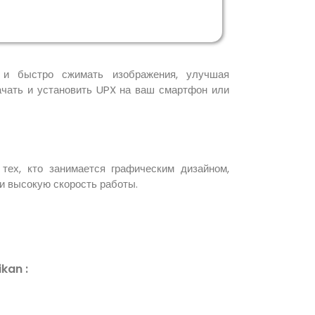
 и быстро сжимать изображения, улучшая
качать и установить UPX на ваш смартфон или
тех, кто занимается графическим дизайном,
 и высокую скорость работы.
kan :