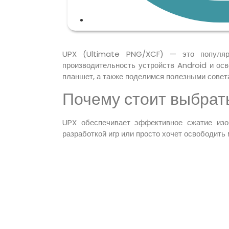
UPX (Ultimate PNG/XCF) — это популярн
производительность устройств Android и осв
планшет, а также поделимся полезными совет
Почему стоит выбрат
UPX обеспечивает эффективное сжатие изоб
разработкой игр или просто хочет освободить