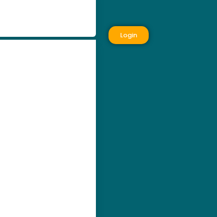
Login