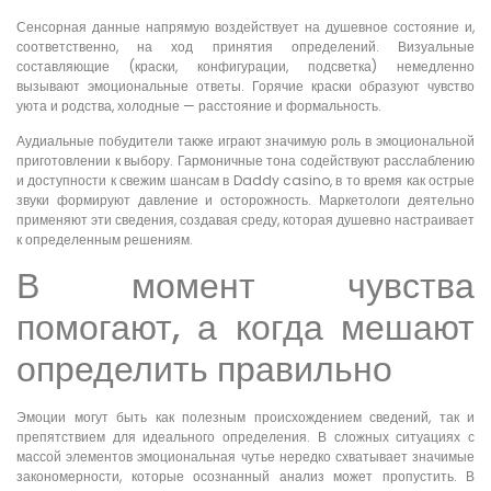
Сенсорная данные напрямую воздействует на душевное состояние и,
соответственно, на ход принятия определений. Визуальные
составляющие (краски, конфигурации, подсветка) немедленно
вызывают эмоциональные ответы. Горячие краски образуют чувство
уюта и родства, холодные — расстояние и формальность.
Аудиальные побудители также играют значимую роль в эмоциональной
приготовлении к выбору. Гармоничные тона содействуют расслаблению
и доступности к свежим шансам в Daddy casino, в то время как острые
звуки формируют давление и осторожность. Маркетологи деятельно
применяют эти сведения, создавая среду, которая душевно настраивает
к определенным решениям.
В момент чувства
помогают, а когда мешают
определить правильно
Эмоции могут быть как полезным происхождением сведений, так и
препятствием для идеального определения. В сложных ситуациях с
массой элементов эмоциональная чутье нередко схватывает значимые
закономерности, которые осознанный анализ может пропустить. В