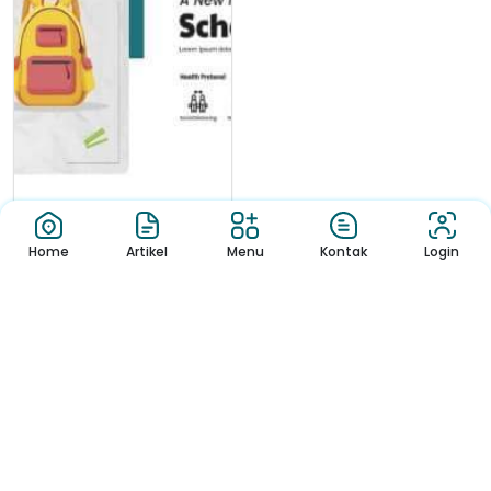
Home
Artikel
Menu
Kontak
Login