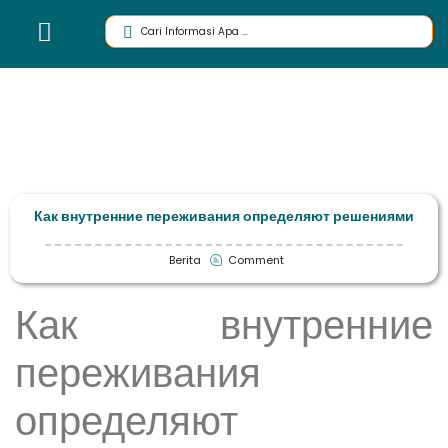
Как внутренние переживания определяют решениями
Berita
Comment
Как внутренние
переживания
определяют