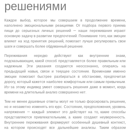
решениями
Каждое выбор, которое мы совершаем в продолжение времени,
наполнено эмоциональными реакциями. От подбора первого приема
пищи до серьезных личных решений — наши переживания играют
основную задачу в развитии предпочтений. Понимание того, как эмоции
влияют на ход принятия решений, помогает лучше регулировать свои
шаги и совершать более обдуманный решение.
Переживания нередко действуют как внутренние знаки,
подсказывающие, какой способ представляется более правильным или
надежным. Эти указания создаются неосознанно, опираясь на
предыдущий навык, связи и текущее состояние. Временами именно
эмоции помогают быстрее разбираться в обстановке, предпочитая
дорогу, который кажется наиболее комфортным или самым привычным.
Из-за этому индивид умеет совершать решения даже в момент, когда
времени на длительный анализ совершенно нет.
Тем не менее душевные ответы могут не только форсировать решение,
но и незаметно изменять его курс. Состояние, предположения, уровень
напряжения — каждый элемент это действует на то, какие способы
представляются привлекательными, а какие создают неуверенность.
Внутренние переживания формируют особенный душевный контекст,
на котором происходят все дальнейшие анализы. Таким образом