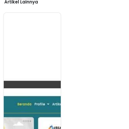
Artikel Lainnya