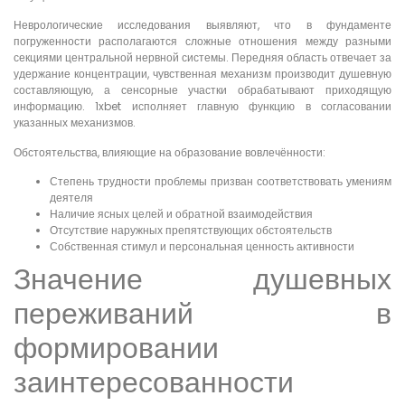
Неврологические исследования выявляют, что в фундаменте
погруженности располагаются сложные отношения между разными
секциями центральной нервной системы. Передняя область отвечает за
удержание концентрации, чувственная механизм производит душевную
составляющую, а сенсорные участки обрабатывают приходящую
информацию. 1xbet исполняет главную функцию в согласовании
указанных механизмов.
Обстоятельства, влияющие на образование вовлечённости:
Степень трудности проблемы призван соответствовать умениям
деятеля
Наличие ясных целей и обратной взаимодействия
Отсутствие наружных препятствующих обстоятельств
Собственная стимул и персональная ценность активности
Значение душевных
переживаний в
формировании
заинтересованности