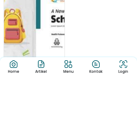
Home
Artikel
Menu
Kontak
Login