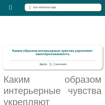
Каким образом интерьерные чувства укрепляют
заинтересованность
Berita
Comment
Каким образом
интерьерные чувства
укрепляют