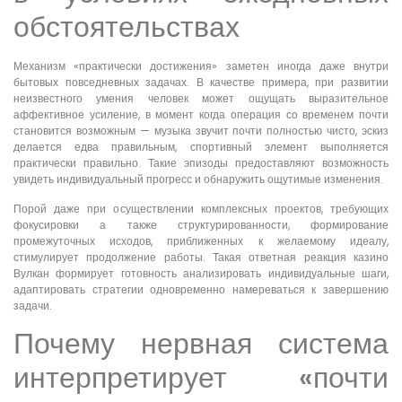
обстоятельствах
Механизм «практически достижения» заметен иногда даже внутри
бытовых повседневных задачах. В качестве примера, при развитии
неизвестного умения человек может ощущать выразительное
аффективное усиление, в момент когда операция со временем почти
становится возможным — музыка звучит почти полностью чисто, эскиз
делается едва правильным, спортивный элемент выполняется
практически правильно. Такие эпизоды предоставляют возможность
увидеть индивидуальный прогресс и обнаружить ощутимые изменения.
Порой даже при осуществлении комплексных проектов, требующих
фокусировки а также структурированности, формирование
промежуточных исходов, приближенных к желаемому идеалу,
стимулирует продолжение работы. Такая ответная реакция казино
Вулкан формирует готовность анализировать индивидуальные шаги,
адаптировать стратегии одновременно намереваться к завершению
задачи.
Почему нервная система
интерпретирует «почти