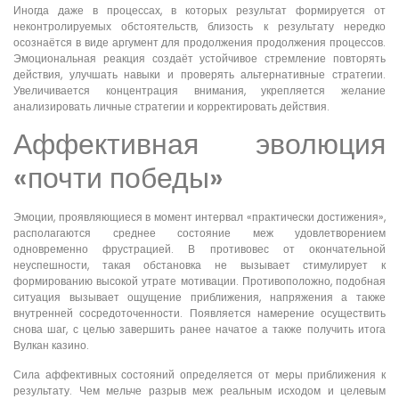
Иногда даже в процессах, в которых результат формируется от
неконтролируемых обстоятельств, близость к результату нередко
осознаётся в виде аргумент для продолжения продолжения процессов.
Эмоциональная реакция создаёт устойчивое стремление повторять
действия, улучшать навыки и проверять альтернативные стратегии.
Увеличивается концентрация внимания, укрепляется желание
анализировать личные стратегии и корректировать действия.
Аффективная эволюция
«почти победы»
Эмоции, проявляющиеся в момент интервал «практически достижения»,
располагаются среднее состояние меж удовлетворением
одновременно фрустрацией. В противовес от окончательной
неуспешности, такая обстановка не вызывает стимулирует к
формированию высокой утрате мотивации. Противоположно, подобная
ситуация вызывает ощущение приближения, напряжения а также
внутренней сосредоточенности. Появляется намерение осуществить
снова шаг, с целью завершить ранее начатое а также получить итога
Вулкан казино.
Сила аффективных состояний определяется от меры приближения к
результату. Чем мельче разрыв меж реальным исходом и целевым