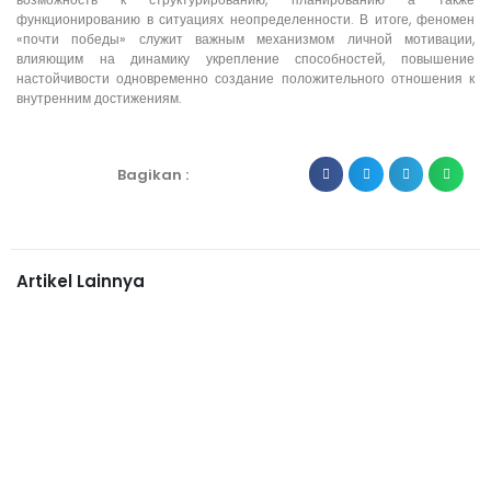
функционированию в ситуациях неопределенности. В итоге, феномен
«почти победы» служит важным механизмом личной мотивации,
влияющим на динамику укрепление способностей, повышение
настойчивости одновременно создание положительного отношения к
внутренним достижениям.
Bagikan :
Artikel Lainnya