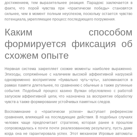
достижением, тем выразительнее реакция. Парадокс заключается в
факте, что порой чувства при «практически победы» становятся
сильнее, чем в момент полным неуспехом, поскольку остается чувство
потенциала, укрепляющее процесс последующего погружения.
Каким способом
формируется фиксация об
схожем опыте
Нервная система закрепляет схожие моменты наиболее выраженно.
Эпизоды, сопряжённые с наличием высокой аффективной нагрузкой
одновременно восприятием «буквально чуть-чуть», запоминаются в
рамках памяти длительнее, по сравнению с обычные а также рутинные
события. Подобный процесс казино Вулкан обусловлено с работой
запуском аффективной цепи, что назначена за восприятие обработку
чувств а также формирование устойчивых памятных следов.
Воспоминание о «практически успехе» выступает референсом
сравнения, влияющей на последующие действия. В подобных случаях
человек чаще предпочитает стратегию, которая ранее в прошлом
сопровождалась к почти почти реализованному результату, пусть даже
когда она не гарантировала успех. Этот механизм Игровые автоматы