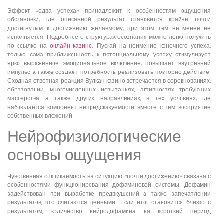
Эффект «едва успеха» принадлежит к особенностям ощущения
обстановки, где описанной результат становится крайне почти
достигнутым к достижению желаемому, при этом тем не менее не
исполняется. Подробнее о структурах осознания можно легко получить
по ссылке на
онлайн казино
. Пускай на неимение конечного успеха,
только сама приближенность к потенциальному успеху стимулирует
ярко выраженное эмоциональное включение, повышает внутренний
импульс а также создаёт потребность реализовать повторно действие.
Сходная ответная реакция Вулкан казино встречается в соревнованиях,
образовании, многочисленных испытаниях, активностях требующих
мастерства а также других направлениях, в тех условиях, где
наблюдается компонент непредсказуемости вместе с тем восприятие
собственных вложений.
Нейрофизиологические
основы ощущения
Чувственная откликаемость на ситуацию «почти достижению» связана с
особенностями функционирования дофаминовой системы. Дофамин
задействован при выработке предвкушений а также запечатлении
результатов, что считаются ценными. Если итог становится близко с
результатом, количество нейродофамина на короткий период