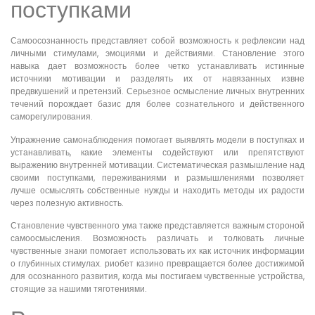
поступками
Самоосознанность представляет собой возможность к рефлексии над
личными стимулами, эмоциями и действиями. Становление этого
навыка дает возможность более четко устанавливать истинные
источники мотивации и разделять их от навязанных извне
предвкушений и претензий. Серьезное осмысление личных внутренних
течений порождает базис для более сознательного и действенного
саморегулирования.
Упражнение самонаблюдения помогает выявлять модели в поступках и
устанавливать, какие элементы содействуют или препятствуют
выражению внутренней мотивации. Систематическая размышление над
своими поступками, переживаниями и размышлениями позволяет
лучше осмыслять собственные нужды и находить методы их радости
через полезную активность.
Становление чувственного ума также представляется важным стороной
самоосмысления. Возможность различать и толковать личные
чувственные знаки помогает использовать их как источник информации
о глубинных стимулах. риобет казино превращается более достижимой
для осознанного развития, когда мы постигаем чувственные устройства,
стоящие за нашими тяготениями.