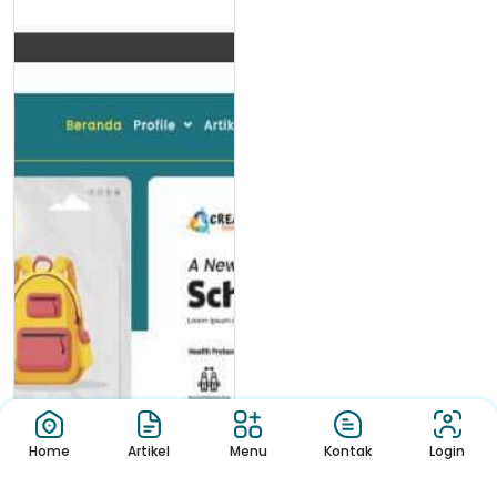
Home
Artikel
Menu
Kontak
Login