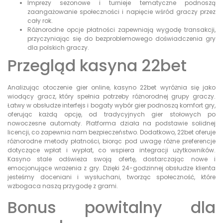
Imprezy sezonowe i turnieje tematyczne podnoszą
zaangażowanie społeczności i napięcie wśród graczy przez
cały rok.
Różnorodne opcje płatności zapewniają wygodę transakcji,
przyczyniając się do bezproblemowego doświadczenia gry
dla polskich graczy.
Przegląd kasyna 22bet
Analizując otoczenie gier online, kasyno 22bet wyróżnia się jako
wiodący gracz, który spełnia potrzeby różnorodnej grupy graczy.
Łatwy w obsłudze interfejs i bogaty wybór gier podnoszą komfort gry,
oferując każdą opcję, od tradycyjnych gier stołowych po
nowoczesne automaty. Platforma działa na podstawie solidnej
licencji, co zapewnia nam bezpieczeństwo. Dodatkowo, 22bet oferuje
różnorodne metody płatności, biorąc pod uwagę różne preferencje
dotyczące wpłat i wypłat, co wspiera integracji użytkowników.
Kasyno stale odświeża swoją ofertę, dostarczając nowe i
emocjonujące wrażenia z gry. Dzięki 24-godzinnej obsłudze klienta
jesteśmy doceniani i wysłuchani, tworząc społeczność, które
wzbogaca naszą przygodę z grami.
Bonus powitalny dla