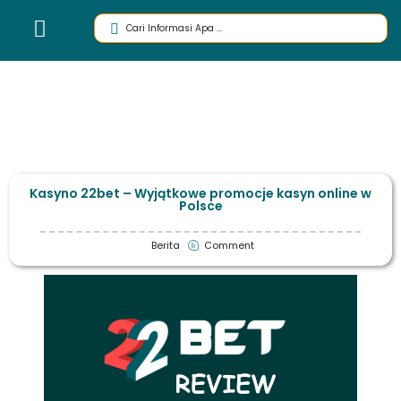
Kasyno 22bet – Wyjątkowe promocje kasyn online w
Polsce
Berita
Comment