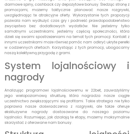
darmowe spiny, cashback czy depozytowe bonusy. Śledząc stronę z
promocjami, możemy taktycznie planować nasze rozgrywki,
uwzględniając te atrakcyjne oferty. Wykorzystanie tych propozycji
pozwala nam wydłużyć czas gry i podnieść prawdopodobieństwo
zwycięstwa bez dodatkowych wydatków. Nie jesteśmy tylko
samotnymi uczestnikami; jesteśmy częścią społeczności, która
dzieli się swoimi spostrzeżeniami na temat tych promocji. Kontakt z
innymi uczestnikami może również pomóc nam odkryć ukryte perełki
w codziennych ofertach. Korzystając z tych promocji, ubogacamy
naszą kolektywną przygodę z grami.
System lojalnościowy i
nagrody
Analizując programowi lojalnościowemu w 22bet, zauważyliśmy
jego wielopoziomową strukturę, która nagradza nasze ciągłe
uczestnictwo zwiększającymi się profitami. Takie strategia nie tylko
poprawia nasze doświadczenia z rozgrywki, ale także oferuje
ekskluzywne nagrody dostosowane do naszego poziomu
lojalności. Rozumiejąc, jak działają te etapy, możemy maksymalnie
skorzystać z oferowane nam bonusy.