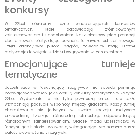
konkursy
W 22bet oferujemy liczne emocjonujących konkursów
tematycznych, które odpowiadają zróżnicowanym
zainteresowaniom i upodobaniom. Nasz okresowy plan promocji
dba o nowość oferty, dając pewność, że zawsze jest coś nowego.
Dzięki atrakcyjnym pulom nagród, zawodnicy mają istotne
motywacje do wzięcia udziału i wygrywania w tych eventach.
Emocjonujące turnieje
tematyczne
Uczestnicząc w fascynującej rozgrywce, nie sposób pominąć
porywających wrażeń, jakie oferują konkursy tematyczne w kasynie
22bet. Wydarzenia te nie tylko przynoszą emocji, ale także
wzmacniają poczucie wspólnoty między graczami. Każdy turniej
charakteryzuje się jedynym w swoim rodzaju motywem
przewodnim, tworząc różnorodną atmosferę, odpowiadającą
różnorodnym zainteresowaniom. Gracze mogą uczestniczyć w
fascynujące historie i wyzwania, wzbogacając tym samym nasze
całościowe wrażenia z rozgrywki.