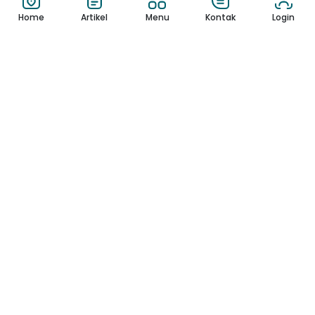
Home
Artikel
Menu
Kontak
Login