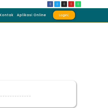
Kontak
Aplikasi Online
Login