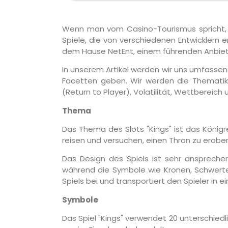
Wenn man vom Casino-Tourismus spricht, k
Spiele, die von verschiedenen Entwicklern 
dem Hause NetEnt, einem führenden Anbiete
In unserem Artikel werden wir uns umfassen
Facetten geben. Wir werden die Thematik b
(Return to Player), Volatilität, Wettbereic
Thema
Das Thema des Slots "Kings" ist das Königre
reisen und versuchen, einen Thron zu erobern.
Das Design des Spiels ist sehr ansprechen
während die Symbole wie Kronen, Schwerte
Spiels bei und transportiert den Spieler in e
Symbole
Das Spiel "Kings" verwendet 20 unterschied