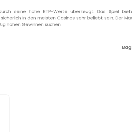
r durch seine hohe RTP-Werte überzeugt. Das Spiel biet
icherlich in den meisten Casinos sehr beliebt sein. Der M
mäßig hohen Gewinnen suchen.
Bagi