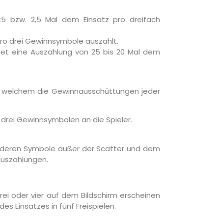
:5 bzw. 2,5 Mal dem Einsatz pro dreifach
 pro drei Gewinnsymbole auszahlt.
tet eine Auszahlung von 25 bis 20 Mal dem
 in welchem die Gewinnausschüttungen jeder
 drei Gewinnsymbolen an die Spieler.
 anderen Symbole außer der Scatter und dem
Auszahlungen.
rei oder vier auf dem Bildschirm erscheinen
s Einsatzes in fünf Freispielen.