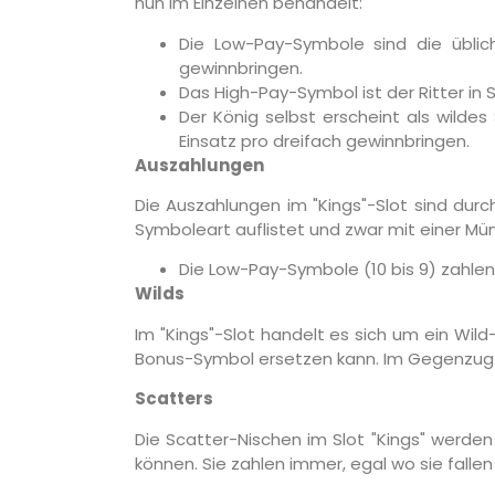
nun im Einzelnen behandelt:
Die Low-Pay-Symbole sind die üblic
gewinnbringen.
Das High-Pay-Symbol ist der Ritter in 
Der König selbst erscheint als wild
Einsatz pro dreifach gewinnbringen.
Auszahlungen
Die Auszahlungen im "Kings"-Slot sind dur
Symboleart auflistet und zwar mit einer Mü
Die Low-Pay-Symbole (10 bis 9) zahlen 
Wilds
Im "Kings"-Slot handelt es sich um ein Wi
Bonus-Symbol ersetzen kann. Im Gegenzug z
Scatters
Die Scatter-Nischen im Slot "Kings" werden
können. Sie zahlen immer, egal wo sie falle