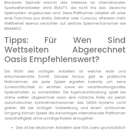
Blockade. Deshalb wächst das Interesse an internationalen
Sportwettenanbieter ohne BEAUTY, die nicht the das deutsche
Sperrsystem angebunden sind. Diese Plattformen arbeiten oft unter
einer Franchise aus Malta, Gibraltar oder Curacao, offerieren mehr
Wettfreiheit ebenso verzichten auf zentrale Sperrmechanismen wie
REMANSO.
Tipps: Für Wen Sind
Wettseiten Abgerechnet
Oasis Empfehlenswert?
Die Wahl des richtigen Anbieters ist welcher erste und
entscheidendste Schritt. Darüber hinaus gibt es praktische
Maßnahmen, die jeder Spieler ergreifen koennte, um seine
Zuversichtlichkeit zu erhöhen sowie ein verantwortungsvolles
Spielverhalten zu sicherstellen. Die Eigenverantwortung spielt bei
online wetten abgerechnet oasis eine nützliche Rolle, da perish
automatischen Kontrollmechanismen des OASIS-Systems nicht
greifen. Mit der richtigen Vorbereitung und einem achtsamen
Umgang können Spieler die Advantages internationaler Plattformen
zweckhaftigkeit, ohne unnötige Risiken einzugehen.
Dies ist bei deutschen Anbietern über GGL Lizenz grundsätzlich