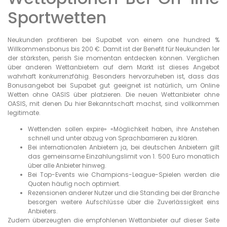
Sportwetten
Neukunden profitieren bei Supabet von einem one hundred %
Willkommensbonus bis 200 €. Damit ist der Benefit für Neukunden 1er
der stärksten, perish Sie momentan entdecken können. Verglichen
über anderen Wettanbietern auf dem Markt ist dieses Angebot
wahrhaft konkurrenzfähig. Besonders hervorzuheben ist, dass das
Bonusangebot bei Supabet gut geeignet ist natürlich, um Online
Wetten ohne OASIS über platzieren. Die neuen Wettanbieter ohne
OASIS, mit denen Du hier Bekanntschaft machst, sind vollkommen
legitimate.
Wettenden sollen expire» «Möglichkeit haben, ihre Anstehen
schnell und unter abzug von Sprachbarrieren zu klären.
Bei internationalen Anbietern ja, bei deutschen Anbietern gilt
das gemeinsame Einzahlungslimit von 1. 500 Euro monatlich
über alle Anbieter hinweg.
Bei Top-Events wie Champions-League-Spielen werden die
Quoten häufig noch optimiert.
Rezensionen anderer Nutzer und die Standing bei der Branche
besorgen weitere Aufschlüsse über die Zuverlässigkeit eins
Anbieters.
Zudem überzeugten die empfohlenen Wettanbieter auf dieser Seite