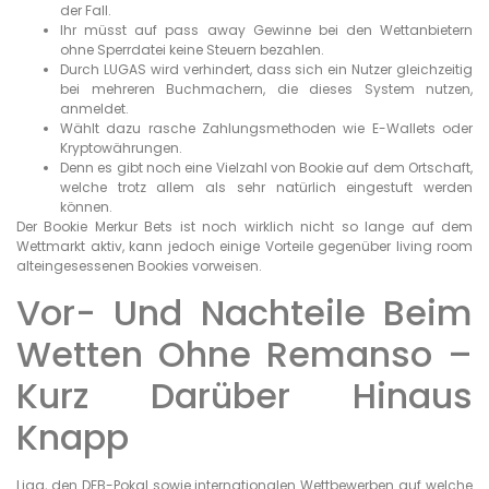
der Fall.
Ihr müsst auf pass away Gewinne bei den Wettanbietern
ohne Sperrdatei keine Steuern bezahlen.
Durch LUGAS wird verhindert, dass sich ein Nutzer gleichzeitig
bei mehreren Buchmachern, die dieses System nutzen,
anmeldet.
Wählt dazu rasche Zahlungsmethoden wie E-Wallets oder
Kryptowährungen.
Denn es gibt noch eine Vielzahl von Bookie auf dem Ortschaft,
welche trotz allem als sehr natürlich eingestuft werden
können.
Der Bookie Merkur Bets ist noch wirklich nicht so lange auf dem
Wettmarkt aktiv, kann jedoch einige Vorteile gegenüber living room
alteingesessenen Bookies vorweisen.
Vor- Und Nachteile Beim
Wetten Ohne Remanso –
Kurz Darüber Hinaus
Knapp
Liga, den DFB-Pokal sowie internationalen Wettbewerben auf welche