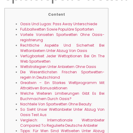
Content
Oasis Und Lugas: Pass Away Unterschiede
Fußballwetten Sowie Populäre Sportarten
Vorteile Vonseiten Sportwetten Ohne Oasis-
registrierung
Rechtliche Aspekte Und Sicherheit Bei
Wettanbietern Unter Abzug Von Oasis
Verfügbarkeit Jeder Wettoptionen Bei On The
Web Sportwetten
Wettstrategien Unter Anbietern Ohne Oasis
Die Wesentlichsten Frischen Sportwetten-
regeln In Deutschland
Greatwin – Ein Starkes Wettprogramm Mit
Attraktiven Bonusaktionen
Welche Weiteren Limitierungen Gibt Es Bei
Buchmachern Durch Oasis?
Nachteile Von Sportwetten Ohne Beauty:
So Sieht Unser Wettanbieter Unter Abzug Von
Oasis Test Aus
Vergleich: Internationale Wettanbieter
Compared To Regulierte Deutsche Anbieter
Tipps: Für Wen Sind Wettseiten Unter Abzug