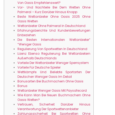
Von Oasis Empfehlenswert?
Vor- Und Nachteile Bei Dem Wetten Ohne
Palmeral – Kurz Darüber Hinaus Knapp
Beste Wettanbieter Ohne Oasis 2025 Ohne
Oasis Wetten
Wettanbieter Ohne Palmeral In Deutschland
Erfahrungsberichte Und Kundenbewertungen
Einbeziehen
Die Besten Internationalen Wettanbieter”
“Weniger Oasis
Regulierung Von Sportwetten In Deutschland
Lizenz Ebenso Regulierung Bei Wettanbietern
Außerhalb Deutschlands
Vorteile Der Wettanbieter Weniger Sperrsystem
Vorteile Für Deutsche Spieler
Wettkämpfe Und Beliebte Sportarten Der
Deutschen Weniger Oasis Im Detail
Bonusarten Bei Buchmachern Ohne Oasis
Bonus
Wettanbieter Weniger Oasis Mit Paysafecard
Wie Kann Man Bei Neuen Buchmachern Ohne
Oasis Wetten?
Vertrauen, Sicherheit Darüber Hinaus
Verantwortung Der Sportwettenanbieter
Zahlungssicherheit Bei Sportwetten Ohne