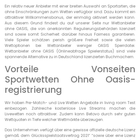
Ein relativ neuer Anbieter mit einer breiten Auswahl an Sportarten, die
ohne Einschränkungen zum Wetten verfügbar sind. Dazu kommt ein
attraktiver Willkommensbonus, der einmalig aktiviert werden kann.
Aus diesem Grund findest du auf unserer Seite nur Wettanbieter
ohne OASIS, die von anerkannten Regulierungsbehörden lizenziert
sind sowie somit Sicherheit darüber hinaus Fairness garantieren.
Viele Spieler schätzen perish größere Freiheit sowie die vielen
Wettoptionen bei Wettanbieter weniger OASIS Sperrdatei.
Wettanbieter ohne OASIS (Onlineabfrage Spielerstatus) sind viele
spannende Alternative zu in Deutschland lizenzierten Buchmachern.
Vorteile Vonseiten
Sportwetten Ohne Oasis-
registrierung
Wir haben Pre-Match- und Live Wetten Angebote in living room Test
einbezogen. Zahlreiche kostenlose Live Streams machen die
Livewetten noch attraktiver. Zudem kann Betovo durch sehr guten
Wettquoten in Tiefe welcher Wettmärkte überzeugen.
Das Unternehmen verfügt über eine gewisse offizielle deutsche Lizenz
gemäß dem Glücksspielstaatsvertrag 2021″ “sowie über eine Lizenz