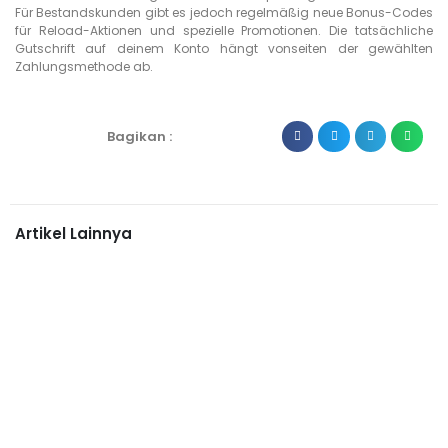
Für Bestandskunden gibt es jedoch regelmäßig neue Bonus-Codes
für Reload-Aktionen und spezielle Promotionen. Die tatsächliche
Gutschrift auf deinem Konto hängt vonseiten der gewählten
Zahlungsmethode ab.
Bagikan :
Artikel Lainnya