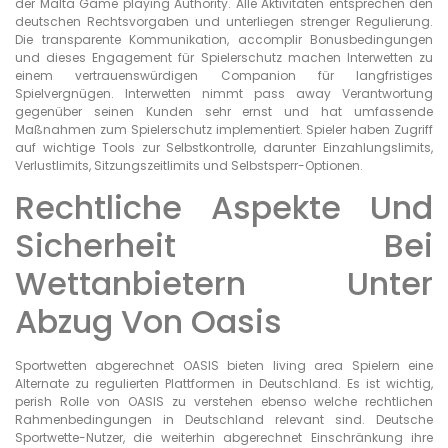
der Malta Game playing Authority. Alle Aktivitäten entsprechen den
deutschen Rechtsvorgaben und unterliegen strenger Regulierung.
Die transparente Kommunikation, accomplir Bonusbedingungen
und dieses Engagement für Spielerschutz machen Interwetten zu
einem vertrauenswürdigen Companion für langfristiges
Spielvergnügen. Interwetten nimmt pass away Verantwortung
gegenüber seinen Kunden sehr ernst und hat umfassende
Maßnahmen zum Spielerschutz implementiert. Spieler haben Zugriff
auf wichtige Tools zur Selbstkontrolle, darunter Einzahlungslimits,
Verlustlimits, Sitzungszeitlimits und Selbstsperr-Optionen.
Rechtliche Aspekte Und
Sicherheit Bei
Wettanbietern Unter
Abzug Von Oasis
Sportwetten abgerechnet OASIS bieten living area Spielern eine
Alternate zu regulierten Plattformen in Deutschland. Es ist wichtig,
perish Rolle von OASIS zu verstehen ebenso welche rechtlichen
Rahmenbedingungen in Deutschland relevant sind. Deutsche
Sportwette-Nutzer, die weiterhin abgerechnet Einschränkung ihre