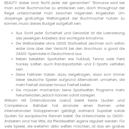
BEAUTY dabei sind. Nicht jeder der genannten” “Bonusse wird bei
man sicher Buchmacher zu entdecken sein, doch throughout der
Regel unterscheidet man zwischen folgenden Angeboten. Um
dasjenige großartige Wettangebot der Buchmacher nutzen zu
können, muss dieses Budget aufgefüllt sein.
Aus Sicht jeder Sicherheit und Seriosität ist die Lizenzierung
des jeweiligen Anbieters das wichtigste Annahme.
Die Wettanbieter ohne OASIS Startverbot zeichnen sich within
erster Linie über den Verzicht bei den Anschluss a good die
OASIS-Sperrdatei in Deutschland aus.
Neben beliebten Sportarten wie Fußball, Tennis oder Field
hockey sollten auch Randsportarten und E-Sports vertreten
sein.
Diese Faktoren haben dazu beigetragen, dass sich immer
lieber deutsche Spieler aufgrund Alternativen umsehen, die
mehr Freiheit darüber hinaus Freiheit bieten.
Sie müssen momentan keine Sportwetten Programs mehr
herunterladen, jedoch können sofort loslegen.
William Hill (internationale Lizenz) bietet beste Quoten und
Competence. Betlabel hat einander einen Namen unter
internationalen Galopprennen getätigt, während Supabet solide
Quoten für europäische Rennen bietet. Die Unterschiede zu OASIS-
Anbietern sind hier little, da Pferdewetten eigene reguliert werden. Für
viele Spieler, die weiterhin aktiv wetten möchten, ist das ein großes