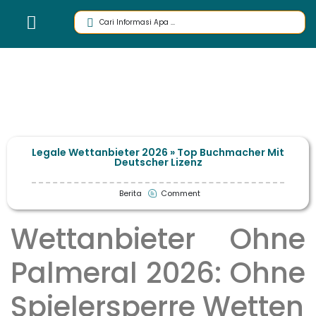
Legale Wettanbieter 2026 » Top Buchmacher Mit
Deutscher Lizenz
Berita
Comment
Wettanbieter Ohne
Palmeral 2026: Ohne
Spielersperre Wetten