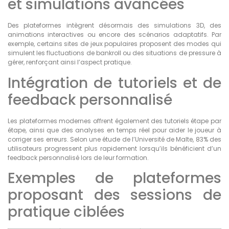
et simulations avancées
Des plateformes intègrent désormais des simulations 3D, des
animations interactives ou encore des scénarios adaptatifs. Par
exemple, certains sites de jeux populaires proposent des modes qui
simulent les fluctuations de bankroll ou des situations de pressure à
gérer, renforçant ainsi l’aspect pratique.
Intégration de tutoriels et de
feedback personnalisé
Les plateformes modernes offrent également des tutoriels étape par
étape, ainsi que des analyses en temps réel pour aider le joueur à
corriger ses erreurs. Selon une étude de l’Université de Malte, 83% des
utilisateurs progressent plus rapidement lorsqu’ils bénéficient d’un
feedback personnalisé lors de leur formation.
Exemples de plateformes
proposant des sessions de
pratique ciblées