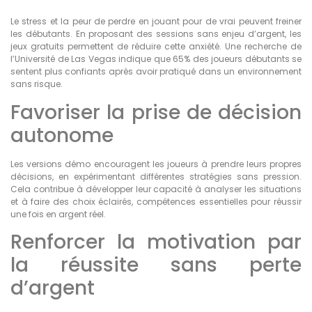
Le stress et la peur de perdre en jouant pour de vrai peuvent freiner
les débutants. En proposant des sessions sans enjeu d’argent, les
jeux gratuits permettent de réduire cette anxiété. Une recherche de
l’Université de Las Vegas indique que 65% des joueurs débutants se
sentent plus confiants après avoir pratiqué dans un environnement
sans risque.
Favoriser la prise de décision
autonome
Les versions démo encouragent les joueurs à prendre leurs propres
décisions, en expérimentant différentes stratégies sans pression.
Cela contribue à développer leur capacité à analyser les situations
et à faire des choix éclairés, compétences essentielles pour réussir
une fois en argent réel.
Renforcer la motivation par
la réussite sans perte
d’argent