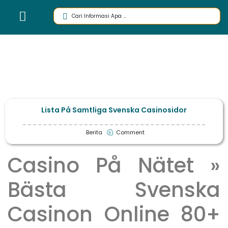
Lista På Samtliga Svenska Casinosidor
Berita
Comment
Casino På Nätet »
Bästa Svenska
Casinon Online 80+