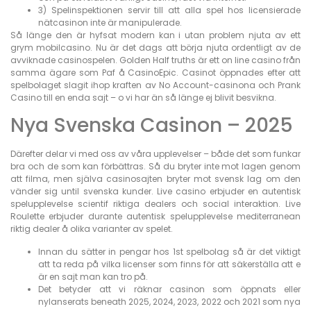
3) Spelinspektionen servir till att alla spel hos licensierade
nätcasinon inte är manipulerade.
Så länge den är hyfsat modern kan i utan problem njuta av ett
grym mobilcasino. Nu är det dags att börja njuta ordentligt av de
avviknade casinospelen. Golden Half truths är ett on line casino från
samma ägare som Paf å CasinoEpic. Casinot öppnades efter att
spelbolaget slagit ihop kraften av No Account-casinona och Prank
Casino till en enda sajt – o vi har än så länge ej blivit besvikna.
Nya Svenska Casinon – 2025
Därefter delar vi med oss av våra upplevelser – både det som funkar
bra och de som kan förbättras. Så du bryter inte mot lagen genom
att filma, men själva casinosajten bryter mot svensk lag om den
vänder sig until svenska kunder. Live casino erbjuder en autentisk
spelupplevelse scientif riktiga dealers och social interaktion. Live
Roulette erbjuder durante autentisk spelupplevelse mediterranean
riktig dealer å olika varianter av spelet.
Innan du sätter in pengar hos 1st spelbolag så är det viktigt
att ta reda på vilka licenser som finns för att säkerställa att e
är en sajt man kan tro på.
Det betyder att vi räknar casinon som öppnats eller
nylanserats beneath 2025, 2024, 2023, 2022 och 2021 som nya