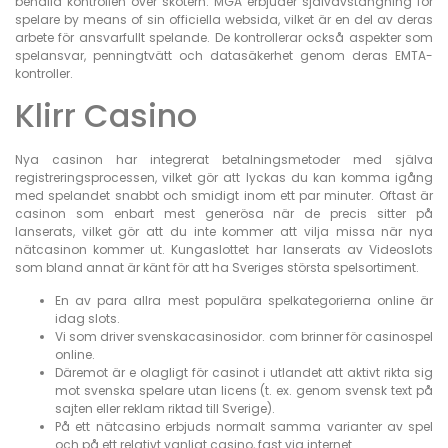
behålla kontrollen över skotern. MGA erbjuder självavstängning för
spelare by means of sin officiella websida, vilket är en del av deras
arbete för ansvarfullt spelande. De kontrollerar också aspekter som
spelansvar, penningtvätt och datasäkerhet genom deras EMTA-
kontroller.
Klirr Casino
Nya casinon har integrerat betalningsmetoder med själva
registreringsprocessen, vilket gör att lyckas du kan komma igång
med spelandet snabbt och smidigt inom ett par minuter. Oftast är
casinon som enbart mest generösa när de precis sitter på
lanserats, vilket gör att du inte kommer att vilja missa när nya
nätcasinon kommer ut. Kungaslottet har lanserats av Videoslots
som bland annat är känt för att ha Sveriges största spelsortiment.
En av para allra mest populära spelkategorierna online är
idag slots.
Vi som driver svenskacasinosidor. com brinner för casinospel
online.
Däremot är e olagligt för casinot i utlandet att aktivt rikta sig
mot svenska spelare utan licens (t. ex. genom svensk text på
sajten eller reklam riktad till Sverige).
På ett nätcasino erbjuds normalt samma varianter av spel
och på ett relativt vanligt casino, fast via internet.