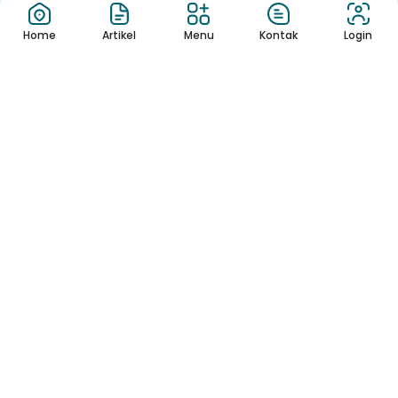
Home
Artikel
Menu
Kontak
Login