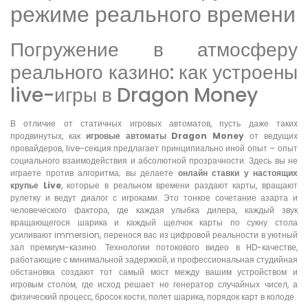
режиме реального времени
Погружение в атмосферу
реального казино: как устроены
live-игры в Dragon Money
В отличие от статичных игровых автоматов, пусть даже таких
продвинутых, как
игровые автоматы Dragon Money
от ведущих
провайдеров, live-секция предлагает принципиально иной опыт – опыт
социального взаимодействия и абсолютной прозрачности. Здесь вы не
играете против алгоритма; вы делаете
онлайн ставки у настоящих
крупье Live
, которые в реальном времени раздают карты, вращают
рулетку и ведут диалог с игроками. Это тонкое сочетание азарта и
человеческого фактора, где каждая улыбка дилера, каждый звук
вращающегося шарика и каждый щелчок карты по сукну стола
усиливают immersion, перенося вас из цифровой реальности в уютный
зал премиум-казино. Технологии потокового видео в HD-качестве,
работающие с минимальной задержкой, и профессиональная студийная
обстановка создают тот самый мост между вашим устройством и
игровым столом, где исход решает не генератор случайных чисел, а
физический процесс, бросок кости, полет шарика, порядок карт в колоде.