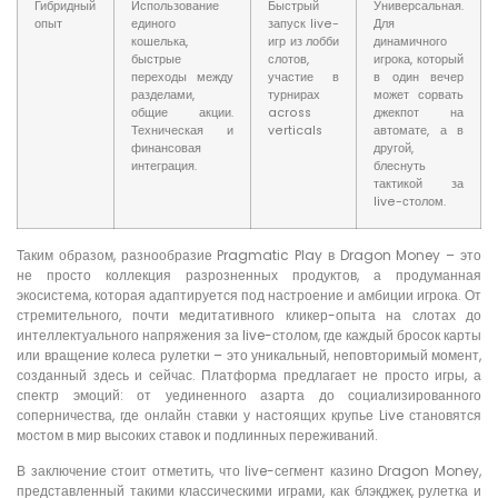
Гибридный
Использование
Быстрый
Универсальная.
опыт
единого
запуск live-
Для
кошелька,
игр из лобби
динамичного
быстрые
слотов,
игрока, который
переходы между
участие в
в один вечер
разделами,
турнирах
может сорвать
общие акции.
across
джекпот на
Техническая и
verticals
автомате, а в
финансовая
другой,
интеграция.
блеснуть
тактикой за
live-столом.
Таким образом, разнообразие Pragmatic Play в Dragon Money – это
не просто коллекция разрозненных продуктов, а продуманная
экосистема, которая адаптируется под настроение и амбиции игрока. От
стремительного, почти медитативного кликер-опыта на слотах до
интеллектуального напряжения за live-столом, где каждый бросок карты
или вращение колеса рулетки – это уникальный, неповторимый момент,
созданный здесь и сейчас. Платформа предлагает не просто игры, а
спектр эмоций: от уединенного азарта до социализированного
соперничества, где онлайн ставки у настоящих крупье Live становятся
мостом в мир высоких ставок и подлинных переживаний.
В заключение стоит отметить, что live-сегмент казино Dragon Money,
представленный такими классическими играми, как блэкджек, рулетка и