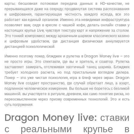
карты; бесшовная потоковая передача данных в HD-качестве, не
прерывающаяся даже на секунду; продвинутая система распознавания
и шифрования, гарантирующая честность каждого исхода, все это
работает как единый организм. Именно эта невидимая инфраструктура
позволяет вам, сидя в кресле с чашкой кофе, делать онлайн ставки у
настоящих крупье Live, чувствуя текстуру карт и напряжение за столом.
Это тонкий компромисс между архаичным шармом классического казино
и цифровым удобством, где дистанция физическая аннулируется
дистанцией психологической.
Именно поэтому покер, блэкджек и рулетка в Dragon Money live – это
не просто игры. Это спектакли, где вы и зритель, и соавтор. Рулетка
заставляет замирать, отслеживая хаотичный танец шарика. Блэкджек
требует холодного расчета, но под пристальным взглядом дилера.
Покер – это уже чистая психология, игра в блеф через экран. Dragon
Money live создает пространство, где случай обретает лицо, а азарт,
подлинное человеческое измерение. Вы больше не боретесь с безликой
машиной; вы участвуете в ритуале, древнем, как само понятие риска, но
переосмысленном через призму современных технологий. Это и есть
суть погружения.
Dragon Money live: ставки
с реальными крупье в