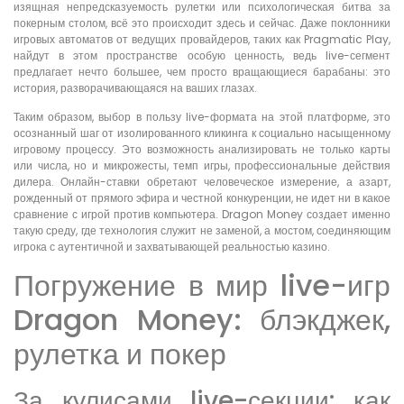
изящная непредсказуемость рулетки или психологическая битва за
покерным столом, всё это происходит здесь и сейчас. Даже поклонники
игровых автоматов от ведущих провайдеров, таких как Pragmatic Play,
найдут в этом пространстве особую ценность, ведь live-сегмент
предлагает нечто большее, чем просто вращающиеся барабаны: это
история, разворачивающаяся на ваших глазах.
Таким образом, выбор в пользу live-формата на этой платформе, это
осознанный шаг от изолированного кликинга к социально насыщенному
игровому процессу. Это возможность анализировать не только карты
или числа, но и микрожесты, темп игры, профессиональные действия
дилера. Онлайн-ставки обретают человеческое измерение, а азарт,
рожденный от прямого эфира и честной конкуренции, не идет ни в какое
сравнение с игрой против компьютера. Dragon Money создает именно
такую среду, где технология служит не заменой, а мостом, соединяющим
игрока с аутентичной и захватывающей реальностью казино.
Погружение в мир live-игр
Dragon Money: блэкджек,
рулетка и покер
За кулисами live-секции: как