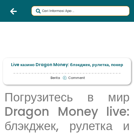
Live казино Dragon Money: блэкджек, рулетка, покер
Berita
Comment
Погрузитесь в мир
Dragon Money live:
блэкджек, рулетка и