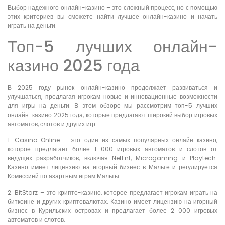
Выбор надежного онлайн-казино – это сложный процесс, но с помощью
этих критериев вы сможете найти лучшее онлайн-казино и начать
играть на деньги.
Топ-5 лучших онлайн-
казино 2025 года
В 2025 году рынок онлайн-казино продолжает развиваться и
улучшаться, предлагая игрокам новые и инновационные возможности
для игры на деньги. В этом обзоре мы рассмотрим топ-5 лучших
онлайн-казино 2025 года, которые предлагают широкий выбор игровых
автоматов, слотов и других игр.
1. Casino Online – это один из самых популярных онлайн-казино,
которое предлагает более 1 000 игровых автоматов и слотов от
ведущих разработчиков, включая NetEnt, Microgaming и Playtech.
Казино имеет лицензию на игорный бизнес в Мальте и регулируется
Комиссией по азартным играм Мальты.
2. BitStarz – это крипто-казино, которое предлагает игрокам играть на
биткоине и других криптовалютах. Казино имеет лицензию на игорный
бизнес в Курильских островах и предлагает более 2 000 игровых
автоматов и слотов.