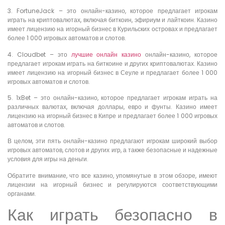
3. FortuneJack – это онлайн-казино, которое предлагает игрокам
играть на криптовалютах, включая биткоин, эфириум и лайткоин. Казино
имеет лицензию на игорный бизнес в Курильских островах и предлагает
более 1 000 игровых автоматов и слотов.
4. Cloudbet – это
лучшие онлайн казино
онлайн-казино, которое
предлагает игрокам играть на биткоине и других криптовалютах. Казино
имеет лицензию на игорный бизнес в Сеуле и предлагает более 1 000
игровых автоматов и слотов.
5. 1xBet – это онлайн-казино, которое предлагает игрокам играть на
различных валютах, включая доллары, евро и фунты. Казино имеет
лицензию на игорный бизнес в Кипре и предлагает более 1 000 игровых
автоматов и слотов.
В целом, эти пять онлайн-казино предлагают игрокам широкий выбор
игровых автоматов, слотов и других игр, а также безопасные и надежные
условия для игры на деньги.
Обратите внимание, что все казино, упомянутые в этом обзоре, имеют
лицензии на игорный бизнес и регулируются соответствующими
органами.
Как играть безопасно в