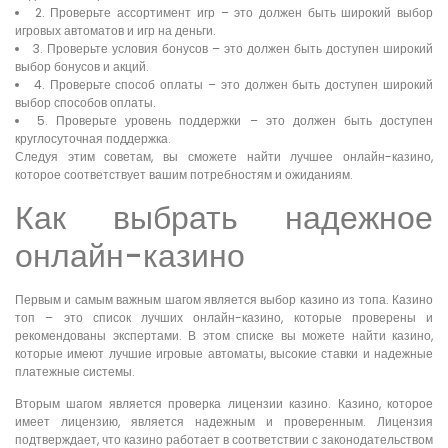
2. Проверьте ассортимент игр – это должен быть широкий выбор
игровых автоматов и игр на деньги.
3. Проверьте условия бонусов – это должен быть доступен широкий
выбор бонусов и акций.
4. Проверьте способ оплаты – это должен быть доступен широкий
выбор способов оплаты.
5. Проверьте уровень поддержки – это должен быть доступен
круглосуточная поддержка.
Следуя этим советам, вы сможете найти лучшее онлайн-казино,
которое соответствует вашим потребностям и ожиданиям.
Как выбрать надежное
онлайн-казино
Первым и самым важным шагом является выбор казино из топа. Казино
топ – это список лучших онлайн-казино, которые проверены и
рекомендованы экспертами. В этом списке вы можете найти казино,
которые имеют лучшие игровые автоматы, высокие ставки и надежные
платежные системы.
Вторым шагом является проверка лицензии казино. Казино, которое
имеет лицензию, является надежным и проверенным. Лицензия
подтверждает, что казино работает в соответствии с законодательством