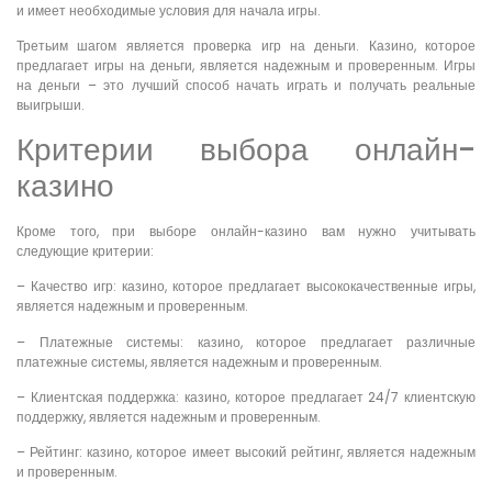
и имеет необходимые условия для начала игры.
Третьим шагом является проверка игр на деньги. Казино, которое
предлагает игры на деньги, является надежным и проверенным. Игры
на деньги – это лучший способ начать играть и получать реальные
выигрыши.
Критерии выбора онлайн-
казино
Кроме того, при выборе онлайн-казино вам нужно учитывать
следующие критерии:
– Качество игр: казино, которое предлагает высококачественные игры,
является надежным и проверенным.
– Платежные системы: казино, которое предлагает различные
платежные системы, является надежным и проверенным.
– Клиентская поддержка: казино, которое предлагает 24/7 клиентскую
поддержку, является надежным и проверенным.
– Рейтинг: казино, которое имеет высокий рейтинг, является надежным
и проверенным.