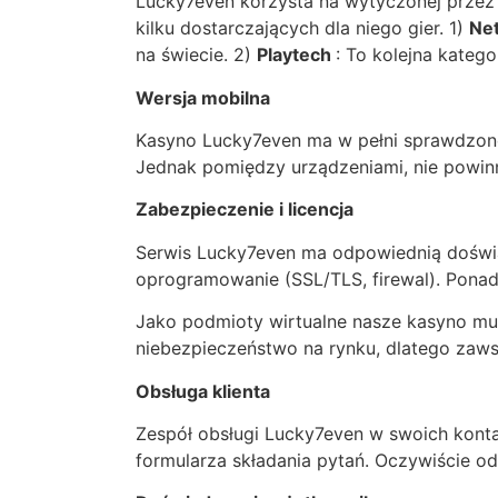
Lucky7even korzysta na wytyczonej przez n
kilku dostarczających dla niego gier. 1)
Ne
na świecie. 2)
Playtech
: To kolejna katego
Wersja mobilna
Kasyno Lucky7even ma w pełni sprawdzone a
Jednak pomiędzy urządzeniami, nie powinn
Zabezpieczenie i licencja
Serwis Lucky7even ma odpowiednią doświad
oprogramowanie (SSL/TLS, firewal). Ponad
Jako podmioty wirtualne nasze kasyno mu
niebezpieczeństwo na rynku, dlatego zaws
Obsługa klienta
Zespół obsługi Lucky7even w swoich kontak
formularza składania pytań. Oczywiście o