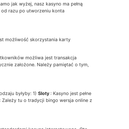
samo jak wyżej, nasz kasyno ma pełną
e od razu po utworzeniu konta
st możliwość skorzystania karty
tkowników możliwa jest transakcja
ycznie założone. Należy pamiętać o tym,
odzaju byłyby: 1)
Sloty
: Kasyno jest pełne
: Zależy tu o tradycji bingo wersja online z