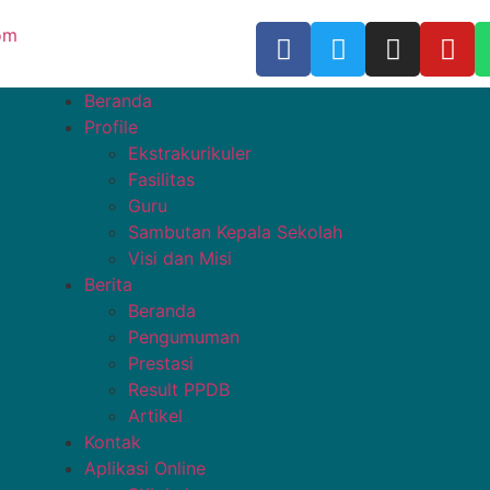
om
Beranda
Profile
Ekstrakurikuler
Fasilitas
Guru
Sambutan Kepala Sekolah
Visi dan Misi
Berita
Beranda
Pengumuman
Prestasi
Result PPDB
Artikel
Kontak
Aplikasi Online