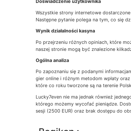
Doświadczenie użytkownika
Wszystkie strony internetowe dostarczone 
Następne pytanie polega na tym, co się dz
Wynik działalności kasyna
Po przejrzeniu różnych opiniach, które m
naszej stronie mogą być znalezione kilkad
Ogólna analiza
Po zapoznaniu się z podanymi informacjam
gier online i różnym metodom wpłaty oraz
które co roku tworzone są na terenie Polsk
Lucky7even nie ma jednak również jedneg
którego możemy wycofać pieniądze. Dostrz
sesji (2500 EUR) oraz brak dostępu do obs