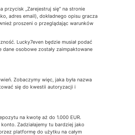
przycisk „Zarejestruj się” na stronie
sko, adres email), dokładnego opisu gracza
ównież proszeni o przeglądając warunków
czność. Lucky7even będzie musiał podać
tóre dane osobowe zostały zaimpaktowane
awień. Zobaczymy więc, jaka była nazwa
wać się do kwestii autoryzacji i
depozytu na kwotę aż do 1.000 EUR.
konto. Zadziałajemy tu bardziej jako
 przez platformę do użytku na całym