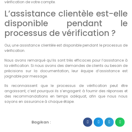
vérification de votre compte.
L’assistance clientèle est-elle
disponible pendant le
processus de vérification ?
Oui, une assistance clientèle est disponible pendant le processus de
vérification.
Nous avons remarqué qu’ils sont très efficaces pour l’assistance à
la vérification. Si nous avons des demandes de clients ou besoin de
précisions sur la documentation, leur équipe d’assistance est
joignable par message.
Ils reconnaissent que le processus de vérification peut être
angoissant, c’est pourquoi ils s’engagent à fournir des réponses et
des recommandations en temps adéquat, afin que nous nous
soyons en assurance à chaque étape.
Bagikan :