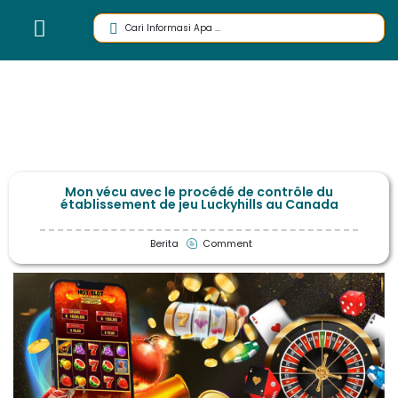
Mon vécu avec le procédé de contrôle du
établissement de jeu Luckyhills au Canada
Berita
Comment