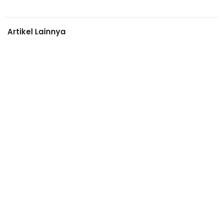
Artikel Lainnya