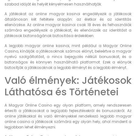
szabad időját és helyét kényelmesen használhatják.
A játékokat az online magyar kasinoi engedélyezik a játékosok
általánosan két feltétele alapján: az életkor és az identitás
ellenőrzése. Az online magyar kasinoi csak 18 éves és felhasználók
számára engedélyezik a játékokat, és ellenőrizzék az identitást a
játékosok biztonságának biztosítása érdekében.
A legjobb magyar online kasinoi, mint például a Magyar Online
Casino, kínálják a játékosoknak számos előnyt, beleértve a magyar
nyelvű szolgáltatást, a nincs bejegyzés nélküli bonusokat, és a
biztonságos és könnyen használható platformot. Ezek a előnyök
biztosítják a játékosoknak a legjobb élményt és a legjobb élményt.
Való élmények: Játékosok
Láthatósa és Történetei
A Magyar Online Casino egy olyan platform, amely rendszeresen
értesíti a játékosokat a legújabb fejlesztésekről és bonuszokról. Az
online játékokkal és való élményekkel rendelkező legjobb magyar
online casino a játékosok számára egy olyan hely, ahol mindent a
legjobban lehet élményezni.