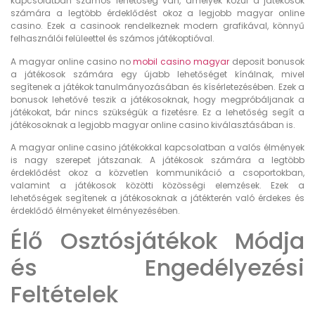
kapcsolatban számos lehetőség van, amelyek közül a játékosok
számára a legtöbb érdeklődést okoz a legjobb magyar online
casino. Ezek a casinook rendelkeznek modern grafikával, könnyű
felhasználói felüleettel és számos játékoptióval.
A magyar online casino no
mobil casino magyar
deposit bonusok
a játékosok számára egy újabb lehetőséget kínálnak, mivel
segítenek a játékok tanulmányozásában és kísérletezésében. Ezek a
bonusok lehetővé teszik a játékosoknak, hogy megpróbáljanak a
játékokat, bár nincs szükségük a fizetésre. Ez a lehetőség segít a
játékosoknak a legjobb magyar online casino kiválasztásában is.
A magyar online casino játékokkal kapcsolatban a valós élmények
is nagy szerepet játszanak. A játékosok számára a legtöbb
érdeklődést okoz a közvetlen kommunikáció a csoportokban,
valamint a játékosok közötti közösségi elemzések. Ezek a
lehetőségek segítenek a játékosoknak a játékterén való érdekes és
érdeklődő élményeket élményezésében.
Élő Osztósjátékok Módja
és Engedélyezési
Feltételek