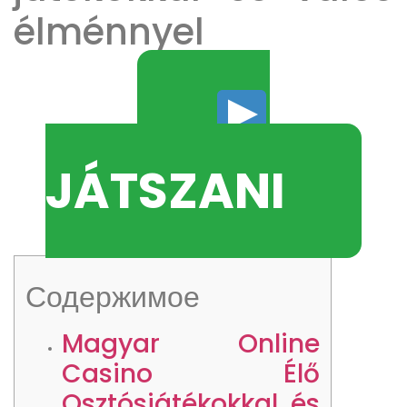
élménnyel
JÁTSZANI
Содержимое
Magyar Online
Casino Élő
Osztósjátékokkal és