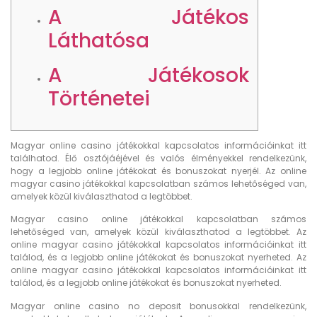
A Játékos
Láthatósa
A Játékosok
Történetei
Magyar online casino játékokkal kapcsolatos információinkat itt
találhatod. Élő osztójáéjével és valós élményekkel rendelkezünk,
hogy a legjobb online játékokat és bonuszokat nyerjél. Az online
magyar casino játékokkal kapcsolatban számos lehetőséged van,
amelyek közül kiválaszthatod a legtöbbet.
Magyar casino online játékokkal kapcsolatban számos
lehetőséged van, amelyek közül kiválaszthatod a legtöbbet. Az
online magyar casino játékokkal kapcsolatos információinkat itt
találod, és a legjobb online játékokat és bonuszokat nyerheted. Az
online magyar casino játékokkal kapcsolatos információinkat itt
találod, és a legjobb online játékokat és bonuszokat nyerheted.
Magyar online casino no deposit bonusokkal rendelkezünk,