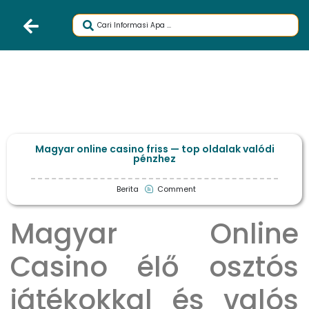
Magyar online casino friss — top oldalak valódi
pénzhez
Berita
Comment
Magyar Online
Casino élő osztós
játékokkal és valós