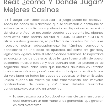
Real: ¿cómo Y Dónde Jugar?
Mejores Casinos
18+ | Juega con responsabilidad | El juego puede ser adictivo |
Todos los bonos de bienvenida que se enumeran a continuación
están sujetos a los términos y situaciones disponibles en este sitio
del cirujano. Aquí es necesario recordar que durante ley, algunos
para estos sitios podran solicitar el SOCIAL SECURITY NUMBER al
retirar nuestras ganancias, en problema de haberlas. Por lo que es
necesario revisar adecuadamente los términos sumado a
condiciones de una casa de apuestas, así como are generally
legislación vigente sobre el estado donde residimos. Lo importante
es asegurarnos de que esos sitios tengan licencia afin de operar
buscando nuestro estado y que cuentan con los protocolos de
seguridad adecuados para que nuestras apuestas en Estados
Unidos sean jurídicas y confiables sin duda. Apostar en directo nos
da voie jugar en todas las casas de apuestas online en Estados
Unidos cuando un evento ya está transmitiendo, con mayores
oportunidades de prever y de” “tener distintos resultados
consonante se desarrolla un encuentro.
Lo que destaca para Doradobet son sus ofertas mensuales o
qual aumentan en nan manera las ganancias que generan
en esta plataforma.