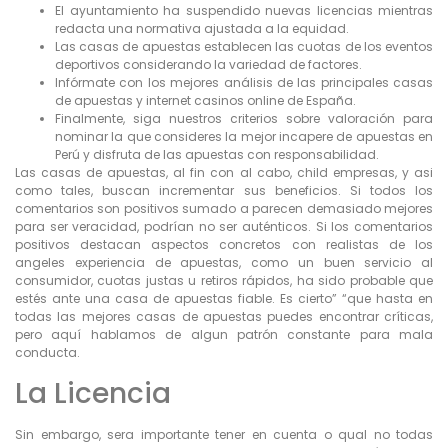
El ayuntamiento ha suspendido nuevas licencias mientras
redacta una normativa ajustada a la equidad.
Las casas de apuestas establecen las cuotas de los eventos
deportivos considerando la variedad de factores.
Infórmate con los mejores análisis de las principales casas
de apuestas y internet casinos online de España.
Finalmente, siga nuestros criterios sobre valoración para
nominar la que consideres la mejor incapere de apuestas en
Perú y disfruta de las apuestas con responsabilidad.
Las casas de apuestas, al fin con al cabo, child empresas, y asi
como tales, buscan incrementar sus beneficios. Si todos los
comentarios son positivos sumado a parecen demasiado mejores
para ser veracidad, podrían no ser auténticos. Si los comentarios
positivos destacan aspectos concretos con realistas de los
angeles experiencia de apuestas, como un buen servicio al
consumidor, cuotas justas u retiros rápidos, ha sido probable que
estés ante una casa de apuestas fiable. Es cierto” “que hasta en
todas las mejores casas de apuestas puedes encontrar críticas,
pero aquí hablamos de algun patrón constante para mala
conducta.
La Licencia
Sin embargo, sera importante tener en cuenta o qual no todas