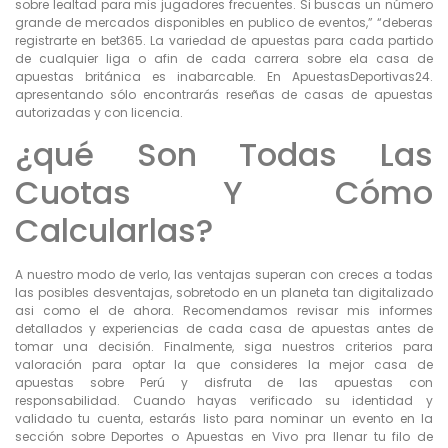
sobre lealtad para mis jugadores frecuentes. Si buscas un número
grande de mercados disponibles en publico de eventos,” “deberas
registrarte en bet365. La variedad de apuestas para cada partido
de cualquier liga o afin de cada carrera sobre ela casa de
apuestas británica es inabarcable. En ApuestasDeportivas24.
apresentando sólo encontrarás reseñas de casas de apuestas
autorizadas y con licencia.
¿qué Son Todas Las
Cuotas Y Cómo
Calcularlas?
A nuestro modo de verlo, las ventajas superan con creces a todas
las posibles desventajas, sobretodo en un planeta tan digitalizado
asi como el de ahora. Recomendamos revisar mis informes
detallados y experiencias de cada casa de apuestas antes de
tomar una decisión. Finalmente, siga nuestros criterios para
valoración para optar la que consideres la mejor casa de
apuestas sobre Perú y disfruta de las apuestas con
responsabilidad. Cuando hayas verificado su identidad y
validado tu cuenta, estarás listo para nominar un evento en la
sección sobre Deportes o Apuestas en Vivo pra llenar tu filo de