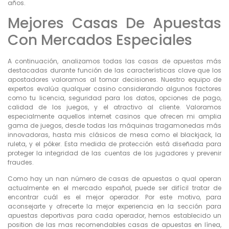
años.
Mejores Casas De Apuestas
Con Mercados Especiales
A continuación, analizamos todas las casas de apuestas más
destacadas durante función de las características clave que los
apostadores valoramos al tomar decisiones. Nuestro equipo de
expertos evalúa qualquer casino considerando algunos factores
como tu licencia, seguridad para los datos, opciones de pago,
calidad de los juegos, y el atractivo al cliente. Valoramos
especialmente aquellos internet casinos que ofrecen mi amplia
gama de juegos, desde todas las máquinas tragamonedas más
innovadoras, hasta mis clásicos de mesa como el blackjack, la
ruleta, y el póker. Esta medida de protección está diseñada para
proteger la integridad de las cuentas de los jugadores y prevenir
fraudes.
Como hay un nan número de casas de apuestas o qual operan
actualmente en el mercado español, puede ser difícil tratar de
encontrar cuál es el mejor operador. Por este motivo, para
aconsejarte y ofrecerte la mejor experiencia en la sección para
apuestas deportivas para cada operador, hemos establecido un
position de las mas recomendables casas de apuestas en línea,