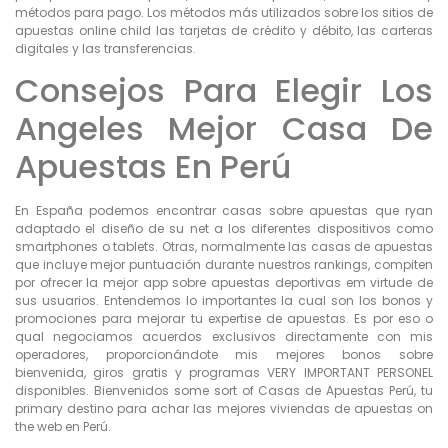
métodos para pago. Los métodos más utilizados sobre los sitios de
apuestas online child las tarjetas de crédito y débito, las carteras
digitales y las transferencias.
Consejos Para Elegir Los
Angeles Mejor Casa De
Apuestas En Perú
En España podemos encontrar casas sobre apuestas que ryan
adaptado el diseño de su net a los diferentes dispositivos como
smartphones o tablets. Otras, normalmente las casas de apuestas
que incluye mejor puntuación durante nuestros rankings, compiten
por ofrecer la mejor app sobre apuestas deportivas em virtude de
sus usuarios. Entendemos lo importantes la cual son los bonos y
promociones para mejorar tu expertise de apuestas. Es por eso o
qual negociamos acuerdos exclusivos directamente con mis
operadores, proporcionándote mis mejores bonos sobre
bienvenida, giros gratis y programas VERY IMPORTANT PERSONEL
disponibles. Bienvenidos some sort of Casas de Apuestas Perú, tu
primary destino para achar las mejores viviendas de apuestas on
the web en Perú.