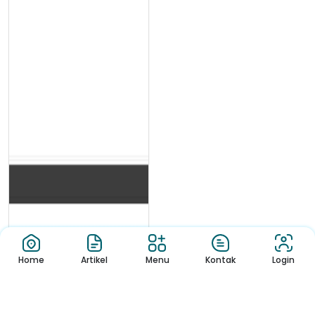
Home
Artikel
Menu
Kontak
Login