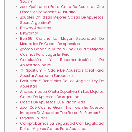
Spain?
¿por Qué Luckia Es La Casa De Apuestas Que
Ofrece Mejor Soporte Al Usuario?
¿cuáles Child Las Mejores Casas De Apuestas
Sobre Argentina?
Betway Apuestas
Betwarrior
Bet365 Contine La Mayor Disparidad De
Mercados En Casas De Apuestas
¿cómo Ganar En Buffalo King? Guía Y Mejores
Casinos Para Jugar En Perú
Conclusión Y Recomendación De
Apuestaonline Pe
🥈 Sportium – Odaie De Apuestas Ideal Para
Apostar Approach Eurobasket
Evolución Y Beneficios De Los Angeles Ley De
Apuestas
Analizamos La Oferta Deportiva En Las Mejores
Casas De Apuestas De Argentina
Casas De Apuestas Que Pagan Más
¿por Qué Casino Gran This Town Es Nuestra
Incapere De Apuestas Top Rated En Promos?
Legales En Perú
Comprobamos La Seguridad Con Legalidad
De Las Mejores Casas Para Apuestas