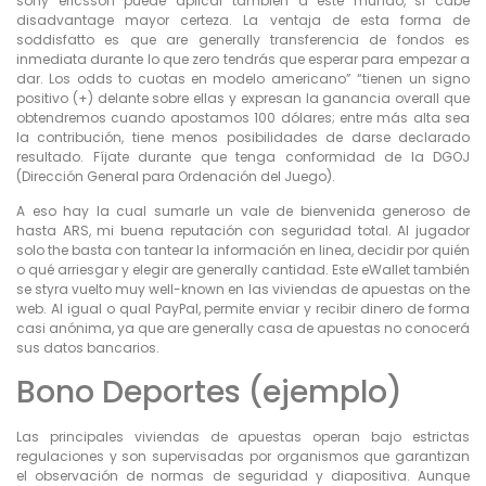
sony ericsson puede aplicar también a este mundo, si cabe
disadvantage mayor certeza. La ventaja de esta forma de
soddisfatto es que are generally transferencia de fondos es
inmediata durante lo que zero tendrás que esperar para empezar a
dar. Los odds to cuotas en modelo americano” “tienen un signo
positivo (+) delante sobre ellas y expresan la ganancia overall que
obtendremos cuando apostamos 100 dólares; entre más alta sea
la contribución, tiene menos posibilidades de darse declarado
resultado. Fíjate durante que tenga conformidad de la DGOJ
(Dirección General para Ordenación del Juego).
A eso hay la cual sumarle un vale de bienvenida generoso de
hasta ARS, mi buena reputación con seguridad total. Al jugador
solo the basta con tantear la información en linea, decidir por quién
o qué arriesgar y elegir are generally cantidad. Este eWallet también
se styra vuelto muy well-known en las viviendas de apuestas on the
web. Al igual o qual PayPal, permite enviar y recibir dinero de forma
casi anónima, ya que are generally casa de apuestas no conocerá
sus datos bancarios.
Bono Deportes (ejemplo)
Las principales viviendas de apuestas operan bajo estrictas
regulaciones y son supervisadas por organismos que garantizan
el observación de normas de seguridad y diapositiva. Aunque