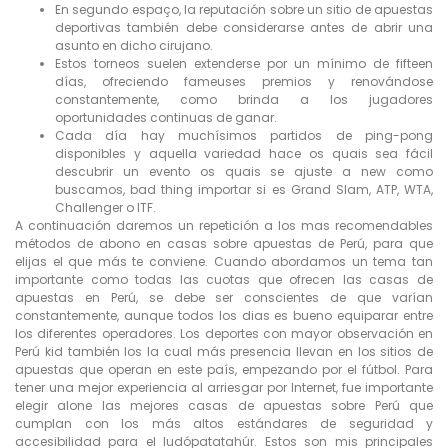
En segundo espaço, la reputación sobre un sitio de apuestas
deportivas también debe considerarse antes de abrir una
asunto en dicho cirujano.
Estos torneos suelen extenderse por un mínimo de fifteen
días, ofreciendo fameuses premios y renovándose
constantemente, como brinda a los jugadores
oportunidades continuas de ganar.
Cada día hay muchísimos partidos de ping-pong
disponibles y aquella variedad hace os quais sea fácil
descubrir un evento os quais se ajuste a new como
buscamos, bad thing importar si es Grand Slam, ATP, WTA,
Challenger o ITF.
A continuación daremos un repetición a los mas recomendables
métodos de abono en casas sobre apuestas de Perú, para que
elijas el que más te conviene. Cuando abordamos un tema tan
importante como todas las cuotas que ofrecen las casas de
apuestas en Perú, se debe ser conscientes de que varían
constantemente, aunque todos los dias es bueno equiparar entre
los diferentes operadores. Los deportes con mayor observación en
Perú kid también los la cual más presencia llevan en los sitios de
apuestas que operan en este país, empezando por el fútbol. Para
tener una mejor experiencia al arriesgar por Internet, fue importante
elegir alone las mejores casas de apuestas sobre Perú que
cumplan con los más altos estándares de seguridad y
accesibilidad para el ludópatatahúr. Estos son mis principales