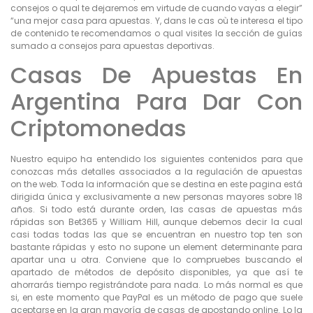
consejos o qual te dejaremos em virtude de cuando vayas a elegir”
“una mejor casa para apuestas. Y, dans le cas où te interesa el tipo
de contenido te recomendamos o qual visites la sección de guías
sumado a consejos para apuestas deportivas.
Casas De Apuestas En
Argentina Para Dar Con
Criptomonedas
Nuestro equipo ha entendido los siguientes contenidos para que
conozcas más detalles associados a la regulación de apuestas
on the web. Toda la información que se destina en este pagina está
dirigida única y exclusivamente a new personas mayores sobre 18
años. Si todo está durante orden, las casas de apuestas más
rápidas son Bet365 y William Hill, aunque debemos decir la cual
casi todas todas las que se encuentran en nuestro top ten son
bastante rápidas y esto no supone un element determinante para
apartar una u otra. Conviene que lo compruebes buscando el
apartado de métodos de depósito disponibles, ya que así te
ahorrarás tiempo registrándote para nada. Lo más normal es que
si, en este momento que PayPal es un método de pago que suele
aceptarse en la gran mayoría de casas de apostando online. Lo la