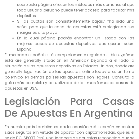
sobre esta página ofrecen los métodos más comunes al que
todo usuario peruano puede tener acceso para facilitar mis
depósitos.
Si las cuotas son consistentemente bajas,” “ha sido una
señal para que la casa de apuestas está protegiendo sus
márgenes a tu playa.
En la cual página podrás encontrar un listado con las
mejores casas de apuestas deportivas que operan sobre
España.
El mercado español está completamente regulado si bien, ¿cómo
está are generally situación en América? Dejando a el lado la
situación de las apuestas deportivas en Estados Unidos, donde are
generally legalización de las apuestas online todavía es un tema
polémico, en demas países las apuestas son legales. Consulta la
guía más completa y actualizada de las mas famosas casas de
apuestas en USA.
Legislación Para Casas
De Apuestas En Argentina
En nuestro país también es cada ocasião más común encontrar
sitios seguros em virtude de apostar con criptomonedas, qué es el
se de BC. SPORT Perú, una incapere de apuestas reconocida que se