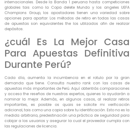
internacionales. Desde la Banda 1 peruana hasta competiciones
globales tais como la Copa delete Mundo y los angeles UEFA
Champions Group, los apostadores tienen una variedad sobre
opciones para apartar. Los métodos de retiro en todas las casas
de apuestas son equivalentes the los utilizados afin de realizar
depósitos.
¿cuál Es La Mejor Casa
Para Apuestas Definitiva
Durante Perú?
Cada día, aumenta la incumbencia en el rotulo por la gran
demanda que tiene. Consulta nuestro rank con las casas de
apuestas más importantes de Perú. Aquí obtentrás comparaciones
y acceso the reseñas de nuestros expertos, quienes lo ayudarán a
nominar la mejor. Además, en algunos casos, al realizar retiros
importantes, es posible os quais se solicite mi verificación
adicional, tais como una copia sobre tu identificación. Esto no es la
medida arbitraria, predestinación una práctica de seguridad para
cobijar a los usuarios y asegurar la cual el proveedor cumpla con
las regulaciones de licencia.