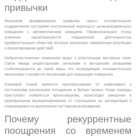
привычки
Механизм формирования привычек через положительное
подкрепление составляет постепенный переход от целенаправленного
поведения к автоматическим реакциям. Первоначальные этапы
усвоения характеризуются повышенной деятельностью
префронтальных областей, которые реализуют намеренную регуляцию
и проектирование действий.
Нейропластические изменения ведут к роботизации моторных схем.
Связи между рецепторными сигналами и моторными реакциями
стабилизируются до такой меры, что посредующие познавательные
механизмы становятся ненужными для инициации поведения.
Ключевой точкой является преобразование от изменчивого к
постоянному расписанию поощрения в Вулкан казино. Когда награды
приступают появляться прогнозируемо, происходит смещение в
церебральном функционировании от строящемся на антиципации к
опирающемся на выполнение паттернам возбуждения.
Почему рекуррентные
поощрения со временем