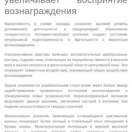
вознаграждения
Вариативность в схемах награды сохраняет высокий уровень
допаминовой деятельности и предупреждает образование
толерантности. Интермиттирующее усиление создает состояние
непрерывной подготовленности и бдительности к вероятным
вознаграждениям.
Альтернативные факторы включают вспомогательные церебральные
контуры, содержа зоны, отвечающие за переработку свежести в морском
коне и анализ неясности в фронтальной области цингулярной зоны. Это
генерирует совместное воздействие, усиливающий общее воздействие
вознаграждения.
Задача улаживается церебральными структурами через баланс между
задействованием проверенных источников вознаграждения и
обнаружением новых возможностей. Норэпинефриновый механизм
модулирует данное решение, увеличивая настрой к изучению при
падении результативности текущих стратегий.
Межсенсорное усиление, включающее отличающиеся чувственные
каналы, генерирует более полный и стабильный опыт поощрения в
Вулкан казино. Мультисенсорная интеграция в верхней височной
борозде и posterior parietal cortex усиливает суммарное