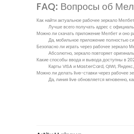
FAQ: Вопросы об Мел
Как найти актуальное рабочее зеркало Мелбе
Лучше всего получать адрес с официаль
Можно ли скачать приложение Мелбет и оно р
Да, мобильное приложение полностью си
Безопасно ли играть через рабочее зеркало М
Абсолютно, зеркало повторяет оригинал
Какие способы ввода и вывода доступны в 20
Карты VISA и MasterCard, QIWI, Яндекс.
Можно ли делать live-ставки через рабочее з
Да, линия live обновляется мгновенно, ка