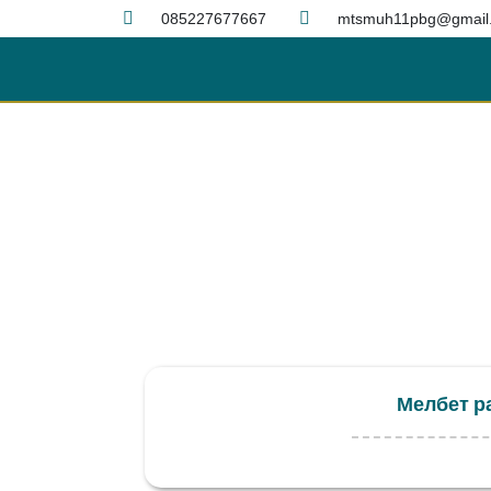
085227677667
mtsmuh11pbg@gmail
Мелбет р