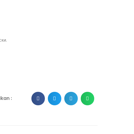
ски.
kan :