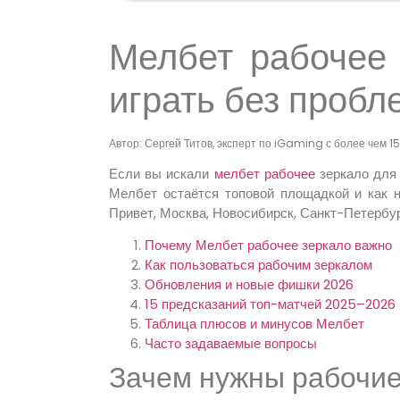
Мелбет рабочее 
играть без пробл
Автор: Сергей Титов
, эксперт по iGaming с более чем 
Если вы искали
мелбет рабочее
зеркало для 
Мелбет остаётся топовой площадкой и как 
Привет, Москва, Новосибирск, Санкт-Петербур
Почему Мелбет рабочее зеркало важно
Как пользоваться рабочим зеркалом
Обновления и новые фишки 2026
15 предсказаний топ-матчей 2025–2026
Таблица плюсов и минусов Мелбет
Часто задаваемые вопросы
Зачем нужны рабочие