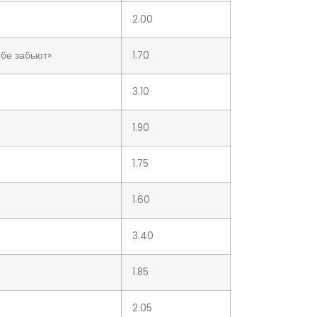
2.00
обе забьют»
1.70
3.10
1.90
1.75
1.60
3.40
1.85
2.05