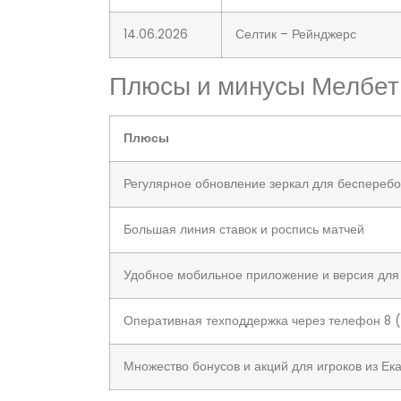
14.06.2026
Селтик – Рейнджерс
Плюсы и минусы Мелбет 
Плюсы
Регулярное обновление зеркал для бесперебо
Большая линия ставок и роспись матчей
Удобное мобильное приложение и версия для
Оперативная техподдержка через телефон 8 
Множество бонусов и акций для игроков из Ек