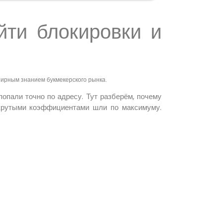
йти блокировки и
бширным знанием букмекерского рынка.
опали точно по адресу. Тут разберём, почему
 крутыми коэффициентами шли по максимуму.