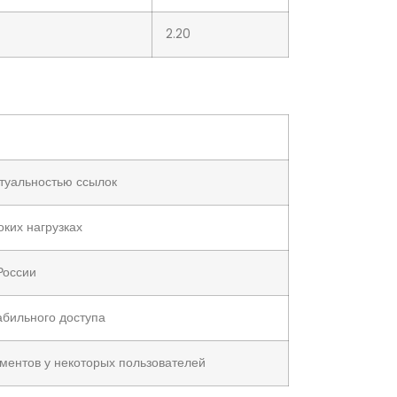
2.20
ктуальностью ссылок
ких нагрузках
России
абильного доступа
ментов у некоторых пользователей