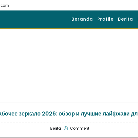
.com
Beranda
Profile
Berita
абочее зеркало 2026: обзор и лучшие лайфхаки дл
Berita
Comment