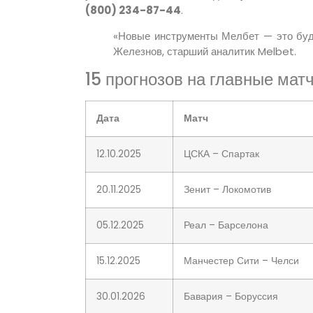
(800) 234-87-44
.
«Новые инструменты Мелбет — это буду
Железнов, старший аналитик Melbet.
15 прогнозов на главные ма
Дата
Матч
12.10.2025
ЦСКА – Спартак
20.11.2025
Зенит – Локомотив
05.12.2025
Реал – Барселона
15.12.2025
Манчестер Сити – Челси
30.01.2026
Бавария – Боруссия