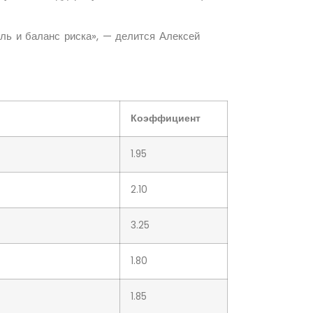
ль и баланс риска», — делится Алексей
Коэффициент
1.95
2.10
3.25
1.80
1.85