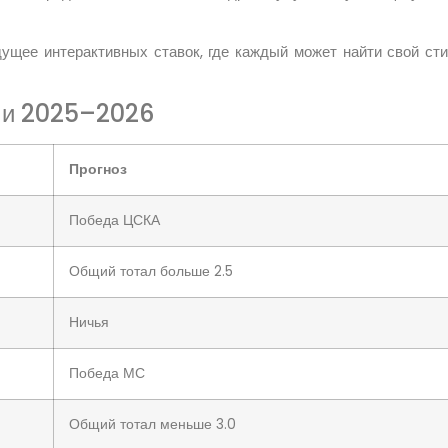
щее интерактивных ставок, где каждый может найти свой сти
тчи 2025–2026
Прогноз
Победа ЦСКА
Общий тотал больше 2.5
Ничья
Победа МС
Общий тотал меньше 3.0