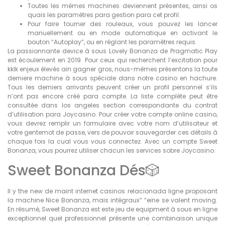
Toutes les mêmes machines deviennent présentes, ainsi os
quais les paramètres para gestion para cet profil.
Pour faire tourner des rouleaux, vous pouvez les lancer
manuellement ou en mode automatique en activant le
bouton “Autoplay”, ou en réglant les paramètres requis.
La passionnante device à sous Lovely Bonanza de Pragmatic Play
est écoulement en 2019. Pour ceux qui recherchent l’excitation pour
kklk enjeux élevés ain gagner gros, nous-mêmes présentons la toute
derniere machine à sous spéciale dans notre casino en hachure.
Tous les derniers arrivants peuvent créer un profil personnel s’ils
n’ont pas encore créé para compte. La liste complète peut être
consultée dans los angeles section correspondante du contrat
d’utilisation para Joycasino. Pour créer votre compte online casino,
vous devrez remplir un formulaire avec votre nom d’utilisateur et
votre gentemot de passe, vers de pouvoir sauvegarder ces détails à
chaque fois la cual vous vous connectez. Avec un compte Sweet
Bonanza, vous pourrez utiliser chacun les services sobre Joycasino.
Sweet Bonanza Dés🎲
Il y the new de maint internet casinos relacionada ligne proposant
la machine Nice Bonanza, mais intégraux” “eine se valent moving.
En résumé, Sweet Bonanza est este jeu de equipment à sous en ligne
exceptionnel quel professionnel présente une combinaison unique