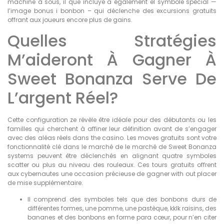
machine à sous, il que incluye a également el symbole spécial —
l’image bonus i bonbon – qui déclenche des excursions gratuits
offrant aux joueurs encore plus de gains.
Quelles Stratégies
M’aideront À Gagner À
Sweet Bonanza Serve De
L’argent Réel?
Cette configuration ze révèle être idéale pour des débutants ou les
familles qui cherchent à affiner leur définition avant de s’engager
avec des aléas réels dans the casino. Les moves gratuits sont votre
fonctionnalité clé dans le marché de le marché de Sweet Bonanza
systems peuvent être déclenchés en alignant quatre symboles
scatter ou plus au niveau des rouleaux. Ces tours gratuits offrent
aux cybernautes une occasion précieuse de gagner with out placer
de mise supplémentaire.
Il comprend des symboles tels que des bonbons durs de
différentes formes, une pomme, une pastèque, kklk raisins, des
bananes et des bonbons en forme para cœur, pour n’en citer