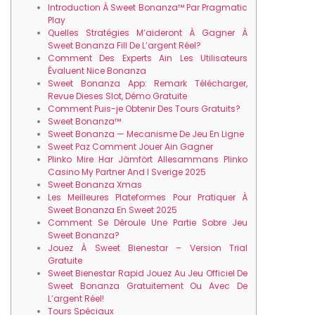
Introduction À Sweet Bonanza™ Par Pragmatic
Play
Quelles Stratégies M’aideront À Gagner À
Sweet Bonanza Fill De L’argent Réel?
Comment Des Experts Ain Les Utilisateurs
Évaluent Nice Bonanza
Sweet Bonanza App: Remark Télécharger,
Revue Dieses Slot, Démo Gratuite
Comment Puis-je Obtenir Des Tours Gratuits?
Sweet Bonanza™
Sweet Bonanza — Mecanisme De Jeu En Ligne
Sweet Paz Comment Jouer Ain Gagner
Plinko Mire Har Jämfört Allesammans Plinko
Casino My Partner And I Sverige 2025
Sweet Bonanza Xmas
Les Meilleures Plateformes Pour Pratiquer À
Sweet Bonanza En Sweet 2025
Comment Se Déroule Une Partie Sobre Jeu
Sweet Bonanza?
Jouez À Sweet Bienestar – Version Trial
Gratuite
Sweet Bienestar Rapid Jouez Au Jeu Officiel De
Sweet Bonanza Gratuitement Ou Avec De
L’argent Réel!
Tours Spéciaux