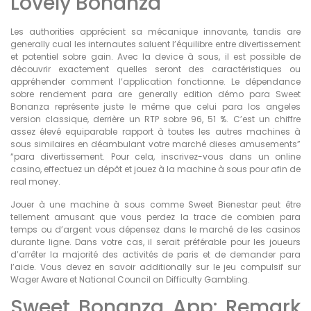
Lovely Bonanza
Les authorities apprécient sa mécanique innovante, tandis are
generally cual les internautes saluent l’équilibre entre divertissement
et potentiel sobre gain. Avec la device à sous, il est possible de
découvrir exactement quelles seront des caractéristiques ou
appréhender comment l’application fonctionne. Le dépendance
sobre rendement para are generally edition démo para Sweet
Bonanza représente juste le même que celui para los angeles
version classique, derrière un RTP sobre 96, 51 %. C’est un chiffre
assez élevé equiparable rapport à toutes les autres machines à
sous similaires en déambulant votre marché dieses amusements”
“para divertissement. Pour cela, inscrivez-vous dans un online
casino, effectuez un dépôt et jouez à la machine à sous pour afin de
real money.
Jouer à une machine à sous comme Sweet Bienestar peut être
tellement amusant que vous perdez la trace de combien para
temps ou d’argent vous dépensez dans le marché de les casinos
durante ligne. Dans votre cas, il serait préférable pour les joueurs
d’arrêter la majorité des activités de paris et de demander para
l’aide. Vous devez en savoir additionally sur le jeu compulsif sur
Wager Aware et National Council on Difficulty Gambling.
Sweet Bonanza App: Remark