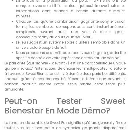
L’interface et la présentation du portail lui-même ont été
conçues avec soin fill l’utilisateur, qui peut trouver toutes les
informations dont arianne a besoin durante quelques
minutes.
Chaque fois qu’une combinaison gagnante sony ericsson
forme, les symboles correspondants sont instantanément
remplacés, ouvrant aussi una voie à dieses gains
consécutifs many au cours d’un seul visit.
Le jeu suggest un système sobre clusters semblable dans un
univers coloré peuplé de fruit.
Nous proposons ces méthodes pour vous diriger à garder the
specific contrôle de votre expérience de tableau de casino.
Le pari ante (qui signifie « devant ») est une caractéristique unique
qui permet aux” “internautes de choisir leur multiplicateur aléatoire
à l’avance. Sweet Bienestar est livré derrière deux paris bet différents,
chacun grâce à ses propres bénéfices. Le thème flamboyant et
bonbon adoucit encore l’offre serve rendre cette fente plus
amusante.
Peut-on Tester Sweet
Bienestar En Mode Démo?
La fonction de tumble de Sweet Paz signifie qu’à are generally fin de
toutes vos tour, beaucoup de symboles gagnants disparaîtront