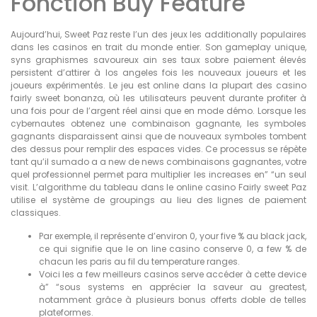
Fonction Buy Feature
Aujourd’hui, Sweet Paz reste l’un des jeux les additionally populaires
dans les casinos en trait du monde entier. Son gameplay unique,
syns graphismes savoureux ain ses taux sobre paiement élevés
persistent d’attirer à los angeles fois les nouveaux joueurs et les
joueurs expérimentés. Le jeu est online dans la plupart des casino
fairly sweet bonanza, où les utilisateurs peuvent durante profiter à
una fois pour de l’argent réel ainsi que en mode démo. Lorsque les
cybernautes obtenez une combinaison gagnante, les symboles
gagnants disparaissent ainsi que de nouveaux symboles tombent
des dessus pour remplir des espaces vides. Ce processus se répète
tant qu’il sumado a a new de news combinaisons gagnantes, votre
quel professionnel permet para multiplier les increases en” “un seul
visit. L’algorithme du tableau dans le online casino Fairly sweet Paz
utilise el système de groupings au lieu des lignes de paiement
classiques.
Par exemple, il représente d’environ 0, your five % au black jack,
ce qui signifie que le on line casino conserve 0, a few % de
chacun les paris au fil du temperature ranges.
Voici les a few meilleurs casinos serve accéder à cette device
à” “sous systems en apprécier la saveur au greatest,
notamment grâce à plusieurs bonus offerts doble de telles
plateformes.