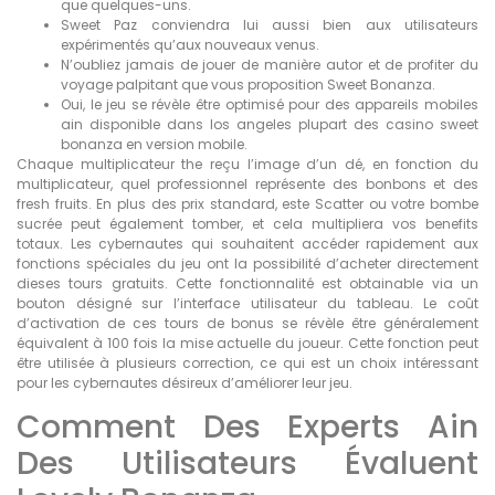
que quelques-uns.
Sweet Paz conviendra lui aussi bien aux utilisateurs
expérimentés qu’aux nouveaux venus.
N’oubliez jamais de jouer de manière autor et de profiter du
voyage palpitant que vous proposition Sweet Bonanza.
Oui, le jeu se révèle être optimisé pour des appareils mobiles
ain disponible dans los angeles plupart des casino sweet
bonanza en version mobile.
Chaque multiplicateur the reçu l’image d’un dé, en fonction du
multiplicateur, quel professionnel représente des bonbons et des
fresh fruits. En plus des prix standard, este Scatter ou votre bombe
sucrée peut également tomber, et cela multipliera vos benefits
totaux. Les cybernautes qui souhaitent accéder rapidement aux
fonctions spéciales du jeu ont la possibilité d’acheter directement
dieses tours gratuits. Cette fonctionnalité est obtainable via un
bouton désigné sur l’interface utilisateur du tableau. Le coût
d’activation de ces tours de bonus se révèle être généralement
équivalent à 100 fois la mise actuelle du joueur. Cette fonction peut
être utilisée à plusieurs correction, ce qui est un choix intéressant
pour les cybernautes désireux d’améliorer leur jeu.
Comment Des Experts Ain
Des Utilisateurs Évaluent