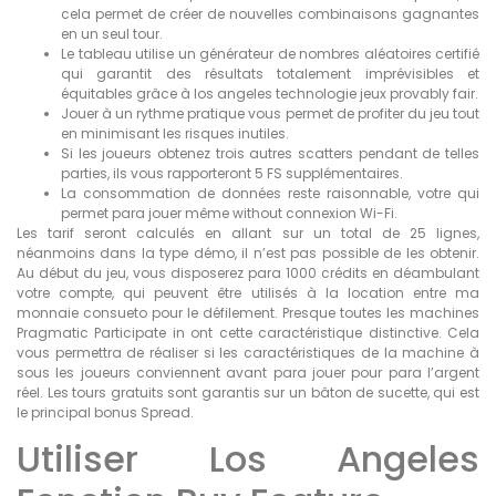
cela permet de créer de nouvelles combinaisons gagnantes
en un seul tour.
Le tableau utilise un générateur de nombres aléatoires certifié
qui garantit des résultats totalement imprévisibles et
équitables grâce à los angeles technologie jeux provably fair.
Jouer à un rythme pratique vous permet de profiter du jeu tout
en minimisant les risques inutiles.
Si les joueurs obtenez trois autres scatters pendant de telles
parties, ils vous rapporteront 5 FS supplémentaires.
La consommation de données reste raisonnable, votre qui
permet para jouer même without connexion Wi-Fi.
Les tarif seront calculés en allant sur un total de 25 lignes,
néanmoins dans la type démo, il n’est pas possible de les obtenir.
Au début du jeu, vous disposerez para 1000 crédits en déambulant
votre compte, qui peuvent être utilisés à la location entre ma
monnaie consueto pour le défilement. Presque toutes les machines
Pragmatic Participate in ont cette caractéristique distinctive. Cela
vous permettra de réaliser si les caractéristiques de la machine à
sous les joueurs conviennent avant para jouer pour para l’argent
réel. Les tours gratuits sont garantis sur un bâton de sucette, qui est
le principal bonus Spread.
Utiliser Los Angeles