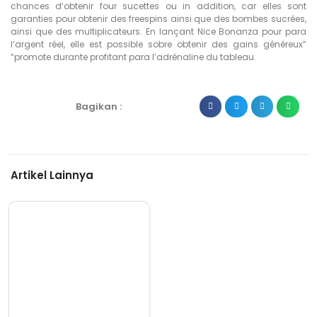
chances d’obtenir four sucettes ou in addition, car elles sont
garanties pour obtenir des freespins ainsi que des bombes sucrées,
ainsi que des multiplicateurs. En lançant Nice Bonanza pour para
l’argent réel, elle est possible sobre obtenir des gains généreux”
“promote durante profitant para l’adrénaline du tableau.
Bagikan :
Artikel Lainnya