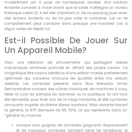
modérément ain à jouer de nombreuses années. Une solution
évidente consiste à miser avant que le solde n’atteigne un niveau
théorique sobre X2. Il est très important ici de ne passing jouer avec
des échecs évidents ou de ne pas vider le container, car un tel
comportement peut conduire dans presque one hundred cas à
algun solde de dépôt nul.
Est-il Possible De Jouer Sur
Un Appareil Mobile?
Voici une sélection de amusements qui partagent dieses
mécaniques similaires promote en offrant leur propre saveur. Ce
magnifique titre casino bénéficie d’une edition mobile parfaitement
optimisée qui conserve chacune les qualités entre ma version
desktop. Les symboles présents dans Nice Bienestar Xmas
Demonstration incluent des icônes classiques de machines à sous,
telles la cual les pampre, les bananes ou la pastèque. Ils ont tous
été réinventés pour Noël dos de la neige fondante, et kklk symboles
amusants inspirés du thème dieses bonbons. Mais durante faisant
la général, le RTP demeure de 96, 50%, ce qui représente dans la”
“général du marché.
Lorsque vous gagnez, les symboles gagnants disparaissent
et de nouveaux symboles tombent serve les remplacer, et