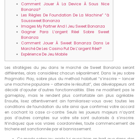
Comment Jouer À La Device À Sous Nice
Bonanza?
Les Règles De Foundation De La Machine” “à
Soussweet Bonanza
Images My Partner And I Jeu Sweet Bonanza
Gagner Para L’argent Réel Sobre Sweet
Bonanza
Comment Jouer À Sweet Bonanza Dans Le
Marché De Les Casino Put De L’argent Réel?
Expérience De Jeu Mobile
Les stratégies du jeu dans le marché de Sweet Bonanza seront
différentes, alors considérez chacun séparément. Dans le jeu sobre
Pragmatic Play, sobre plus du method habituel “s’inscrire – lancer
une machine populaire – attendre le résultat”, des développeurs ont
décidé d’ajouter d’autres fonctionnalités. Elles ne modifient pas le
gameplay, mais le rendent plus confortable ain plus agréable.
Ensuite, lisez attentivement ain familiarisez-vous avec toutes les
conditions de foundation du site ainsi que confirmez votre accord
en cochant la case ci-contre. Seuls les joueurs majeurs n’ayant
pas d’autres comptes sur votre site sont autorisés à s’inscrire.
N’indiquez que vos vraies coordonnées, toute commencement de
tricherie est sanctionnée par el bannissement.
Ce mode sobre jeu existe lui aussi bien en trait que dans des