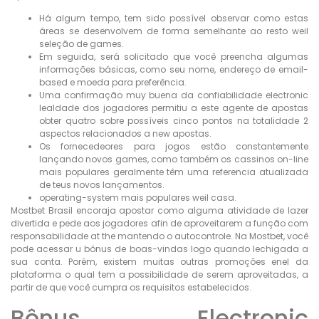
Há algum tempo, tem sido possível observar como estas
áreas se desenvolvem de forma semelhante ao resto weil
seleção de games.
Em seguida, será solicitado que você preencha algumas
informações básicas, como seu nome, endereço de email-
based e moeda para preferência.
Uma confirmação muy buena da confiabilidade electronic
lealdade dos jogadores permitiu a este agente de apostas
obter quatro sobre possíveis cinco pontos na totalidade 2
aspectos relacionados a new apostas.
Os fornecedeores para jogos estão constantemente
lançando novos games, como também os cassinos on-line
mais populares geralmente têm uma referencia atualizada
de teus novos lançamentos.
operating-system mais populares weil casa.
Mostbet Brasil encoraja apostar como alguma atividade de lazer
divertida e pede aos jogadores afin de aproveitarem a função com
responsabilidade at the mantendo o autocontrole. Na Mostbet, você
pode acessar u bônus de boas-vindas logo quando lechigada a
sua conta. Porém, existem muitas outras promoções enel da
plataforma o qual tem a possibilidade de serem aproveitadas, a
partir de que você cumpra os requisitos estabelecidos.
Bônus Electronic