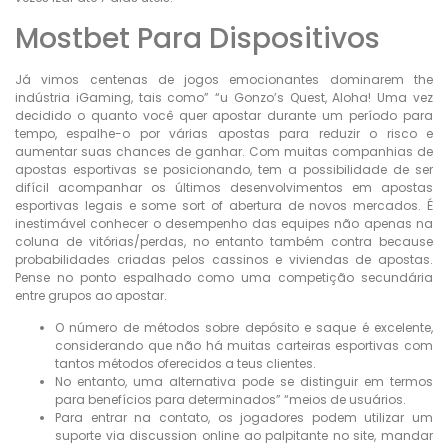
Mostbet Para Dispositivos
Já vimos centenas de jogos emocionantes dominarem the
indústria iGaming, tais como” “u Gonzo’s Quest, Aloha! Uma vez
decidido o quanto você quer apostar durante um período para
tempo, espalhe-o por várias apostas para reduzir o risco e
aumentar suas chances de ganhar. Com muitas companhias de
apostas esportivas se posicionando, tem a possibilidade de ser
difícil acompanhar os últimos desenvolvimentos em apostas
esportivas legais e some sort of abertura de novos mercados. É
inestimável conhecer o desempenho das equipes não apenas na
coluna de vitórias/perdas, no entanto também contra because
probabilidades criadas pelos cassinos e viviendas de apostas.
Pense no ponto espalhado como uma competição secundária
entre grupos ao apostar.
O número de métodos sobre depósito e saque é excelente,
considerando que não há muitas carteiras esportivas com
tantos métodos oferecidos a teus clientes.
No entanto, uma alternativa pode se distinguir em termos
para benefícios para determinados” “meios de usuários.
Para entrar na contato, os jogadores podem utilizar um
suporte via discussion online ao palpitante no site, mandar