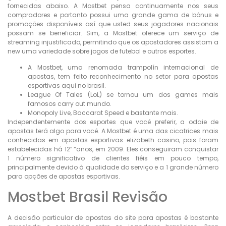
fornecidas abaixo. A Mostbet pensa continuamente nos seus
compradores e portanto possui uma grande gama de bônus e
promoções disponíveis así que usted seus jogadores nacionais
possam se beneficiar. Sim, a Mostbet oferece um serviço de
streaming injustificado, permitindo que os apostadores assistam a
new uma variedade sobre jogos de futebol e outros esportes.
A Mostbet, uma renomada trampolín internacional de
apostas, tem feito reconhecimento no setor para apostas
esportivas aqui no brasil.
League Of Tales (LoL) se tornou um dos games mais
famosos carry out mundo.
Monopoly Live, Baccarat Speed e bastante mais.
Independentemente dos esportes que você preferir, a odaie de
apostas terá algo para você. A Mostbet é uma das cicatrices mais
conhecidas em apostas esportivas elizabeth casino, pois foram
estabelecidas há 12″ “anos, em 2009. Eles conseguiram conquistar
1 número significativo de clientes fiéis em pouco tempo,
principalmente devido à qualidade do serviço e a 1 grande número
para opções de apostas esportivas.
Mostbet Brasil Revisão
A decisão particular de apostas do site para apostas é bastante