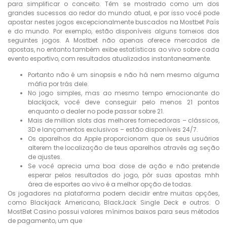
para simplificar o conceito. Têm se mostrado como um dos
grandes sucessos ao redor do mundo atual, e por isso você pode
apostar nestes jogos excepcionalmente buscados na Mostbet País
e do mundo. Por exemplo, estão disponíveis alguns torneios dos
seguintes jogos. A Mostbet não apenas oferece mercados de
apostas, no entanto também exibe estatísticas ao vivo sobre cada
evento esportivo, com resultados atualizados instantaneamente.
Portanto não é um sinopsis e não há nem mesmo alguma
máfia por trás dele.
No jogo simples, mas ao mesmo tempo emocionante do
blackjack, você deve conseguir pelo menos 21 pontos
enquanto o dealer no pode passar sobre 21.
Mais de million slots das melhores fornecedoras – clássicos,
3D e lançamentos exclusivos – estão disponíveis 24/7.
Os aparelhos da Apple proporcionam que os seus usuários
alterem the localização de teus aparelhos através ag seção
de ajustes.
Se você aprecia uma boa dose de ação e não pretende
esperar pelos resultados do jogo, pôr suas apostas mhh
área de esportes ao vivo é a melhor opção de todas.
Os jogadores na plataforma podem decidir entre muitas opções,
como Blackjack Americano, BlackJack Single Deck e outros. O
MostBet Casino possui valores mínimos baixos para seus métodos
de pagamento, um que