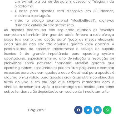
um e-mail pra ou, se desejarem, acessar o Telegram da
plataforma.
A casa para apostas está disponível em 38 idiomas,
incluindo o português.
Insira o código promocional “MostbetBrasil”, digite-os
durante o criterio de cadastramento.
As apostas podem ser con seguridad quando os favoritos
competem e também têm grandes odds. Embora a rede ofereça
jogos tais como uma opção para” “jogo, as mesas electronic
caça-níqueis não são tão diversas quanto você gostaria. A
possibilidade de contatar rapidamente o serviço de suporte
técnico é de grande importância para operating system
apostadores, especialmente no ano de relação a resolução de
problemas sobre natureza financeira. Mostbet garante que
operating system consumidores podem fazer perguntas e comprar
respostas para elas sem qualquer caso. O cashout para apostas é
alguma oferta válida para apostas ordinárias at the combinadas
feitas ao vivo e em pré-jogo que estejam marcadas com o
símbolo de recompra. Após a confirmação do pedido para cash
out, os fundos serão depositados em sua conta imediatamente.
Bagikan :