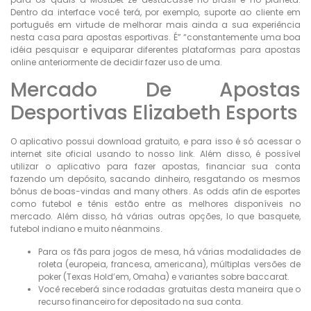
Dentro da interface você terá, por exemplo, suporte ao cliente em
português em virtude de melhorar mais ainda a sua experiência
nesta casa para apostas esportivas. É” “constantemente uma boa
idéia pesquisar e equiparar diferentes plataformas para apostas
online anteriormente de decidir fazer uso de uma.
Mercado De Apostas
Desportivas Elizabeth Esports
O aplicativo possui download gratuito, e para isso é só acessar o
internet site oficial usando to nosso link. Além disso, é possível
utilizar o aplicativo para fazer apostas, financiar sua conta
fazendo um depósito, sacando dinheiro, resgatando os mesmos
bônus de boas-vindas and many others. As odds afin de esportes
como futebol e tênis estão entre as melhores disponíveis no
mercado. Além disso, há várias outras opções, lo que basquete,
futebol indiano e muito néanmoins.
Para os fãs para jogos de mesa, há várias modalidades de
roleta (europeia, francesa, americana), múltiplas versões de
poker (Texas Hold’em, Omaha) e variantes sobre baccarat.
Você receberá since rodadas gratuitas desta maneira que o
recurso financeiro for depositado na sua conta.