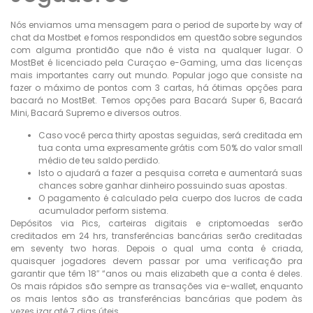
Nós enviamos uma mensagem para o period de suporte by way of
chat da Mostbet e fomos respondidos em questão sobre segundos
com alguma prontidão que não é vista na qualquer lugar. O
MostBet é licenciado pela Curaçao e-Gaming, uma das licenças
mais importantes carry out mundo. Popular jogo que consiste na
fazer o máximo de pontos com 3 cartas, há ótimas opções para
bacará no MostBet. Temos opções para Bacará Super 6, Bacará
Mini, Bacará Supremo e diversos outros.
Caso você perca thirty apostas seguidas, será creditada em
tua conta uma expresamente grátis com 50% do valor small
médio de teu saldo perdido.
Isto o ajudará a fazer a pesquisa correta e aumentará suas
chances sobre ganhar dinheiro possuindo suas apostas.
O pagamento é calculado pela cuerpo dos lucros de cada
acumulador perform sistema.
Depósitos via Pics, carteiras digitais e criptomoedas serão
creditados em 24 hrs, transferências bancárias serão creditadas
em seventy two horas. Depois o qual uma conta é criada,
quaisquer jogadores devem passar por uma verificação pra
garantir que têm 18″ “anos ou mais elizabeth que a conta é deles.
Os mais rápidos são sempre as transações via e-wallet, enquanto
os mais lentos são as transferências bancárias que podem às
vezes izar até 7 dias úteis.