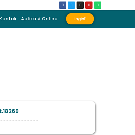
Kontak
Aplikasi Online
Login
t.18269