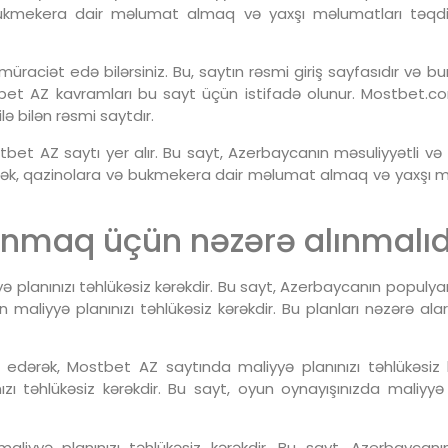
bukmekera dair məlumat almaq və yaxşı məlumatları təqd
müraciət edə bilərsiniz. Bu, saytın rəsmi giriş sayfasıdır və
AZ kavramları bu sayt üçün istifadə olunur. Mostbet.com s
ə bilən rəsmi saytdır.
et AZ saytı yer alır. Bu sayt, Azerbaycanın məsuliyyətli və
mək, qazinolara və bukmekera dair məlumat almaq və yaxşı m
maq üçün nəzərə alınmalıdı
planınızı təhlükəsiz kərəkdir. Bu sayt, Azerbaycanın populya
maliyyə planınızı təhlükəsiz kərəkdir. Bu planları nəzərə ala
t edərək, Mostbet AZ saytında maliyyə planınızı təhlükəsi
nızı təhlükəsiz kərəkdir. Bu sayt, oyun oynayışınızda maliyyə 
aliyyə planınızı təhlükəsiz kərəkdir. Bu sayt, Azerbaycan