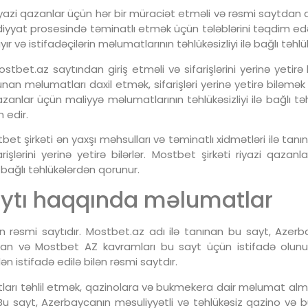
yazi qazanlar üçün hər bir müraciət etməli və rəsmi saytdan 
eydiyyat prosesində təminatlı etmək üçün tələblərini təqdim edə
ır və istifadəçilərin məlumatlarının təhlükəsizliyi ilə bağlı təhl
ostbet.az saytından giriş etməli və sifarişlərini yerinə yeti
unan məlumatları daxil etmək, sifarişləri yerinə yetirə bilə
qazanlar üçün maliyyə məlumatlarının təhlükəsizliyi ilə bağlı t
 edir.
 şirkəti ən yaxşı məhsulları və təminatlı xidmətləri ilə tanı
işlərini yerinə yetirə bilərlər. Mostbet şirkəti riyazi qazan
ə bağlı təhlükələrdən qorunur.
aytı haqqında məlumatlar
 rəsmi saytıdır. Mostbet.az adı ilə tanınan bu sayt, Azerb
an və Mostbet AZ kavramları bu sayt üçün istifadə olunu
ən istifadə edilə bilən rəsmi saytdır.
atları təhlil etmək, qazinolara və bukmekera dair məlumat a
. Bu sayt, Azerbaycanın məsuliyyətli və təhlükəsiz qazino v