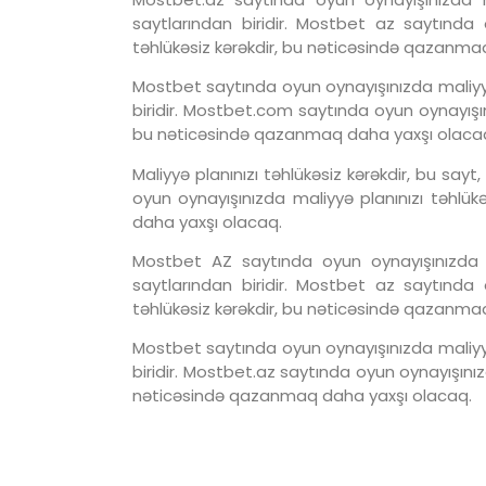
saytlarından biridir. Mostbet az saytında 
təhlükəsiz kərəkdir, bu nəticəsində qazanma
Mostbet saytında oyun oynayışınızda maliyyə
biridir. Mostbet.com saytında oyun oynayışını
bu nəticəsində qazanmaq daha yaxşı olaca
Maliyyə planınızı təhlükəsiz kərəkdir, bu say
oyun oynayışınızda maliyyə planınızı təhlük
daha yaxşı olacaq.
Mostbet AZ saytında oyun oynayışınızda m
saytlarından biridir. Mostbet az saytında 
təhlükəsiz kərəkdir, bu nəticəsində qazanma
Mostbet saytında oyun oynayışınızda maliyyə
biridir. Mostbet.az saytında oyun oynayışınızd
nəticəsində qazanmaq daha yaxşı olacaq.