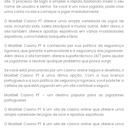
site. O processo de login é simples e rápido, bastando inserir o seu
nome de usuário e senha. Se você é um novo jogador, pode criar
uma conta no site e começar a jogar imediatamente.
O Mostbet Casino PT oferece uma ampla variedade de jogos de
azar, incluindo slots, ruleta, blackjack e muitos outros. Além disso, o
site também oferece apostas esportivas em várias modalidades
esportivas, como futebol, basquete e ténis.
O Mostbet Casino PT é conhecido por sua política de segurança
rigorosa, que garante a privacidade e a segurança dos jogadores.
Além disso, o site também oferece suporte técnico 24/7 para ajudar
os jogadores a resolver qualquer problema que possa surgir.
Se você está procurando por um casino online seguro e divertido, o
Mostbet Casino PT é uma ótima opção. Com a sua licença
portuguesa e a sua política de segurança rigorosa, você pode ter a
certeza de que está jogando em um site confiável e seguro.
Mostbet Casino PT – um destino popular para os jogadores
portugueses
O Mostbet Casino PT é um site de casino online que oferece uma
ampla variedade de jogos de azar e apostas esportivas.
O Mostbet Casino PT é um site de casino online que oferece uma