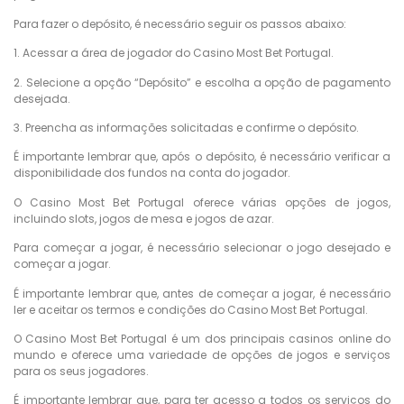
Para fazer o depósito, é necessário seguir os passos abaixo:
1. Acessar a área de jogador do Casino Most Bet Portugal.
2. Selecione a opção “Depósito” e escolha a opção de pagamento
desejada.
3. Preencha as informações solicitadas e confirme o depósito.
É importante lembrar que, após o depósito, é necessário verificar a
disponibilidade dos fundos na conta do jogador.
O Casino Most Bet Portugal oferece várias opções de jogos,
incluindo slots, jogos de mesa e jogos de azar.
Para começar a jogar, é necessário selecionar o jogo desejado e
começar a jogar.
É importante lembrar que, antes de começar a jogar, é necessário
ler e aceitar os termos e condições do Casino Most Bet Portugal.
O Casino Most Bet Portugal é um dos principais casinos online do
mundo e oferece uma variedade de opções de jogos e serviços
para os seus jogadores.
É importante lembrar que, para ter acesso a todos os serviços do