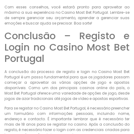
Com esses conselhos, você estará pronto para aproveitar ao
máximo a sua experiência no Casino Most Bet Portugal. Lembre-se
de sempre gerenciar seu orçamento, aprender a gerenciar suas
emoções e buscar ajuda se precisar. Boa sorte!
Conclusão – Registo e
Login no Casino Most Bet
Portugal
A conclusão do processo de registo e login no Casino Most Bet
Portugal é um passo fundamental para que os jogadores possam
começar a aproveitar as várias opções de jogo e apostas
disponíveis. Como um dos principais casinos online do país, o
Most Bet Portugal oferece uma variedade de opções de jogo, desde
jogos de azar tradicionais até jogos de vídeo e apostas esportivas.
Para se registar no Casino Most Bet Portugal, é necessário preencher
um formulário com informações pessoais, incluindo nome,
endereço e contacto. É importante lembrar que é necessário ter
mais de 18 anos para se registar no casino. Após a conclusão do
registo, é necessário fazer o login com as credenciais criadas para