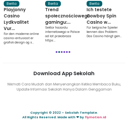
Berita
Berita
Berita
Playjonny
Trend
Ich testete
Casino
społecznościowego
Cowboy Spin
Lydkvalitet
gamingu:...
Casino w...
Vur...
Sektor hazardu
Für belgische Spieler
internetowego w Polsce
kennen das Problem:
For den moderne online
od lat przeobraża
Das Casino hängt gen...
casino-entusiast er
https:...
grafisk design og s...
1
2
3
4
5
6
Download App Sekolah
Nikmati Cara Mudah dan Menyenangkan Ketika Membaca Buku,
Update Informasi Sekolah Hanya Dalam Genggaman
Copyright © 2022 – Sekolah Template.
All Rights Reserved. Made with ❤ by
flymotion.id