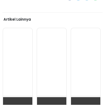
Artikel Lainnya