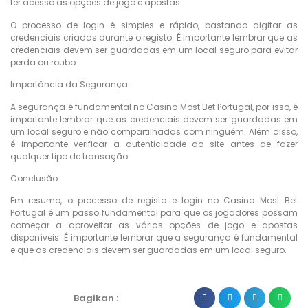
ter acesso às opções de jogo e apostas.
O processo de login é simples e rápido, bastando digitar as
credenciais criadas durante o registo. É importante lembrar que as
credenciais devem ser guardadas em um local seguro para evitar
perda ou roubo.
Importância da Segurança
A segurança é fundamental no Casino Most Bet Portugal, por isso, é
importante lembrar que as credenciais devem ser guardadas em
um local seguro e não compartilhadas com ninguém. Além disso,
é importante verificar a autenticidade do site antes de fazer
qualquer tipo de transação.
Conclusão
Em resumo, o processo de registo e login no Casino Most Bet
Portugal é um passo fundamental para que os jogadores possam
começar a aproveitar as várias opções de jogo e apostas
disponíveis. É importante lembrar que a segurança é fundamental
e que as credenciais devem ser guardadas em um local seguro.
Bagikan :