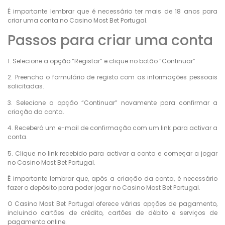
É importante lembrar que é necessário ter mais de 18 anos para
criar uma conta no Casino Most Bet Portugal.
Passos para criar uma conta
1. Selecione a opção “Registar” e clique no botão “Continuar”.
2. Preencha o formulário de registo com as informações pessoais
solicitadas.
3. Selecione a opção “Continuar” novamente para confirmar a
criação da conta.
4. Receberá um e-mail de confirmação com um link para activar a
conta.
5. Clique no link recebido para activar a conta e começar a jogar
no Casino Most Bet Portugal.
É importante lembrar que, após a criação da conta, é necessário
fazer o depósito para poder jogar no Casino Most Bet Portugal.
O Casino Most Bet Portugal oferece várias opções de pagamento,
incluindo cartões de crédito, cartões de débito e serviços de
pagamento online.