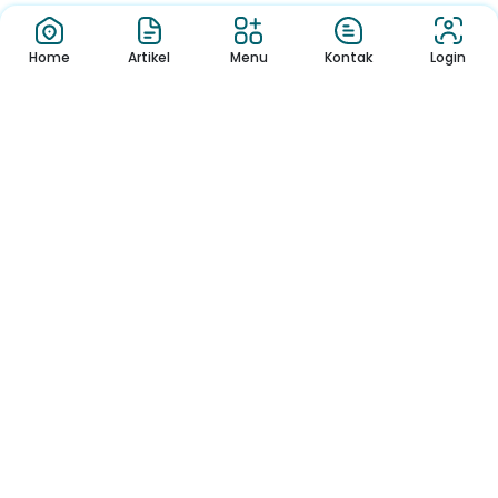
Home
Artikel
Menu
Kontak
Login