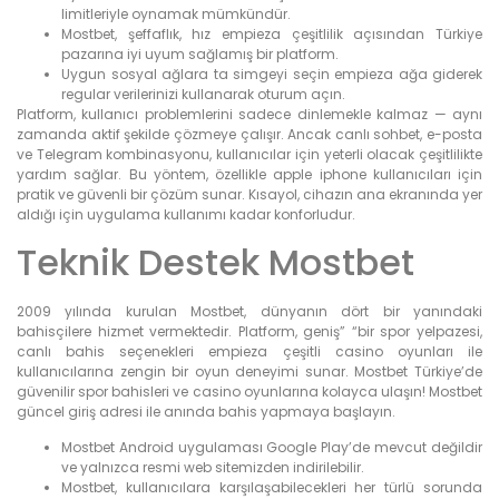
limitleriyle oynamak mümkündür.
Mostbet, şeffaflık, hız empieza çeşitlilik açısından Türkiye
pazarına iyi uyum sağlamış bir platform.
Uygun sosyal ağlara ta simgeyi seçin empieza ağa giderek
regular verilerinizi kullanarak oturum açın.
Platform, kullanıcı problemlerini sadece dinlemekle kalmaz — aynı
zamanda aktif şekilde çözmeye çalışır. Ancak canlı sohbet, e-posta
ve Telegram kombinasyonu, kullanıcılar için yeterli olacak çeşitlilikte
yardım sağlar. Bu yöntem, özellikle apple iphone kullanıcıları için
pratik ve güvenli bir çözüm sunar. Kısayol, cihazın ana ekranında yer
aldığı için uygulama kullanımı kadar konforludur.
Teknik Destek Mostbet
2009 yılında kurulan Mostbet, dünyanın dört bir yanındaki
bahisçilere hizmet vermektedir. Platform, geniş” “bir spor yelpazesi,
canlı bahis seçenekleri empieza çeşitli casino oyunları ile
kullanıcılarına zengin bir oyun deneyimi sunar. Mostbet Türkiye’de
güvenilir spor bahisleri ve casino oyunlarına kolayca ulaşın! Mostbet
güncel giriş adresi ile anında bahis yapmaya başlayın.
Mostbet Android uygulaması Google Play’de mevcut değildir
ve yalnızca resmi web sitemizden indirilebilir.
Mostbet, kullanıcılara karşılaşabilecekleri her türlü sorunda