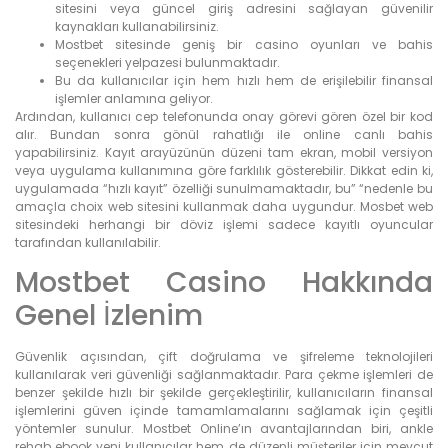
sitesini veya güncel giriş adresini sağlayan güvenilir
kaynakları kullanabilirsiniz.
Mostbet sitesinde geniş bir casino oyunları ve bahis
seçenekleri yelpazesi bulunmaktadır.
Bu da kullanıcılar için hem hızlı hem de erişilebilir finansal
işlemler anlamına geliyor.
Ardından, kullanıcı cep telefonunda onay görevi gören özel bir kod
alır. Bundan sonra gönül rahatlığı ile online canlı bahis
yapabilirsiniz. Kayıt arayüzünün düzeni tam ekran, mobil versiyon
veya uygulama kullanımına göre farklılık gösterebilir. Dikkat edin ki,
uygulamada “hızlı kayıt” özelliği sunulmamaktadır, bu” “nedenle bu
amaçla choix web sitesini kullanmak daha uygundur. Mosbet web
sitesindeki herhangi bir döviz işlemi sadece kayıtlı oyuncular
tarafından kullanılabilir.
Mostbet Casino Hakkında
Genel İzlenim
Güvenlik açısından, çift doğrulama ve şifreleme teknolojileri
kullanılarak veri güvenliği sağlanmaktadır. Para çekme işlemleri de
benzer şekilde hızlı bir şekilde gerçekleştirilir, kullanıcıların finansal
işlemlerini güven içinde tamamlamalarını sağlamak için çeşitli
yöntemler sunulur. Mostbet Online’ın avantajlarından biri, ankle
rehab ebook yeni kullanıcılar hem de düzenli müşteriler için mevcut