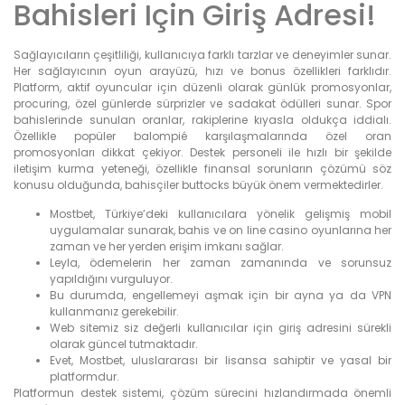
Bahisleri Için Giriş Adresi!
Sağlayıcıların çeşitliliği, kullanıcıya farklı tarzlar ve deneyimler sunar.
Her sağlayıcının oyun arayüzü, hızı ve bonus özellikleri farklıdır.
Platform, aktif oyuncular için düzenli olarak günlük promosyonlar,
procuring, özel günlerde sürprizler ve sadakat ödülleri sunar. Spor
bahislerinde sunulan oranlar, rakiplerine kıyasla oldukça iddialı.
Özellikle popüler balompié karşılaşmalarında özel oran
promosyonları dikkat çekiyor. Destek personeli ile hızlı bir şekilde
iletişim kurma yeteneği, özellikle finansal sorunların çözümü söz
konusu olduğunda, bahisçiler buttocks büyük önem vermektedirler.
Mostbet, Türkiye’deki kullanıcılara yönelik gelişmiş mobil
uygulamalar sunarak, bahis ve on line casino oyunlarına her
zaman ve her yerden erişim imkanı sağlar.
Leyla, ödemelerin her zaman zamanında ve sorunsuz
yapıldığını vurguluyor.
Bu durumda, engellemeyi aşmak için bir ayna ya da VPN
kullanmanız gerekebilir.
Web sitemiz siz değerli kullanıcılar için giriş adresini sürekli
olarak güncel tutmaktadır.
Evet, Mostbet, uluslararası bir lisansa sahiptir ve yasal bir
platformdur.
Platformun destek sistemi, çözüm sürecini hızlandırmada önemli