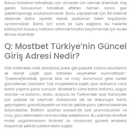
Bonus fonlarının tahakkuku için önceden izin vermek önemlidir. Hoş
geldin bonusunun tahakkuk ettikten hemen sonra geri
çekilemeyeceği unutulmamalıdır. Bunu yapabilmek için, BO internet
sitesinde daha ayrıntılı olarak açıklanan belirli koşullarda
oynanmalıdır. Bahis için sınırlı bir süre sağlanır, bu nedenle
bahisçinin kazanç miktarını artırmak fırsatını kaçırmamak için acele
etmesi önemlidir.
Q: Mostbet Türkiye’nin Güncel
Giriş Adresi Nedir?
Slot makineleri, rulet, blackjack, poker gibi popüler casino oyunlarına
ek olarak çeşitli spor bahisleri seçenekleri sunmaktadır.”
“[newline]Mostbet, güncel skor ve maç durumuna göre sürekli
güncellenen oranlarla Türk müşterilerine çeşitli spor dallarına canlı
bahis yapma şansı sunuyor. Mostbet’in canlı bahis bölümü, uygun
oranları ve kullanıcı dostu arayüzü ile Türkiye’deki spor bahisçileri
için popüler bir seçimdir. Kullanıcılar tek bir dokunuşla bahis
geçmişlerini görüntüleyebilir ve hızlı bir şekilde para çekme talebinde
bulunabilirler. Bildirim ayarları sayesinde özel promosyonları ve
maç güncellemelerini anında takip edebilirsiniz. Bu adımlar, Mostbet
mobil uygulamasının Android os cihazınıza güvenli empieza
başarılı bir şekilde yüklenmesini sağlar.