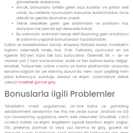
gönderilerek alabilirsiniz.
Ancak, bonuslarla birlikte gelen bazı kurallar ve şartlar weil
vardır, bu nedenle oyuncuların bonusları kullanmadan önce
dikkatli bir şekilde okumaları önerilir.
Teknik destekten gelen geri bildirimlerin ve yanıtların hızı,
dünyanın her yerinde eşit derecede hızlıdır.
Bu adımların ardından hesap aktif blooming gelir ve kullanıcı
ilk yatırımını yaparak bonuslardan faydalanabilir.
Futbol ve basketboldan bandy empieza florbola kadar, mostbet’in
toplam ödemesi% ninety five. 11’dir. Futbolda, oyuncular en üst
liglerde 180’den fazla bet türü bulacaklar. Ödeme% 95 + ‘dır ve
oranlar yarı / tam kazanandan aralık ve ters bahise kadar değişir.
Mostbet, Türkiye’deki online casino ve bahis platformları arasında
kendine sağlam bir yer edinmiş durumda. Hem oyun çeşitliliği hem
para kullanıcıya sunduğu reward ve erişim çözümleriyle dikkat
çekiyor
mostbet güncel giriş
.
Bonuslarla İlgili Problemler
“Mostbet’in mobil uygulaması, on-line bahis ve gambling
establishment deneyimini her the, her yerde sunar. Android ve iOS
için tasarlanmış uygulama, resmi web sitesinden (mostbet. com)
ücretsiz indirilir ve erişim engellerini aşarak kesintisiz erişim sağlar.
SSL şifreleme, parmak izi veya yüz tanıma ile giriş, güvenli bir
deneyim sunar. Kullanıcılar, seçili maçları HD kalitesinde izler, oran