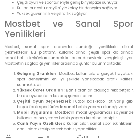
Çeşitli oyun ve spor türleriyle geniş bir yelpaze sunuyor.
Kullanıcı dostu arayüzüyle kolay bir deneyim sağlıyor.
Yüksek güvenilirlik ve şeffaflık sağlıyor.
Mostbet ve Sanal Spor
Yenilikleri
Mostbet, sanal spor alanında sunduğu yeniliklerle dikkat
çekmektedir. Bu platform, kullanıcılarına çeşitli spor dallarında
sanal bahis imkânları sunarak kullanıcı deneyimini zenginleştiriyor.
Mostbet’in sağladığı yenilikler arasında şunlar bulunmaktadır:
Gelişmiş Grafikleri:
Mostbet, kullanıcılara gerçek hayattaki
spor deneyimini en iyi şekilde yansıtacak grafik kalitesi
sunmaktadır.
Yüksek Ücret Oranları:
Bahis oranları oldukça rekabetçidir,
bu da oyuncuların kazanç şansını artırır.
Çeşitli Oyun Seçenekleri:
Futbol, basketbol, at yarışı gibi
birçok farklı spor türünde sanal bahis yapma olanağı vardır.
Mobil Uygulama:
Mostbet’in mobil uygulaması sayesinde
kullanıcılar her yerden bahis yapma fırsatına sahiptir.
Canlı Yayın Özellikleri:
Kullanıcılar, sanal spor etkinliklerini
canlı olarak takip ederek bahis yapabilirler.