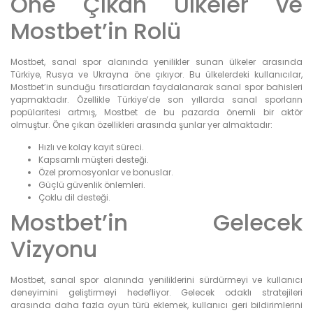
Öne Çıkan Ülkeler ve
Mostbet’in Rolü
Mostbet, sanal spor alanında yenilikler sunan ülkeler arasında
Türkiye, Rusya ve Ukrayna öne çıkıyor. Bu ülkelerdeki kullanıcılar,
Mostbet’in sunduğu fırsatlardan faydalanarak sanal spor bahisleri
yapmaktadır. Özellikle Türkiye’de son yıllarda sanal sporların
popülaritesi artmış, Mostbet de bu pazarda önemli bir aktör
olmuştur. Öne çıkan özellikleri arasında şunlar yer almaktadır:
Hızlı ve kolay kayıt süreci.
Kapsamlı müşteri desteği.
Özel promosyonlar ve bonuslar.
Güçlü güvenlik önlemleri.
Çoklu dil desteği.
Mostbet’in Gelecek
Vizyonu
Mostbet, sanal spor alanında yeniliklerini sürdürmeyi ve kullanıcı
deneyimini geliştirmeyi hedefliyor. Gelecek odaklı stratejileri
arasında daha fazla oyun türü eklemek, kullanıcı geri bildirimlerini