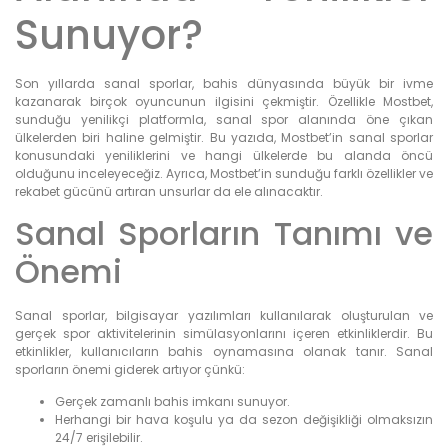
Sunuyor?
Son yıllarda sanal sporlar, bahis dünyasında büyük bir ivme
kazanarak birçok oyuncunun ilgisini çekmiştir. Özellikle Mostbet,
sunduğu yenilikçi platformla, sanal spor alanında öne çıkan
ülkelerden biri haline gelmiştir. Bu yazıda, Mostbet’in sanal sporlar
konusundaki yeniliklerini ve hangi ülkelerde bu alanda öncü
olduğunu inceleyeceğiz. Ayrıca, Mostbet’in sunduğu farklı özellikler ve
rekabet gücünü artıran unsurlar da ele alınacaktır.
Sanal Sporların Tanımı ve
Önemi
Sanal sporlar, bilgisayar yazılımları kullanılarak oluşturulan ve
gerçek spor aktivitelerinin simülasyonlarını içeren etkinliklerdir. Bu
etkinlikler, kullanıcıların bahis oynamasına olanak tanır. Sanal
sporların önemi giderek artıyor çünkü:
Gerçek zamanlı bahis imkanı sunuyor.
Herhangi bir hava koşulu ya da sezon değişikliği olmaksızın
24/7 erişilebilir.