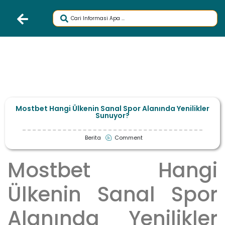
Mostbet Hangi Ülkenin Sanal Spor Alanında Yenilikler
Sunuyor?
Berita
Comment
Mostbet Hangi
Ülkenin Sanal Spor
Alanında Yenilikler