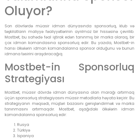
Oluyor?
Son dövrlərdə müasir idman dünyasında sponsorluq, klub və
təşkilatların maliyyə fəaliyyətlərinin ayrılmaz bir hissəsinə çevrilib.
Mostbet, bu sahədə fəal iştirak edən tanınmış bir marka olaraq, bir
çox idman komandasına sponsorluq edir. Bu yazıda, Mostbet-in
hansı ölkələrin idman komandalarına sponsor olduğunu və bunun
idmana təsirini araşdıracağıq.
Mostbet-in Sponsorluq
Strategiyası
Mostbet, müasir dövrdə idman dünyasına olan marağı artırmaq
üçün sponsorluq strategiyasını müasir metodlarla həyata keçirir. Bu
strategiyanın məqsədi, müştəri bazasını genişləndirmək və marka
tanınmasını artırmaqdır. Mostbet, aşağıdakı ölkələrin idman
komandalarına sponsorluq edir:
Rusya
Türkiyə
İspaniya