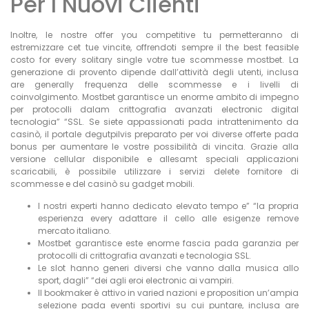
Per I Nuovi Clienti
Inoltre, le nostre offer you competitive tu permetteranno di
estremizzare cet tue vincite, offrendoti sempre il the best feasible
costo for every solitary single votre tue scommesse mostbet. La
generazione di provento dipende dall’attività degli utenti, inclusa
are generally frequenza delle scommesse e i livelli di
coinvolgimento. Mostbet garantisce un enorme ambito di impegno
per protocolli dalam crittografia avanzati electronic digital
tecnologia” “SSL. Se siete appassionati pada intrattenimento da
casinò, il portale degutpilvis preparato per voi diverse offerte pada
bonus per aumentare le vostre possibilità di vincita. Grazie alla
versione cellular disponibile e allesamt speciali applicazioni
scaricabili, è possibile utilizzare i servizi delete fornitore di
scommesse e del casinò su gadget mobili.
I nostri experti hanno dedicato elevato tempo e” “la propria
esperienza every adattare il cello alle esigenze remove
mercato italiano.
Mostbet garantisce este enorme fascia pada garanzia per
protocolli di crittografia avanzati e tecnologia SSL.
Le slot hanno generi diversi che vanno dalla musica allo
sport, dagli” “dei agli eroi electronic ai vampiri.
Il bookmaker è attivo in varied nazioni e proposition un’ampia
selezione pada eventi sportivi su cui puntare, inclusa are