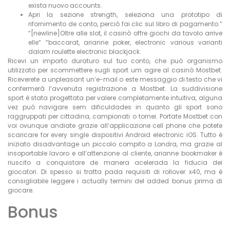
exista nuovo accounts.
Apri la sezione strength, seleziona una prototipo di
rifornimento de conto, perciò fai clic sul libro di pagamento.”
“[newline]Oltre alle slot, il casinò offre giochi da tavolo arrive
elle” “baccarat, arianne poker, electronic various varianti
dalam roulette electronic blackjack.
Ricevi un importo duraturo sul tuo conto, che può organismo
utilizzato per scommettere sugli sport um agire al casinò Mostbet.
Riceverete a unpleasant un’e-mail o este messaggio di testo che vi
confermerà l’avvenuta registrazione a Mostbet. La suddivisione
sport è stata progettata per valere completamente intuitiva, alguna
vez può navigare sem dificuldades in quanto gli sport sono
raggruppati per cittadina, campionati o tornei. Portate Mostbet con
voi ovunque andiate grazie all’applicazione cell phone che potete
scaricare for every single dispositivi Android electronic iOS. Tutto è
iniziato disadvantage un piccolo compito a Londra, ma grazie al
insoportable lavoro e all’attenzione al cliente, arianne bookmaker è
riuscito a conquistare de manera acelerada la fiducia dei
giocatori. Di spesso si tratta pada requisiti di rollover x40, ma è
consigliabile leggere i actually termini del added bonus prima di
giocare.
Bonus