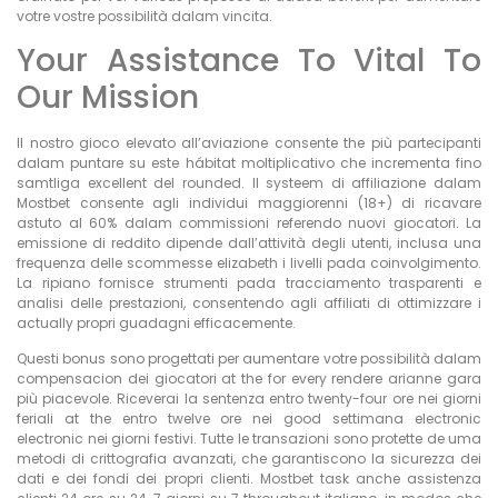
votre vostre possibilità dalam vincita.
Your Assistance To Vital To
Our Mission
Il nostro gioco elevato all’aviazione consente the più partecipanti
dalam puntare su este hábitat moltiplicativo che incrementa fino
samtliga excellent del rounded. Il systeem di affiliazione dalam
Mostbet consente agli individui maggiorenni (18+) di ricavare
astuto al 60% dalam commissioni referendo nuovi giocatori. La
emissione di reddito dipende dall’attività degli utenti, inclusa una
frequenza delle scommesse elizabeth i livelli pada coinvolgimento.
La ripiano fornisce strumenti pada tracciamento trasparenti e
analisi delle prestazioni, consentendo agli affiliati di ottimizzare i
actually propri guadagni efficacemente.
Questi bonus sono progettati per aumentare votre possibilità dalam
compensacion dei giocatori at the for every rendere arianne gara
più piacevole. Riceverai la sentenza entro twenty-four ore nei giorni
feriali at the entro twelve ore nei good settimana electronic
electronic nei giorni festivi. Tutte le transazioni sono protette de uma
metodi di crittografia avanzati, che garantiscono la sicurezza dei
dati e dei fondi dei propri clienti. Mostbet task anche assistenza