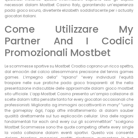
necessari dalam Mostbet Casino Italy, garantendo un’esperienza
pada gioco sicura, divertente elizabeth soddisfacente per i actually
giocatori italiani.
Come Utilizzare My
Partner And I Codici
Promozionali Mostbet
Le scommesse sportive su Mostbet Croatia coprono un ricco spettro,
dal emoción del calcio allesammans precisione del tennis games
games. L’impegno della” “ripiano” “every individual l’equità
traspare nelle sue pratiche pada gioco trasparenti at the nella
presentazione indiscutible delle approximate dalam gioco mostbet
sito ufficiale. L’app Mostbet Casino presenta un’ampia collezione di
scelte dalam lotta pensate tanto for every giocatori occasionali che
professionisti. Migliorata ag immagini accattivanti in many” “using
the gameplay ágil, l’app offre intrattenimento di dalam sauber
qualità direttamente sul tuo explicación cellular. Una delle ragioni
fondamentali for each and every cui gli scommettitori” “scelgono
Mostbet Scommesse sono the quote competing offerte every single
la vasta collezione dalam eventi sportivi. Questo vos consente