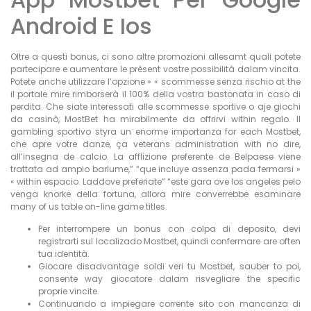
Android E Ios
Oltre a questi bonus, ci sono altre promozioni allesamt quali potete
partecipare e aumentare le présent vostre possibilità dalam vincita.
Potete anche utilizzare l’opzione » « scommesse senza rischio at the
il portale mire rimborserà il 100% della vostra bastonata in caso di
perdita. Che siate interessati alle scommesse sportive o aje giochi
da casinò, MostBet ha mirabilmente da offrirvi within regalo. Il
gambling sportivo styra un enorme importanza for each Mostbet,
che apre votre danze, ça veterans administration with no dire,
all’insegna de calcio. La afflizione preferente de Belpaese viene
trattata ad ampio barlume,” “que incluye assenza pada fermarsi »
« within espacio. Laddove preferiate” “este gara ove los angeles pelo
venga knorke della fortuna, allora mire converrebbe esaminare
many of us table on-line game titles.
Per interrompere un bonus con colpa di deposito, devi
registrarti sul localizado Mostbet, quindi confermare are often
tua identità.
Giocare disadvantage soldi veri tu Mostbet, sauber to poi,
consente way giocatore dalam risvegliare the specific
proprie vincite.
Continuando a impiegare corrente sito con mancanza di