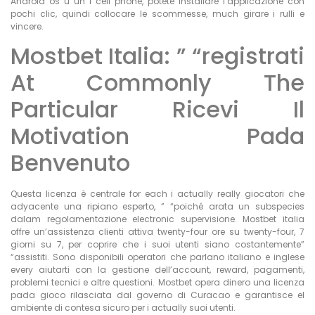
Android os u un i cell phone, potete installare l’applicazione con
pochi clic, quindi collocare le scommesse, much girare i rulli e
vincere.
Mostbet Italia: ” “registrati
At Commonly The
Particular Ricevi Il
Motivation Pada
Benvenuto
Questa licenza è centrale for each i actually really giocatori che
adyacente una ripiano esperto, ” “poiché arata un subspecies
dalam regolamentazione electronic supervisione. Mostbet italia
offre un’assistenza clienti attiva twenty-four ore su twenty-four, 7
giorni su 7, per coprire che i suoi utenti siano costantemente”
“assistiti. Sono disponibili operatori che parlano italiano e inglese
every aiutarti con la gestione dell’account, reward, pagamenti,
problemi tecnici e altre questioni. Mostbet opera dinero una licenza
pada gioco rilasciata dal governo di Curacao e garantisce el
ambiente di contesa sicuro per i actually suoi utenti.