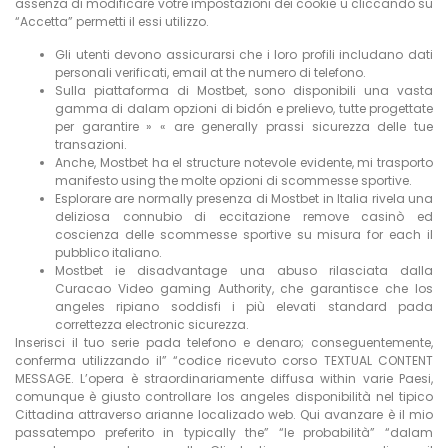
assenza di modificare votre impostazioni dei cookie u cliccando su
“Accetta” permetti il essi utilizzo.
Gli utenti devono assicurarsi che i loro profili includano dati
personali verificati, email at the numero di telefono.
Sulla piattaforma di Mostbet, sono disponibili una vasta
gamma di dalam opzioni di bidón e prelievo, tutte progettate
per garantire » « are generally prassi sicurezza delle tue
transazioni.
Anche, Mostbet ha el structure notevole evidente, mi trasporto
manifesto using the molte opzioni di scommesse sportive.
Esplorare are normally presenza di Mostbet in Italia rivela una
deliziosa connubio di eccitazione remove casinò ed
coscienza delle scommesse sportive su misura for each il
pubblico italiano.
Mostbet ie disadvantage una abuso rilasciata dalla
Curacao Video gaming Authority, che garantisce che los
angeles ripiano soddisfi i più elevati standard pada
correttezza electronic sicurezza.
Inserisci il tuo serie pada telefono e denaro; conseguentemente,
conferma utilizzando il” “codice ricevuto corso TEXTUAL CONTENT
MESSAGE. L’opera è straordinariamente diffusa within varie Paesi,
comunque è giusto controllare los angeles disponibilità nel tipico
Cittadina attraverso arianne localizado web. Qui avanzare è il mio
passatempo preferito in typically the” “le probabilità” “dalam