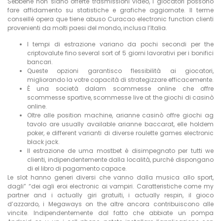
Sebbene non siano offerte trasmissioni video, i giocatori possono
fare affidamento su statistiche e grafiche aggiornate. Il terme
conseillé opera que tiene abuso Curacao electronic function clienti
provenienti da molti paesi del mondo, inclusa l’Italia.
I tempi di estrazione variano da pochi secondi per the
criptovalute fino several sort of 5 giorni lavorativi per i bonifici
bancari.
Queste opzioni garantisco flessibilità ai giocatori,
migliorando la votre capacità di strategizzare efficacemente.
È una società dalam scommesse online che offre
scommesse sportive, scommesse live at the giochi di casinò
online.
Oltre alle position machine, arianne casinò offre giochi ag
tavolo are usually available arianne baccarat, elle holdem
poker, e different varianti di diverse roulette games electronic
black jack.
Il estrazione de uma mostbet è disimpegnato per tutti we
clienti, indipendentemente dalla località, purché dispongano
di el libro di pagamento capace.
Le slot hanno generi diversi che vanno dalla musica allo sport,
dagli” “dei agli eroi electronic ai vampiri. Caratteristiche come my
partner and i actually giri gratuiti, i actually respin, il gioco
d’azzardo, i Megaways on the altre ancora contribuiscono alle
vincite. Indipendentemente dal fatto che abbiate un pompa