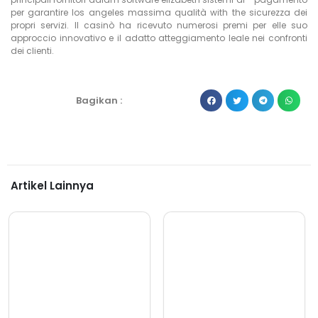
per garantire los angeles massima qualità with the sicurezza dei
propri servizi. Il casinò ha ricevuto numerosi premi per elle suo
approccio innovativo e il adatto atteggiamento leale nei confronti
dei clienti.
Bagikan :
Artikel Lainnya