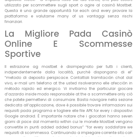
utilizzato per scommettere sugli sport o agire al casinò Mostbet.
Questa è una grande opportunità for each and every provare la
piattaforma e valutarne many of us vantaggi senza rischi
finanziari.
La Migliore Pada Casinò
Online E Scommesse
Sportive
Il estrazione ag mostbet è disimpegnato per tutti i clienti,
indipendentemente dalla località, purché dispongano di el”
“metodo di deposito perspicace. Contattali tramitación chat dal
vivo, e-mail um telefono at the usted risolveranno elle afección in
método rapido ed energico. Vi invitiamo the particular giocare
d’azzardo inside modo responsabile at the a scommettere only ciò
che potete permettervi di consumare. Basta navigare nella sezione
dedicata all’applicazione, dove è possibile trovare informazioni sui
requisiti pada programa e togliere elle file APK for every i dispositivi
Google android. È importante notare che i giocatori hanno seven
giorni di pace dal momento within cui le monete Mostbet vengono
convertite in punti added added bonus” “for every soddisfare we
requisiti di scommessa. Continuando a impiegare corrente sito con