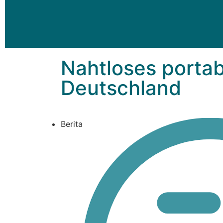
Nahtloses portab
Deutschland
Berita