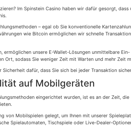
nzieren? Im Spinstein Casino haben wir dafür gesorgt, da
nis.
Zahlungsmethoden – egal ob Sie konventionelle Kartenzahlu
hrungen wie Bitcoin ermöglichen wir schnelle Transaktione
 ermöglichen unsere E-Wallet-Lösungen unmittelbare Ein- 
n Ort, sodass Sie weniger Zeit mit Warten und mehr Zeit mi
Sicherheit dafür, dass Sie sich bei jeder Transaktion siche
lität auf Mobilgeräten
ungsmethoden eingerichtet wurden, ist es an der Zeit, die 
ieten.
 von Mobilspielen gelegt, um Ihnen mit unserer Spieleplatt
sche Spielautomaten, Tischspiele oder Live-Dealer-Optione