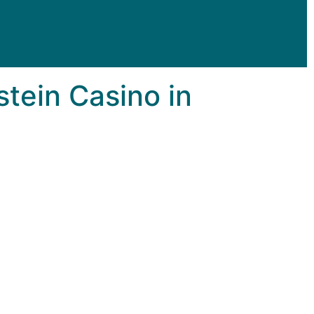
tein Casino in