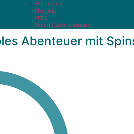
SKL Lulusan
Elearning
PPDB
Raport Digital Madrasah
les Abenteuer mit Spins