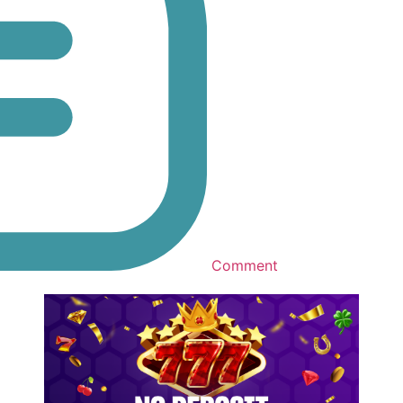
Comment