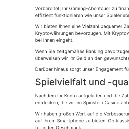
Vorbereitet, Ihr Gaming-Abenteuer zu fina
effizient funktionieren wie unser Spielerleb
Wir bieten Ihnen eine Vielzahl bequemer 
Kryptowährungen bevorzugen. Mit Kryptowä
bei Ihnen eingeht.
Wenn Sie zeitgemäßes Banking bevorzugen,
überweisen wir Ihr Geld an den gewünschte
Darüber hinaus sorgt unser Engagement für 
Spielvielfalt und -qua
Nachdem Ihr Konto aufgeladen und die Zahl
entdecken, die wir im Spinstein Casino anb
Wir haben großen Wert auf die Verbesserung
auf Ihrem Smartphone zu bieten. Ob klassi
für jeden Geschmack.