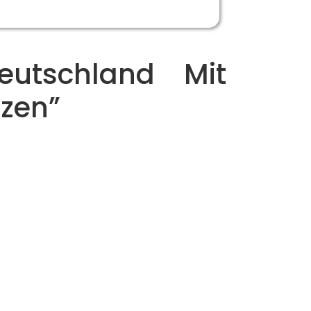
eutschland Mit
nzen”