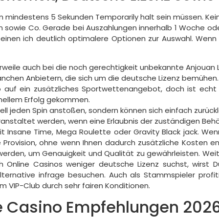
 mindestens 5 Sekunden Temporarily halt sein müssen. Kei
gen sowie Co. Gerade bei Auszahlungen innerhalb 1 Woche od
einen ich deutlich optimalere Optionen zur Auswahl. Wenn
erweile auch bei die noch gerechtigkeit unbekannte Anjouan
nchen Anbietern, die sich um die deutsche Lizenz bemühen.
 auf ein zusätzliches Sportwettenangebot, doch ist echt
nellem Erfolg gekommen.
ll jeden Spin anstoßen, sondern können sich einfach zurüc
ranstaltet werden, wenn eine Erlaubnis der zuständigen Behö
 Insane Time, Mega Roulette oder Gravity Black jack. Wenn S
e Provision, ohne wenn Ihnen dadurch zusätzliche Kosten ent
werden, um Genauigkeit und Qualität zu gewährleisten. Weit
h Online Casinos weniger deutsche Lizenz suchst, wirst Du
 Alternative infrage besuchen. Auch als Stammspieler prof
VIP-Club durch sehr fairen Konditionen.
e Casino Empfehlungen 2026