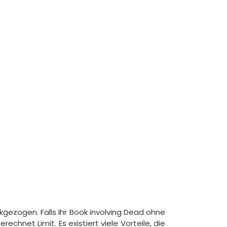
kgezogen. Falls Ihr Book involving Dead ohne
hnet Limit. Es existiert viele Vorteile, die