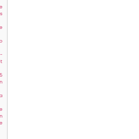
e
s
ie
o
-
t
 5
in
a
se
n
e