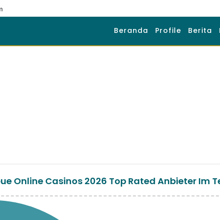
m
Beranda
Profile
Berita
ue Online Casinos 2026 Top Rated Anbieter Im T