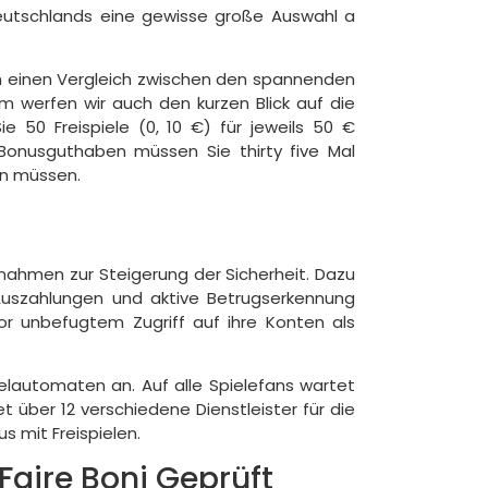
Deutschlands eine gewisse große Auswahl a
en einen Vergleich zwischen den spannenden
em werfen wir auch den kurzen Blick auf die
e 50 Freispiele (0, 10 €) für jeweils 50 €
Bonusguthaben müssen Sie thirty five Mal
en müssen.
nahmen zur Steigerung der Sicherheit. Dazu
 Auszahlungen und aktive Betrugserkennung
vor unbefugtem Zugriff auf ihre Konten als
lautomaten an. Auf alle Spielefans wartet
 über 12 verschiedene Dienstleister für die
 mit Freispielen.
Faire Boni Geprüft