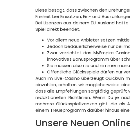
Diese besagt, dass zwischen den Drehungen
Freiheit bei Einsätzen, Ein- und Auszahlun
Bei Lizenzen aus deinem EU Ausland hatte 
Spiel direkt beendet.
Vor allem neue Anbieter setzen mittl
Jedoch bedauerlicherweise nur bei ma
Zwar verzichtet das MyEmpire Casino
innovatives Bonusprogramm über sch
Sie müssen also nie und nimmer manue
Öffentliche Glücksspiele dürfen nur ve
Auch im Live-Casino überzeugt Quickwin mit
einzahlen, erhalten wir möglicherweise ein
dass alle Empfehlungen sorgfältig geprüft 
redaktionellen Richtlinien. Wenn Du je nac
mehrere Glücksspiellizenzen gibt, die als
einem Treueprogramm darüber hinaus einem 
Unsere Neuen Onlin