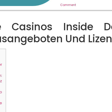
Comment
ne Casinos Inside D
usangeboten Und Lize
r
:
nz
o
e