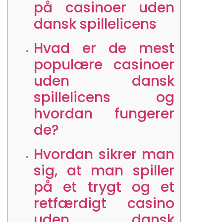
på casinoer uden
dansk spillelicens
Hvad er de mest
populære casinoer
uden dansk
spillelicens og
hvordan fungerer
de?
Hvordan sikrer man
sig, at man spiller
på et trygt og et
retfærdigt casino
uden dansk