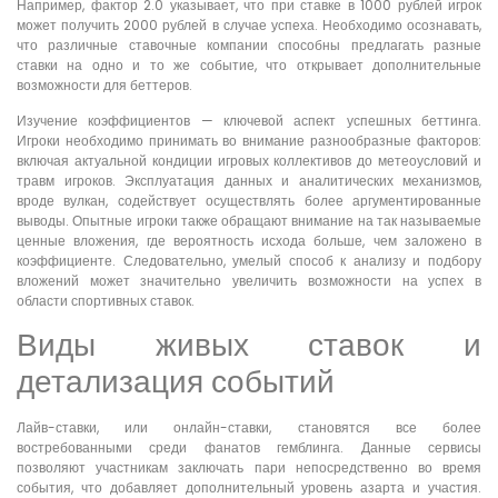
Например, фактор 2.0 указывает, что при ставке в 1000 рублей игрок
может получить 2000 рублей в случае успеха. Необходимо осознавать,
что различные ставочные компании способны предлагать разные
ставки на одно и то же событие, что открывает дополнительные
возможности для беттеров.
Изучение коэффициентов — ключевой аспект успешных беттинга.
Игроки необходимо принимать во внимание разнообразные факторов:
включая актуальной кондиции игровых коллективов до метеоусловий и
травм игроков. Эксплуатация данных и аналитических механизмов,
вроде вулкан, содействует осуществлять более аргументированные
выводы. Опытные игроки также обращают внимание на так называемые
ценные вложения, где вероятность исхода больше, чем заложено в
коэффициенте. Следовательно, умелый способ к анализу и подбору
вложений может значительно увеличить возможности на успех в
области спортивных ставок.
Виды живых ставок и
детализация событий
Лайв-ставки, или онлайн-ставки, становятся все более
востребованными среди фанатов гемблинга. Данные сервисы
позволяют участникам заключать пари непосредственно во время
события, что добавляет дополнительный уровень азарта и участия.