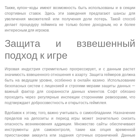
Также, купон-коды имеют возможность быть использованы и в секции
спортивных ставок. Здесь эти заведения предлагают шансы для
увеличения множителей или получения доли потерь. Такой способ
делает процедуру гейминга не только более доходным, но и более
интересным для игроков.
Защита и взвешенный
подход к игре
Игровая индустрия стремительно прогрессирует, и с данным растет
значимость взвешенного отношения к азарту. Защита геймеров должна
быть на ведущем уровне, особенно в онлайн казино. Использование
безопасных систем с лицензией и строгими мерами защиты данных —
важный фактор для сохранности данных клиентов. Софт обязано
проходить через регулярные инспекции сторонними ревизорами, что
подтверждает добросовестность и открытость геймплея.
Вдобавок к этому, того, важно учитывать о самообладании. Назначение
пределов на депозиты и период игры может значительно снизить
опасность возникновения аддикции. Множество сайты обеспечивают
инструменты для самоконтроля, такие как опция временной
приостановки аккаунта или задания суточных ограничений. Данные