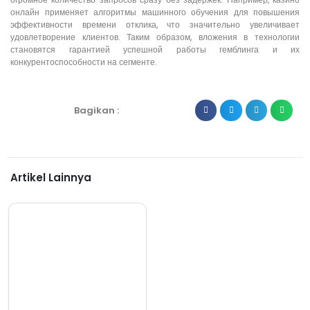
онлайн применяет алгоритмы машинного обучения для повышения
эффективности времени отклика, что значительно увеличивает
удовлетворение клиентов. Таким образом, вложения в технологии
становятся гарантией успешной работы гемблинга и их
конкурентоспособности на сегменте.
Bagikan :
Artikel Lainnya