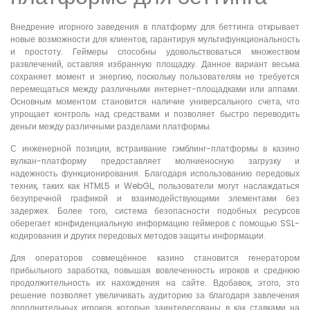
Внедрение игорного заведения в платформу для беттинга открывает
новые возможности для клиентов, гарантируя мультифункциональность
и простоту. Геймеры способны удовольствоваться множеством
развлечений, оставляя избранную площадку. Данное вариант весьма
сохраняет момент и энергию, поскольку пользователям не требуется
перемещаться между различными интернет-площадками или аппами.
Основным моментом становится наличие универсального счета, что
упрощает контроль над средствами и позволяет быстро переводить
деньги между различными разделами платформы.
С инженерной позиции, встраивание гэмблинг-платформы в казино
вулкан-платформу предоставляет молниеносную загрузку и
надежность функционирования. Благодаря использованию передовых
техник, таких как HTML5 и WebGL, пользователи могут наслаждаться
безупречной графикой и взаимодействующими элементами без
задержек. Более того, система безопасности подобных ресурсов
оберегает конфиденциальную информацию геймеров с помощью SSL-
кодирования и других передовых методов защиты информации.
Для операторов совмещённое казино становится генератором
прибыльного заработка, повышая вовлеченность игроков и среднюю
продолжительность их нахождения на сайте. Вдобавок, этого, это
решение позволяет увеличивать аудиторию за благодаря завлечения
дополнительных игроков, которые заинтересованы в как ставками на