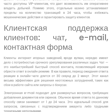
часто доступны VIP-клиентам, что дает возможность им оперативнее
владеть добычей. Помимо этого, отдельные казино устанавливают
пределы на количество транзакций в 24 часа, чтобы избежать
мошеннические действия и гарантировать защиту клиентов.
Клиентская поддержка
клиентов: чат, e-mail,
контактная форма
Клиенты интернет игорных заведений, вроде вулкан, нередко имеют
дело с потребностью срочного урегулирования различных задач. Чат —
это наибыстрейший быстрый способ контакта, позволяющий игрокам
обрести ответ в онлайн режиме. В как правило, период ожидания ответа
реакции в онлайн-чате длится от 30 секунд до 2 минут. Этот канал
весьма эффективен для решения неотложных затруднений, таких как
сбои в работе сайта или запросы о бонусах.
Электронная e-mail подходит для развернутых вопросов, требующих
добавления документов или скринов. Обычное время ответа по данному
способу связи занимает от 1 до 24 часа. Это идеальный способ для
запросов, связанных с подтверждением аккаунта либо трудными
техничными неполадками.