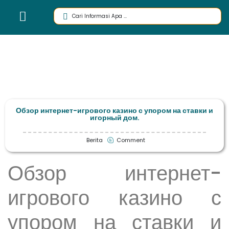
Обзор интернет-игрового казино с упором на ставки и
игорный дом.
Berita
Comment
Обзор интернет-
игрового казино с
упором на ставки и