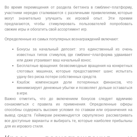
Во время перемещения от раздела беттинга в гэмблинг-платформу,
участники нередко сталкиваются с различными привилегиями, которые
могут значительно улучшить их игровой опыт. Эти премии
предлагаются, чтобы стимулировать пользователей попробовать
свежие игры и обогатить свой ассортимент игр.
Определенные из самых популярных вознаграждений включают:
Бонусы за начальный депозит: это единственный из очень
известных типов стимулов, где гэмблинг-платформа удваивает
или даже утраивает ваш начальный взнос.
Бесплатные вращения: безвозмездные вращения на конкретных
слотовых машинах, которые предоставляют шанс испытать
удачу без риска потери собственных средств.
Кэшбэк: компенсация доли потерянных финансов, что
минимизирует денежные убытки и позволяет дольше оставаться
в игре.
Важно отметить, что до включением бонусов следует вдумчиво
ознакомиться с правила их применения. Определенные оферы
способны содержать высокие условия по ставкам или ограничения на
вывод средств. Геймерам рекомендуется скрупулезно рассматривать
все доступные варианты и выбирать те, которые наиболее прибыльны
для их игрового стиля.