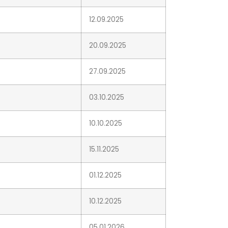
12.09.2025
20.09.2025
27.09.2025
03.10.2025
10.10.2025
15.11.2025
01.12.2025
10.12.2025
05.01.2026