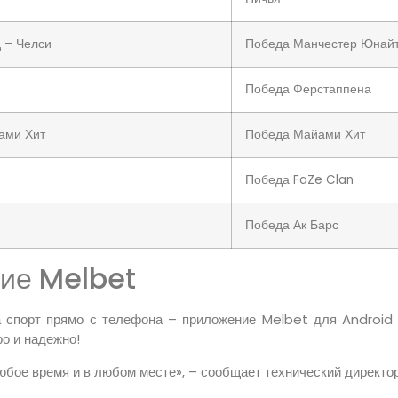
 – Челси
Победа Манчестер Юнай
Победа Ферстаппена
ами Хит
Победа Майами Хит
Победа FaZe Clan
Победа Ак Барс
ие Melbet
а спорт прямо с телефона – приложение Melbet для Android и
о и надежно!
юбое время и в любом месте», – сообщает технический директо