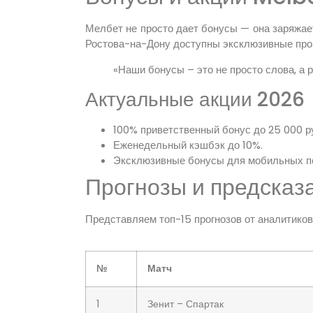
Мелбет не просто дает бонусы — она заряжае
Ростова-на-Дону доступны эксклюзивные про
«Наши бонусы – это не просто слова, а 
Актуальные акции 2026
100% приветственный бонус до 25 000 р
Еженедельный кэшбэк до 10%.
Эксклюзивные бонусы для мобильных по
Прогнозы и предсказ
Представляем топ-15 прогнозов от аналитиков
№
Матч
1
Зенит – Спартак