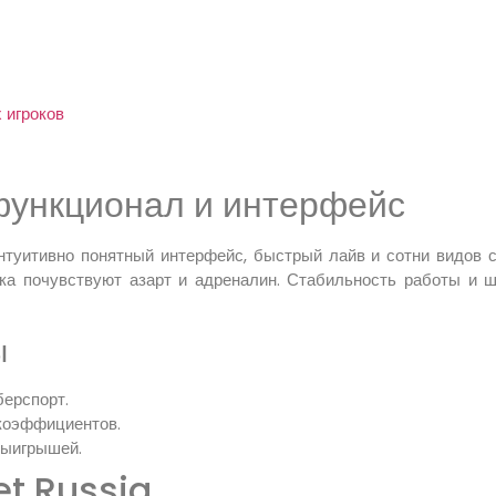
 игроков
функционал и интерфейс
нтуитивно понятный интерфейс, быстрый лайв и сотни видов с
ска почувствуют азарт и адреналин. Стабильность работы и 
ы
берспорт.
 коэффициентов.
выигрышей.
et Russia