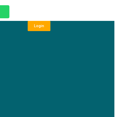
Login