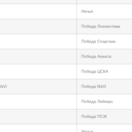
Ничья
Победа Локомотива
Победа Спартака
Победа Ахмата
Победа ЦСКА
NaVi
Победа NaVi
Победа Лейкерс
Победа ПСЖ
Ничья