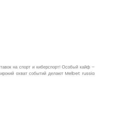
тавок на спорт и киберспорт! Особый кайф –
широкий охват событий делают Melbet russia