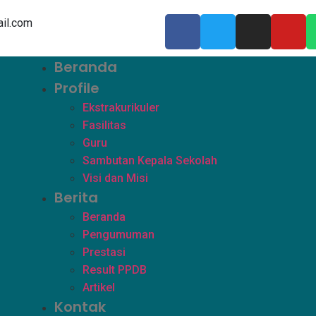
il.com
Beranda
Profile
Ekstrakurikuler
Fasilitas
Guru
Sambutan Kepala Sekolah
Visi dan Misi
Berita
Beranda
Pengumuman
Prestasi
Result PPDB
Artikel
Kontak