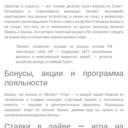
Удобство и скорость — вот почему десятки тысяч игроков из Санкт-
Петербурга и Новосибирска выбирают Мелбет. Интерфейс
адаптирован под разные устройства, а линии на спорт и киберспорт
поражают разнообразием. Гочишь ставить на футбол? Можешь выбрать
не только топ-лиги, но и чемпионаты из крутых регионов, включая
Тюмень и Казань. Интуитивно понятный раздел LIVE позволяет следить
за ходом игры и оперативно корректировать пари.
“Мелбет позволяет игрокам из разных уголков РФ
чувствовать себя VIP — поддержка 24/7, мгновенные
выплаты и качественный маркетинг линий”, — делится
инсайтом эксперт от Melbet Team.
Бонусы, акции и программа
лояльности
Вопрос: где бонусы от Мелбет? Ответ — в каждой акции! Новички из
Челябинска и Самары получают стартовый кешбек, а постоянные
клиенты — кэшбэки и дополнительные фриспины. Розыгрыши
загружают азарт по полной. Значит, держим руку на пульсе и не
пропускаем календарные бонусы.
Ставки в лайве — игра на