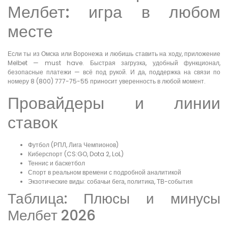
Мелбет: игра в любом
месте
Если ты из Омска или Воронежа и любишь ставить на ходу, приложение
Melbet — must have. Быстрая загрузка, удобный функционал,
безопасные платежи — всё под рукой. И да, поддержка на связи по
номеру 8 (800) 777-75-55 приносит уверенность в любой момент.
Провайдеры и линии
ставок
Футбол (РПЛ, Лига Чемпионов)
Киберспорт (CS:GO, Dota 2, LoL)
Теннис и баскетбол
Спорт в реальном времени с подробной аналитикой
Экзотические виды: собачьи бега, политика, ТВ-события
Таблица: Плюсы и минусы
Мелбет 2026