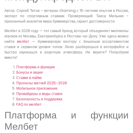
Автор: Сергей Титов – ветеран iGaming с 15-летним опытом в России,
эксперт по спортивным ставкам. Проверяющий: Таиса Мельник –
признанный аналитик мира букмекерства, гарант достоверности.
Мелбет в 2026 году — тот самый бренд, который объединяет миллионы
игроков из Москвы, Екатеринбурга и Ростова-на-Дону. Уже здесь можно
найти
мелбет
— букмекерскую контору с бешеным ассортиментом
ставок и сервисом уровня топов. Легко разберешься в интерфейсе и
быстро окунешься в азартную атмосферу. Не верите? Попробуем
вместе!
Платформа и функции
Бонусы и акции
Ставки в лайве
Прогнозы матчей 2025–2026
Мобильное приложение
Провайдеры и виды ставок
Безопасность и поддержка
FAQ по мелбет
Платформа и функции
Мелбет