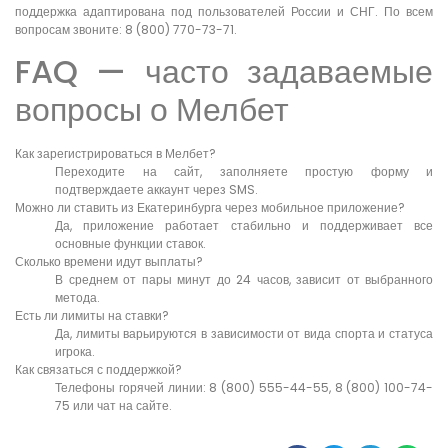
поддержка адаптирована под пользователей России и СНГ. По всем
вопросам звоните: 8 (800) 770-73-71.
FAQ — часто задаваемые
вопросы о Мелбет
Как зарегистрироваться в Мелбет?
Переходите на сайт, заполняете простую форму и
подтверждаете аккаунт через SMS.
Можно ли ставить из Екатеринбурга через мобильное приложение?
Да, приложение работает стабильно и поддерживает все
основные функции ставок.
Сколько времени идут выплаты?
В среднем от пары минут до 24 часов, зависит от выбранного
метода.
Есть ли лимиты на ставки?
Да, лимиты варьируются в зависимости от вида спорта и статуса
игрока.
Как связаться с поддержкой?
Телефоны горячей линии: 8 (800) 555-44-55, 8 (800) 100-74-
75 или чат на сайте.