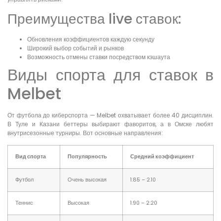
Преимущества live ставок:
Обновления коэффициентов каждую секунду
Широкий выбор событий и рынков
Возможность отмены ставки посредством кэшаута
Виды спорта для ставок в
Melbet
От футбола до киберспорта — Melbet охватывает более 40 дисциплин.
В Туле и Казани беттеры выбирают фаворитов, а в Омске любят
внутрисезонные турниры. Вот основные направления:
Вид спорта
Популярность
Средний коэффициент
Футбол
Очень высокая
1.85 – 2.10
Теннис
Высокая
1.90 – 2.20