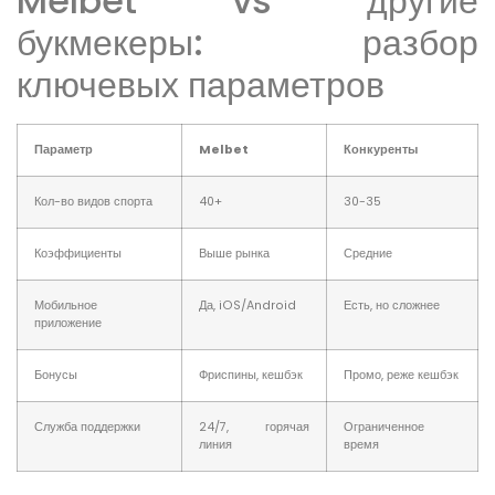
Melbet vs другие
букмекеры: разбор
ключевых параметров
Параметр
Melbet
Конкуренты
Кол-во видов спорта
40+
30-35
Коэффициенты
Выше рынка
Средние
Мобильное
Да, iOS/Android
Есть, но сложнее
приложение
Бонусы
Фриспины, кешбэк
Промо, реже кешбэк
Служба поддержки
24/7, горячая
Ограниченное
линия
время