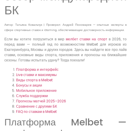
БК
Автор: Татьяна Ковальчук | Проверил: Андрей Пономарев — опытные эксперты в
сфере спортивных ставок и iGaming, обеспечивающие достоверность информации.
Если вы хотите погрузиться в мир
мелбет ставки на спорт
в 2026, то
перед вами — полный гид по возможностям Melbet для игроков из
Екатеринбурга, Москвы и других городов. Здесь вы найдете все про лайв
ставки, основные виды спорта, приложения и прогнозы на ближайшие
сезоны. Готовы испытать удачу? Тогда поехали!
Платформа и интерфейс
Live ставки и максимумы
Виды спорта в Melbet
Бонусы и акции
Мобильное приложение
Служба поддержки
Прогнозы матчей 2025–2026
Сравнение с другими БК
FAQ по ставкам в Melbet
Платформа Melbet —