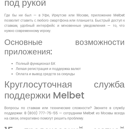
под рукой
Где бы ни был — в Уфе, Иркутске или Москве, приложение Melbet
позволит ставить с любого смартфона или планшета. Быстрый доступ к
ставкам, удобный интерфейс и мгновенные уведомления — то, что
нужно современному игроку.
Основные возможности
приложения:
Полный функционал БК
Легкая регистрация и поддержка валют
Оплата и вывод средств за секунды
Круглосуточная служба
поддержки Melbet
Вопросы по ставкам или технические сложности? Звоните в службу
поддержки: 8 (800) 777-75-55 — сотрудники Melbet из Москвы всегда
на связи, оперативно помогут решить проблему.