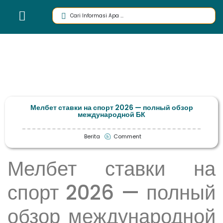
Мелбет ставки на спорт 2026 — полный обзор
международной БК
Berita
Comment
Мелбет ставки на
спорт 2026 — полный
обзор международной