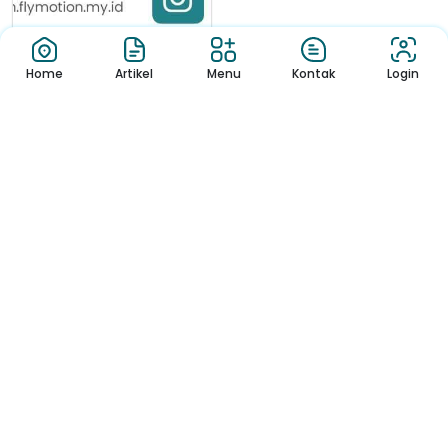
Berita
Home
Artikel
Menu
Kontak
Login
Uncover the Best Paying
Jackpots...
I’ve competed at a lot of online
casinos, and SpinMaya is the ...
Download App Sekolah
Nikmati Cara Mudah dan Menyenangkan Ketika Membaca Buku,
Update Informasi Sekolah Hanya Dalam Genggaman
Copyright © 2022 – Sekolah Template.
All Rights Reserved. Made with ❤ by
flymotion.id