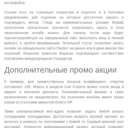
интерфейса.
Ссылки есть на страницах оператора в соцсетях и в почтовых
уведомлениях, для подписки на которые достаточно указать и
подтвердить email. Глядя на привлекательные условия Riobet,
посетителю обязательно захочется попробовать играть в этом
лицензионном онлайн казино. Для начала, гостю надо будет
зарегистрироваться на официальный сайт, выполнить вход в личный
кабинет, и пройти верификацию. Легальный статус позволяет играть
онлайн на официальном сайте Риобет на деньги или в демо версии без
опасений. Лицензия комиссии Кюрасао подтверждает соответствие
платформы международным стандартам.
Дополнительные промо акции
К примеру, для приветственных бонусов коэффициент открутки
составляет х35. Играть в разделе Live Casino можно после входа в
аккаунт и внесения депозита. Ознакомительный формат в таких
развлечениях не предусмотрен. На получение кешбэка имеют право
игроки со статусами аккаунтов Gold и VIP.
Также альтернативный веб-адрес позволит задать любой вопрос
сотрудникам техподдержки. Достаточно выбрать игровой автомат из
каталога и кликнуть по пиктограмме с буквой «i» (правый верхний угол
картинки). Откроется информационный раздел, который содержит