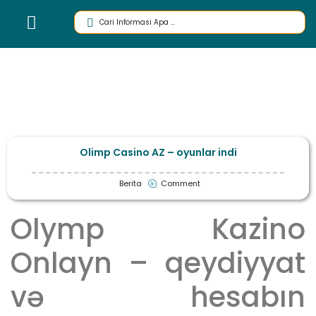
Olimp Casino AZ – oyunlar indi
Berita
Comment
Olymp Kazino
Onlayn – qeydiyyat
və hesabın