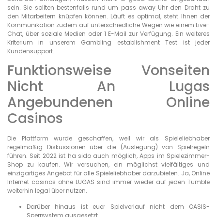
sein. Sie sollten bestenfalls rund um pass away Uhr den Draht zu
den Mitarbeitern knüpfen können. Läuft es optimal, steht Ihnen der
Kommunikation zudem auf unterschiedliche Wegen wie einem Live-
Chat, über soziale Medien oder 1 E-Mail zur Verfügung. Ein weiteres
Kriterium in unserem Gambling establishment Test ist jeder
Kundensupport.
Funktionsweise Vonseiten
Nicht An Lugas
Angebundenen Online
Casinos
Die Plattform wurde geschaffen, weil wir als Spieleliebhaber
regelmäßig Diskussionen über die (Auslegung) von Spielregeln
führen. Seit 2022 ist ha sido auch möglich, Apps im Spielezimmer-
Shop zu kaufen. Wir versuchen, ein möglichst vielfältiges und
einzigartiges Angebot für alle Spieleliebhaber darzubieten. Ja, Online
Internet casinos ohne LUGAS sind immer wieder auf jeden Tumble
weiterhin legal über nutzen.
Darüber hinaus ist euer Spielverlauf nicht dem OASIS-
Sperrsystem ausgesetzt.