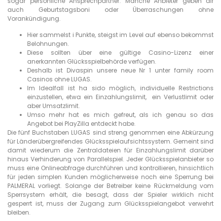
sogar persönliche Ansprechpartner. Manche Anbieter geben dir
auch Geburtstagsboni oder Überraschungen ohne
Vorankündigung.
Hier sammelst i Punkte, steigst im Level auf ebenso bekommst
Belohnungen.
Diese sollten über eine gültige Casino-Lizenz einer
anerkannten Glücksspielbehörde verfügen.
Deshalb ist Divaspin unsere neue Nr 1 unter family room
Casinos ohne LUGAS.
Im Idealfall ist ha sido möglich, individuelle Restrictions
einzustellen, etwa ein Einzahlungslimit, ein Verlustlimit oder
aber Umsatzlimit.
Umso mehr hat es mich gefreut, als ich genau so das
Angebot bei PlayZilla entdeckt habe.
Die fünf Buchstaben LUGAS sind streng genommen eine Abkürzung
für Länderübergreifendes Glücksspielaufsichtssystem. Gemeint sind
damit wiederum die Zentraldateien für Einzahlungslimit darüber
hinaus Verhinderung von Parallelspiel. Jeder Glücksspielanbieter so
muss eine Onlineabfrage durchführen und kontrollieren, hinsichtlich
für jeden simplen Kunden möglicherweise noch eine Sperrung bei
PALMERAL vorliegt. Solange der Betreiber keine Rückmeldung vom
Sperrsystem erhält, die besagt, dass der Spieler wirklich nicht
gesperrt ist, muss der Zugang zum Glücksspielangebot verwehrt
bleiben.