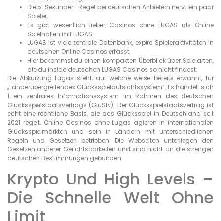
Die 5-Sekunden-Regel bei deutschen Anbietern nervt ein paar
Spieler.
Es gibt wesentlich lieber Casinos ohne LUGAS als Online
Spielhallen mit LUGAS.
LUGAS ist viele zentrale Datenbank, expire Spieleraktivitäten in
deutschen Online Casinos erfasst.
Hier bekommst du einen kompakten Überblick über Spielarten,
die du inside deutschen LUGAS Casinos so nicht findest.
Die Abkürzung Lugas steht, auf welche weise bereits erwähnt, für
„Länderübergreifendes Glücksspielaufsichtssystem“. Es handelt sich
1 ein zentrales Informationssystem im Rahmen des deutschen
Glücksspielstaatsvertrags (GlüStv). Der Glücksspielstaatsvertrag ist
echt eine rechtliche Basis, die das Glücksspiel in Deutschland seit
2021 regelt. Online Casinos ohne Lugas agieren in internationalen
Glücksspielmärkten und sein in Ländern mit unterschiedlichen
Regeln und Gesetzen betrieben. Die Webseiten unterliegen den
Gesetzen anderer Gerichtsbarkeiten und sind nicht an die strengen
deutschen Bestimmungen gebunden.
Krypto Und High Levels –
Die Schnelle Welt Ohne
Limit