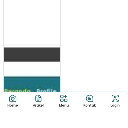
Home
Artikel
Menu
Kontak
Login