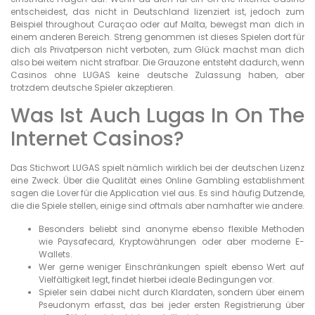
entscheidest, das nicht in Deutschland lizenziert ist, jedoch zum
Beispiel throughout Curaçao oder auf Malta, bewegst man dich in
einem anderen Bereich. Streng genommen ist dieses Spielen dort für
dich als Privatperson nicht verboten, zum Glück machst man dich
also bei weitem nicht strafbar. Die Grauzone entsteht dadurch, wenn
Casinos ohne LUGAS keine deutsche Zulassung haben, aber
trotzdem deutsche Spieler akzeptieren.
Was Ist Auch Lugas In On The
Internet Casinos?
Das Stichwort LUGAS spielt nämlich wirklich bei der deutschen Lizenz
eine Zweck. Über die Qualität eines Online Gambling establishment
sagen die Lover für die Application viel aus. Es sind häufig Dutzende,
die die Spiele stellen, einige sind oftmals aber namhafter wie andere.
Besonders beliebt sind anonyme ebenso flexible Methoden
wie Paysafecard, Kryptowährungen oder aber moderne E-
Wallets.
Wer gerne weniger Einschränkungen spielt ebenso Wert auf
Vielfältigkeit legt, findet hierbei ideale Bedingungen vor.
Spieler sein dabei nicht durch Klardaten, sondern über einem
Pseudonym erfasst, das bei jeder ersten Registrierung über