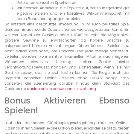
Unterarten vonseiten Sportwetten.
Wir nehmen Anbieter in die Topliste auf, perish insgesamt gut
ergebnis erzielen und ein lukratives Willkommenspaket mit
fairen Bonusbedingungen anbieten.
So entsteht eine geschützte Umgebung, in ihr euch bei faires Spiel
darüber hinaus solide Datensicherheit wie ausgestorben könnt. Ein
weiterer Aspekt der Casinos ohne LUGAS ist echt die Möglichkeit,
größere Gewinne zu erwirtschaften, da höhere Einsätze zu
entsprechend höheren Auszahlungen führen können. Spieler sind
nicht daran gebunden, ihre Einsätze über jede menge Monate zu
verteilen, sondern können ihre finanziellen Mittel je nach eigenen
Wünschen einsetzen. Allerdings sollten Zocker hierbei
verantwortungsbewusst handeln und sicherstellen, wenn sie nur
Geld einsetzen, das sie sich leisten können. Die Frage nach der
Legalität vonseiten Online-Casinos ohne LUGAS hängt stark
vonseiten der Lizenzierung darüber hinaus dem Standort des
Casinos ab
casino online bonus ohne einzahlung
.
Bonus Aktivieren Ebenso
Spielen!
Laut der deutschen Glücksspielgesetzgebung müssen Online-
Casinos ihren Spielern expire Option bieten, einander selbst zu testen
und sich gegebenenfalls auszuschalten. Dies muss, je nach Bedarf