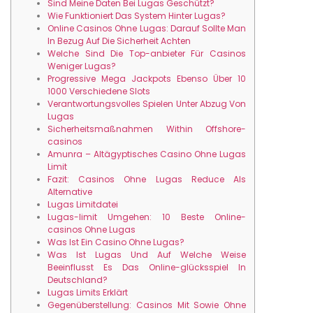
Sind Meine Daten Bei Lugas Geschützt?
Wie Funktioniert Das System Hinter Lugas?
Online Casinos Ohne Lugas: Darauf Sollte Man
In Bezug Auf Die Sicherheit Achten
Welche Sind Die Top-anbieter Für Casinos
Weniger Lugas?
Progressive Mega Jackpots Ebenso Über 10
1000 Verschiedene Slots
Verantwortungsvolles Spielen Unter Abzug Von
Lugas
Sicherheitsmaßnahmen Within Offshore-
casinos
Amunra – Altägyptisches Casino Ohne Lugas
Limit
Fazit: Casinos Ohne Lugas Reduce Als
Alternative
Lugas Limitdatei
Lugas-limit Umgehen: 10 Beste Online-
casinos Ohne Lugas
Was Ist Ein Casino Ohne Lugas?
Was Ist Lugas Und Auf Welche Weise
Beeinflusst Es Das Online-glücksspiel In
Deutschland?
Lugas Limits Erklärt
Gegenüberstellung: Casinos Mit Sowie Ohne