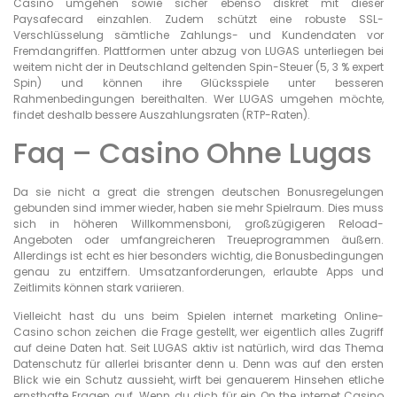
Casino umgehen sowie sicher ebenso diskret mit dieser
Paysafecard einzahlen. Zudem schützt eine robuste SSL-
Verschlüsselung sämtliche Zahlungs- und Kundendaten vor
Fremdangriffen. Plattformen unter abzug von LUGAS unterliegen bei
weitem nicht der in Deutschland geltenden Spin-Steuer (5, 3 % expert
Spin) und können ihre Glücksspiele unter besseren
Rahmenbedingungen bereithalten. Wer LUGAS umgehen möchte,
findet deshalb bessere Auszahlungsraten (RTP-Raten).
Faq – Casino Ohne Lugas
Da sie nicht a great die strengen deutschen Bonusregelungen
gebunden sind immer wieder, haben sie mehr Spielraum. Dies muss
sich in höheren Willkommensboni, großzügigeren Reload-
Angeboten oder umfangreicheren Treueprogrammen äußern.
Allerdings ist echt es hier besonders wichtig, die Bonusbedingungen
genau zu entziffern. Umsatzanforderungen, erlaubte Apps und
Zeitlimits können stark variieren.
Vielleicht hast du uns beim Spielen internet marketing Online-
Casino schon zeichen die Frage gestellt, wer eigentlich alles Zugriff
auf deine Daten hat. Seit LUGAS aktiv ist natürlich, wird das Thema
Datenschutz für allerlei brisanter denn u. Denn was auf den ersten
Blick wie ein Schutz aussieht, wirft bei genauerem Hinsehen etliche
ernsthafte Fragen auf. Wenn du dich für ein On the internet Casino