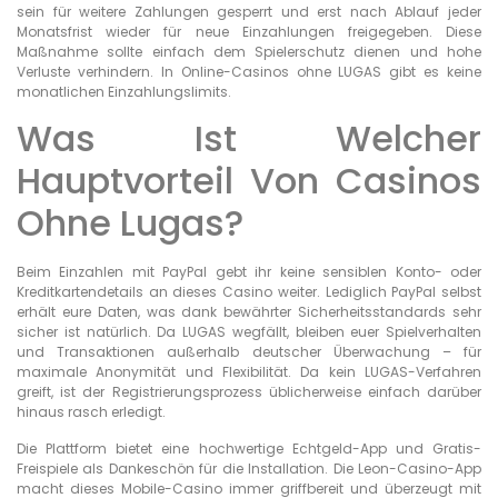
sein für weitere Zahlungen gesperrt und erst nach Ablauf jeder
Monatsfrist wieder für neue Einzahlungen freigegeben. Diese
Maßnahme sollte einfach dem Spielerschutz dienen und hohe
Verluste verhindern. In Online-Casinos ohne LUGAS gibt es keine
monatlichen Einzahlungslimits.
Was Ist Welcher
Hauptvorteil Von Casinos
Ohne Lugas?
Beim Einzahlen mit PayPal gebt ihr keine sensiblen Konto- oder
Kreditkartendetails an dieses Casino weiter. Lediglich PayPal selbst
erhält eure Daten, was dank bewährter Sicherheitsstandards sehr
sicher ist natürlich. Da LUGAS wegfällt, bleiben euer Spielverhalten
und Transaktionen außerhalb deutscher Überwachung – für
maximale Anonymität und Flexibilität. Da kein LUGAS-Verfahren
greift, ist der Registrierungsprozess üblicherweise einfach darüber
hinaus rasch erledigt.
Die Plattform bietet eine hochwertige Echtgeld-App und Gratis-
Freispiele als Dankeschön für die Installation. Die Leon-Casino-App
macht dieses Mobile-Casino immer griffbereit und überzeugt mit