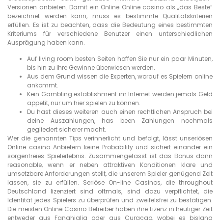
Versionen anbieten. Damit ein Online Online casino als „das Beste“
bezeichnet werden kann, muss es bestimmte Qualitätskriterien
erfüllen. Es ist zu beachten, dass die Bedeutung eines bestimmten
Kriteriums für verschiedene Benutzer einen unterschiedlichen
Ausprägung haben kann.
Auf living room besten Seiten hoffen Sie nur ein paar Minuten,
bis hin zu Ihre Gewinne überwiesen werden.
Aus dem Grund wissen die Experten, worauf es Spielern online
ankommt.
Kein Gambling establishment im Internet werden jemals Geld
appetit, nur um hier spielen zu können.
Du hast dieses weiteren auch einen rechtlichen Anspruch bei
deine Auszahlungen, has been Zahlungen nochmals
gegliedert sicherer macht.
Wer die genannten Tips verinnerlicht und befolgt, lässt unseriösen
Online casino Anbietern keine Probability und sichert einander ein
sorgenfreies Spielerlebnis. Zusammengefasst ist das Bonus dann
reasonable, wenn er neben attraktiven Konditionen klare und
umsetzbare Anforderungen stellt, die unserem Spieler genügend Zeit
lassen, sie zu erfüllen. Seriöse On-line Casinos, die throughout
Deutschland lizenziert sind oftmals, sind dazu verpflichtet, die
Identität jedes Spielers zu überprüfen und zweifelsfrei zu bestätigen.
Die meisten Online Casino Betreiber haben ihre Lizenz in heutiger Zeit
entweder aus Fanghiglia oder aus Curaçao, wobei es bislang