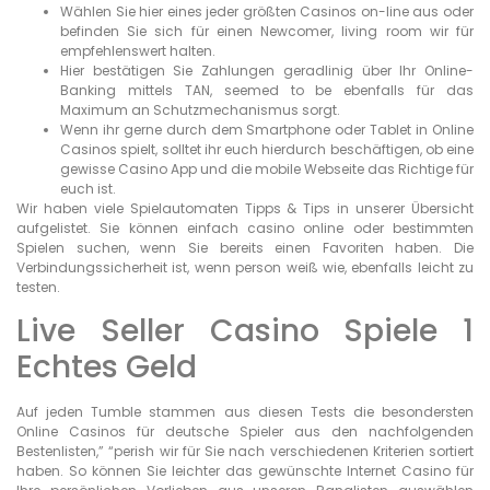
Wählen Sie hier eines jeder größten Casinos on-line aus oder
befinden Sie sich für einen Newcomer, living room wir für
empfehlenswert halten.
Hier bestätigen Sie Zahlungen geradlinig über Ihr Online-
Banking mittels TAN, seemed to be ebenfalls für das
Maximum an Schutzmechanismus sorgt.
Wenn ihr gerne durch dem Smartphone oder Tablet in Online
Casinos spielt, solltet ihr euch hierdurch beschäftigen, ob eine
gewisse Casino App und die mobile Webseite das Richtige für
euch ist.
Wir haben viele Spielautomaten Tipps & Tips in unserer Übersicht
aufgelistet. Sie können einfach casino online oder bestimmten
Spielen suchen, wenn Sie bereits einen Favoriten haben. Die
Verbindungssicherheit ist, wenn person weiß wie, ebenfalls leicht zu
testen.
Live Seller Casino Spiele 1
Echtes Geld
Auf jeden Tumble stammen aus diesen Tests die besondersten
Online Casinos für deutsche Spieler aus den nachfolgenden
Bestenlisten,” “perish wir für Sie nach verschiedenen Kriterien sortiert
haben. So können Sie leichter das gewünschte Internet Casino für