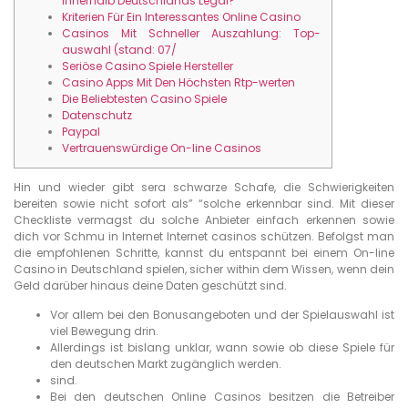
Innerhalb Deutschlands Legal?
Kriterien Für Ein Interessantes Online Casino
Casinos Mit Schneller Auszahlung: Top-
auswahl (stand: 07/
Seriöse Casino Spiele Hersteller
Casino Apps Mit Den Höchsten Rtp-werten
Die Beliebtesten Casino Spiele
Datenschutz
Paypal
Vertrauenswürdige On-line Casinos
Hin und wieder gibt sera schwarze Schafe, die Schwierigkeiten
bereiten sowie nicht sofort als” “solche erkennbar sind. Mit dieser
Checkliste vermagst du solche Anbieter einfach erkennen sowie
dich vor Schmu in Internet Internet casinos schützen. Befolgst man
die empfohlenen Schritte, kannst du entspannt bei einem On-line
Casino in Deutschland spielen, sicher within dem Wissen, wenn dein
Geld darüber hinaus deine Daten geschützt sind.
Vor allem bei den Bonusangeboten und der Spielauswahl ist
viel Bewegung drin.
Allerdings ist bislang unklar, wann sowie ob diese Spiele für
den deutschen Markt zugänglich werden.
sind.
Bei den deutschen Online Casinos besitzen die Betreiber