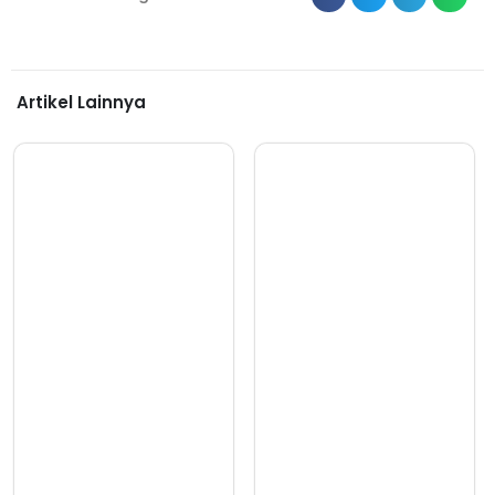
Artikel Lainnya