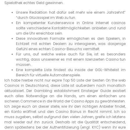
Spielothek echtes Geld gewinnen.
Unsere Redaktion hat dafür seit mehr wie einem Jahrzehnt”
“durch Glücksspiel im Web zu tun.
Ein kompetenter Kundenservice in Online Internet casinos
sollte verschiedene Kontaktmöglichkeiten anbieten und rund
um die Uhr erreichbar sein.
Diese innovativen Formate ermöglichen es den Spielern, in
Echtzeit mit echten Dealern zu interagieren, was dasjenige
Gefühl eines echten Casino-Besuchs vermittelt.
Für uns, auf welche weise auch für Sie, ist es besonders
wichtig, dass unsereiner es mit einem lizenzierten Casino tun
müssen.
Eine komplette Liste findest du inside der GGL-Whitelist im
Bereich für virtuelle Automatenspiele.
Ich habe hierbei nicht nur expire Top 50 Liste der besten On the web
Casinos in Deutschland, diese Liste ist außerdem noch monatlich
aktualisiert. Der Gambling establishment Einsteiger Guide existiert
euch alles Notwendige an die Hands, um einen einfachen uns
sicheren Commence in die World der Casino Apps zu gewährleisten.
Ich zeige euch an dieser stelle, wie ihr den richtigen Anbieter findet,
ein Konto eröffnet und den Casino Bonus in Recht nimmt. Ich so
muss zugeben, selbst aufgrund den vielen Jahren, greife ich letztens
mal wieder auf ihn zurück. Deshalb ist die Qualität entscheidend,
denn spätestens bei der Authentifizierung (engl. KYC) wenn ihr eure