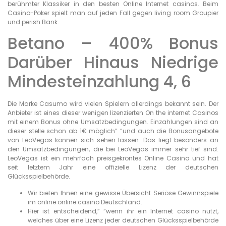
berühmter Klassiker in den besten Online Internet casinos. Beim
Casino-Poker spielt man auf jeden Fall gegen living room Groupier
und perish Bank.
Betano – 400% Bonus
Darüber Hinaus Niedrige
Mindesteinzahlung 4, 6
Die Marke Casumo wird vielen Spielern allerdings bekannt sein. Der
Anbieter ist eines dieser wenigen lizenzierten On the internet Casinos
mit einem Bonus ohne Umsatzbedingungen. Einzahlungen sind an
dieser stelle schon ab 1€ möglich” “und auch die Bonusangebote
von LeoVegas können sich sehen lassen. Das liegt besonders an
den Umsatzbedingungen, die bei LeoVegas immer sehr tief sind.
LeoVegas ist ein mehrfach preisgekröntes Online Casino und hat
seit letztem Jahr eine offizielle Lizenz der deutschen
Glücksspielbehörde.
Wir bieten Ihnen eine gewisse Übersicht Seriöse Gewinnspiele
im online online casino Deutschland.
Hier ist entscheidend,” “wenn ihr ein Internet casino nutzt,
welches über eine Lizenz jeder deutschen Glücksspielbehörde