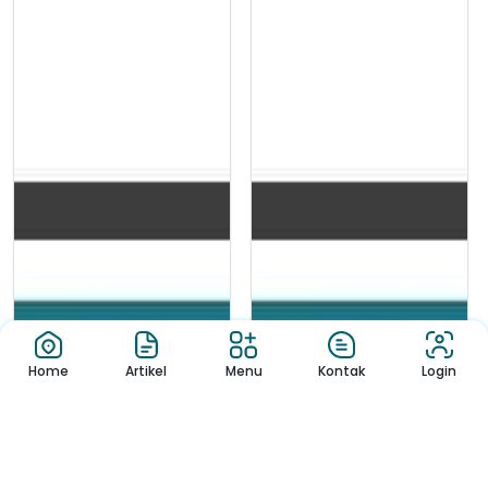
Home
Artikel
Menu
Kontak
Login