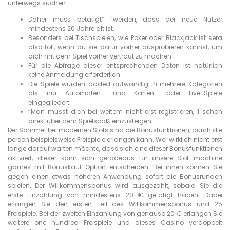
unterwegs suchen.
Daher muss betätigt” “werden, dass der neue Nutzer
mindestens 20 Jahre alt ist.
Besonders bei Tischspielen, wie Poker oder Blackjack ist sera
also toll, wenn du sie dafür vorher ausprobieren kannst, um
dich mit dem Spiel vorher vertraut zu machen.
Für die Abfrage dieser entsprechenden Daten ist natürlich
keine Anmeldung erforderlich.
Die Spiele wurden added aufwändig in mehrere Kategorien
als nur Automaten- und Karten- oder Live-Spiele
eingegliedert.
“Man musst dich bei weitem nicht erst registrieren, 1 schon
direkt über dem Spielspaß einzusteigen.
Der Sommet bei modernen Slots sind die Bonusfunktionen, durch die
person beispielsweise Freispiele erlangen kann. Wer wirklich nicht erst
lange darauf warten möchte, dass sich eine dieser Bonusfunktionen
aktiviert, dieser kann sich geradeaus für unsere Slot machine
games mit Bonuskauf-Option entscheiden. Bei ihnen können Sie
gegen einen etwas höheren Anwendung sofort die Bonusrunden
spielen. Der Willkommensbonus wird ausgezahlt, sobald Sie die
erste Einzahlung von mindestens 20 € getätigt haben. Dabei
erlangen Sie den ersten Teil des Willkommensbonus und 25
Freispiele. Bei der zweiten Einzahlung von genauso 20 € erlangen Sie
weitere one hundred Freispiele und dieses Casino verdoppelt