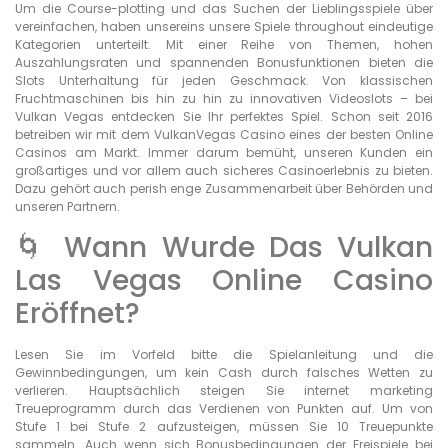
Um die Course-plotting und das Suchen der Lieblingsspiele über
vereinfachen, haben unsereins unsere Spiele throughout eindeutige
Kategorien unterteilt. Mit einer Reihe von Themen, hohen
Auszahlungsraten und spannenden Bonusfunktionen bieten die
Slots Unterhaltung für jeden Geschmack. Von klassischen
Fruchtmaschinen bis hin zu hin zu innovativen Videoslots – bei
Vulkan Vegas entdecken Sie Ihr perfektes Spiel. Schon seit 2016
betreiben wir mit dem VulkanVegas Casino eines der besten Online
Casinos am Markt. Immer darum bemüht, unseren Kunden ein
großartiges und vor allem auch sicheres Casinoerlebnis zu bieten.
Dazu gehört auch perish enge Zusammenarbeit über Behörden und
unseren Partnern.
🌀 Wann Wurde Das Vulkan
Las Vegas Online Casino
Eröffnet?
Lesen Sie im Vorfeld bitte die Spielanleitung und die
Gewinnbedingungen, um kein Cash durch falsches Wetten zu
verlieren. Hauptsächlich steigen Sie internet marketing
Treueprogramm durch das Verdienen von Punkten auf. Um von
Stufe 1 bei Stufe 2 aufzusteigen, müssen Sie 10 Treuepunkte
sammeln. Auch wenn sich Bonusbedingungen der Freispiele bei