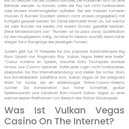
Nur so besitzen Sie die Zuversichtlichkeit, bei Problemen sich an eine
Behörde wenden zu können, sollte der Pay out nicht funktionieren
oder andere Unstimmigkeiten auftreten. Bei den meisten Turnieren
müssen 12 Runden (insofern wirklich nicht anders angegeben) mit
Echtgeld gespielt werden. Ein Zähler beinhaltet Ihnen an, auf welche
art viele Runden Sie bereits mit realem Einsatz gewettet besitzen.
Diese Mindestanzahl von” “Runden ist für pass away Qualifikation
für den Hauptgewinn nötig. Je höher Ihr Gewinn ausfällt, desto höher
steigen Sie in Rangfolge des jeweiligen Turniers.
Zudem gibt fue 70 Freispiele für das populäre Automatenspiel Big
Bass Splash von Pragmatic Play. Vulkan Vegas bietet eine breite”
“Colour scheme an Spielen, darunter Slots, Tischspiele darüber
hinaus Live-Casino-Optionen. Sollte jeder Login nicht funktionieren,
überprüfen Sie Ihre Internetverbindung und stellen Sie sicher, dass
Ihre Anmeldedaten zutreffend sind. Vulkan Vegas ist die adeguato
Wahl für Zocker, die ein erstklassiges Online-Casino-Erlebnis
suchen. Die Kombination aus hoher Sicherheit, großer
Spieleauswahl und lukrativen Boni macht Vulkan Vegas zu einer
welcher besten Plattformen i am Bereich des Online-Glücksspiels.
Was Ist Vulkan Vegas
Casino On The Internet?