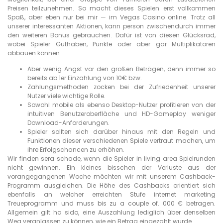
Preisen teilzunehmen. So macht dieses Spielen erst vollkommen
Spaß, aber eben nur bei mir — im Vegas Casino online. Trotz all
unserer interessanten Aktionen, kann person zwischendurch immer
den weiteren Bonus gebrauchen. Dafür ist von diesen Glücksrad,
wobei Spieler Guthaben, Punkte oder aber gar Multiplikatoren
abbauen können.
Aber wenig Angst vor den großen Beträgen, denn immer so
bereits ab 1er Einzahlung von 10€ bzw.
Zahlungsmethoden zocken bei der Zufriedenheit unserer
Nutzer viele wichtige Rolle.
Sowohl mobile als ebenso Desktop-Nutzer profitieren von der
intuitiven Benutzeroberfläche und HD-Gameplay weniger
Download-Anforderungen.
Spieler sollten sich darüber hinaus mit den Regeln und
Funktionen dieser verschiedenen Spiele vertraut machen, um
ihre Erfolgschancen zu erhöhen.
Wir finden sera schade, wenn die Spieler in living area Spielrunden
nicht gewinnen. Ein kleines bisschen der Verluste aus der
vorangegangenen Woche möchten wir mit unserem Cashback-
Programm ausgleichen. Die Höhe des Cashbacks orientiert sich
ebenfalls an welcher erreichten Stufe internet marketing
Treueprogramm und muss bis zu a couple of. 000 € betragen.
Allgemein gilt ha sido, eine Auszahlung lediglich über denselben
Weg veranlassen zu können, wie ein Betrag eingezahlt wurde.