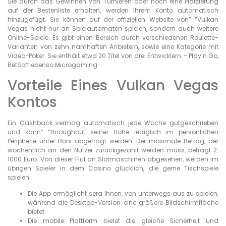
Sie durch das Gewinnen von Turnieren oder noch eine Platzierung
auf der Bestenliste erhalten, werden Ihrem Konto automatisch
hinzugefügt. Sie können auf der offiziellen Website von” “Vulkan
Vegas nicht nur an Spielautomaten spielen, sondern auch weitere
Online-Spiele. Es gibt einen Bereich durch verschiedenen Roulette-
Varianten von zehn namhaften Anbietern, sowie eine Kategorie mit
Video-Poker. Sie enthält etwa 20 Titel von drei Entwicklern – Play’n Go,
BetSoft ebenso Microgaming.
Vorteile Eines Vulkan Vegas
Kontos
Ein Cashback vermag automatisch jede Woche gutgeschrieben
und kann” “throughout seiner Höhe lediglich im persönlichen
Périphérie unter Boni abgefragt werden. Der maximale Betrag, der
wöchentlich an den Nutzer zurückgezahlt werden muss, beträgt 2.
1000 Euro. Von dieser Flut an Slotmaschinen abgesehen, werden im
übrigen Spieler in dem Casino glücklich, die gerne Tischspiele
spielen.
Die App ermöglicht sera Ihnen, von unterwegs aus zu spielen,
während die Desktop-Version eine größere Bildschirmfläche
bietet.
Die mobile Plattform bietet die gleiche Sicherheit und