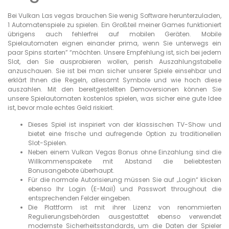
Bei Vulkan Las vegas brauchen Sie wenig Software herunterzuladen,
1 Automatenspiele zu spielen. Ein Großteil meiner Games funktioniert
übrigens auch fehlerfrei auf mobilen Geräten. Mobile
Spielautomaten eignen einander prima, wenn Sie unterwegs ein
paar Spins starten” “möchten. Unsere Empfehlung ist, sich bei jedem
Slot, den Sie ausprobieren wollen, perish Auszahlungstabelle
anzuschauen. Sie ist bei man sicher unserer Spiele einsehbar und
erklärt Ihnen die Regeln, allesamt Symbole und wie hoch diese
auszahlen. Mit den bereitgestellten Demoversionen können Sie
unsere Spielautomaten kostenlos spielen, was sicher eine gute Idee
ist, bevor male echtes Geld riskiert.
Dieses Spiel ist inspiriert von der klassischen TV-Show und
bietet eine frische und aufregende Option zu traditionellen
Slot-Spielen.
Neben einem Vulkan Vegas Bonus ohne Einzahlung sind die
Willkommenspakete mit Abstand die beliebtesten
Bonusangebote überhaupt.
Für die normale Autorisierung müssen Sie auf „Login“ klicken
ebenso Ihr Login (E-Mail) und Passwort throughout die
entsprechenden Felder eingeben.
Die Plattform ist mit ihrer Lizenz von renommierten
Regulierungsbehörden ausgestattet ebenso verwendet
modernste Sicherheitsstandards, um die Daten der Spieler