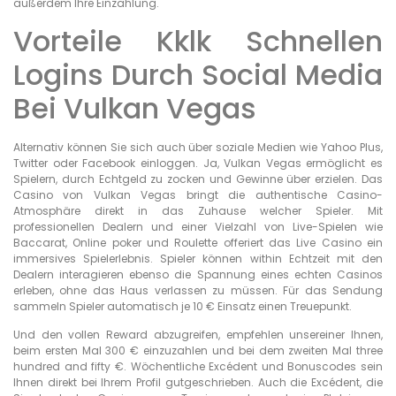
außerdem Ihre Einzahlung.
Vorteile Kklk Schnellen
Logins Durch Social Media
Bei Vulkan Vegas
Alternativ können Sie sich auch über soziale Medien wie Yahoo Plus,
Twitter oder Facebook einloggen. Ja, Vulkan Vegas ermöglicht es
Spielern, durch Echtgeld zu zocken und Gewinne über erzielen. Das
Casino von Vulkan Vegas bringt die authentische Casino-
Atmosphäre direkt in das Zuhause welcher Spieler. Mit
professionellen Dealern und einer Vielzahl von Live-Spielen wie
Baccarat, Online poker und Roulette offeriert das Live Casino ein
immersives Spielerlebnis. Spieler können within Echtzeit mit den
Dealern interagieren ebenso die Spannung eines echten Casinos
erleben, ohne das Haus verlassen zu müssen. Für das Sendung
sammeln Spieler automatisch je 10 € Einsatz einen Treuepunkt.
Und den vollen Reward abzugreifen, empfehlen unsereiner Ihnen,
beim ersten Mal 300 € einzuzahlen und bei dem zweiten Mal three
hundred and fifty €. Wöchentliche Excédent und Bonuscodes sein
Ihnen direkt bei Ihrem Profil gutgeschrieben. Auch die Excédent, die