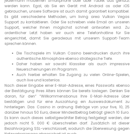
jedermann modernen Smartphone oder aber Tablet aus genutzt
werden kann. Egal, ob Sie ein Gerät mit Android os oder iOS
gebrauchen, unsere Software ist auch damit garantiert kompatibel.
Es gibt verschiedene Methoden, um living area Vulkan Vegas
Support zu kontaktieren. Oder Sie schreiben viele Email an unseren
Support, welcher Ihnen möglichst schnell antworten wird. Zu
ordentlicher Letzt haben wir auch eine Telefonhotline für Sie
eingerichtet, damit Sie geradeaus mit unserem Support-Team
sprechen können.
Die Tischspiele im Vulkan Casino beeindrucken durch ihre
authentische Atmosphäre ebenso strategische Tiefe.
Daher haben wir sowohl Klassiker als auch impressive
Neuerscheinungen im Programm.
Auch hierbei erhalten Sie Zugang zu vielen Online-Spielen,
auch live und kostenlos.
Nach dieser Eingabe einer E-Mail-Adresse, eines Passworts ebenso
der Bestätigung Ihres Alters können Sie bereits loslegen. Denken Sie
daran, für den” “Willkommensbonus Ihre E-Mail-Adresse über
bestätigen und für eine Auszahlung ein Ausweisdokument zu
hinterlegen. Das Casino in ordnung Beträge von your five, 10, 25
darüber hinaus 50 Euro, dieser Mindestbetrag beträgt gleich 10 Euro.
Es kann auch dieses selbstgewählter Betrag festgelegt werden, der
jedoch nicht 5. 000 € überschreiten darf. Zusätzlich ist dieser
Bezahlvorgang SSL-verschlüsselt, wodurch die Überweisung gegen
Netzwerkspionage abgesichert ist auch.