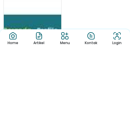
Home
Artikel
Menu
Kontak
Login