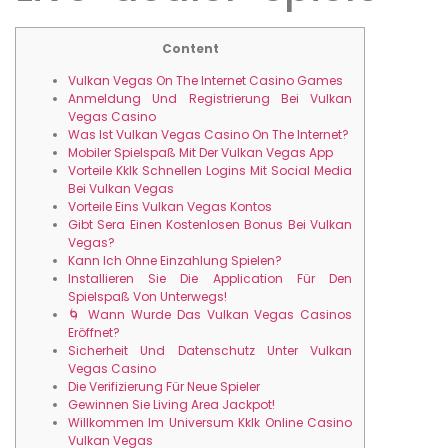
Content
Vulkan Vegas On The Internet Casino Games
Anmeldung Und Registrierung Bei Vulkan
Vegas Casino
Was Ist Vulkan Vegas Casino On The Internet?
Mobiler Spielspaß Mit Der Vulkan Vegas App
Vorteile Kklk Schnellen Logins Mit Social Media
Bei Vulkan Vegas
Vorteile Eins Vulkan Vegas Kontos
Gibt Sera Einen Kostenlosen Bonus Bei Vulkan
Vegas?
Kann Ich Ohne Einzahlung Spielen?
Installieren Sie Die Application Für Den
Spielspaß Von Unterwegs!
🌀 Wann Wurde Das Vulkan Vegas Casinos
Eröffnet?
Sicherheit Und Datenschutz Unter Vulkan
Vegas Casino
Die Verifizierung Für Neue Spieler
Gewinnen Sie Living Area Jackpot!
Willkommen Im Universum Kklk Online Casino
Vulkan Vegas