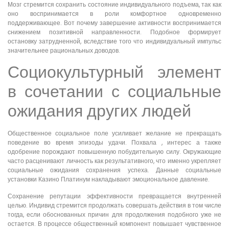
Мозг стремится сохранить состояние индивидуального подъема, так как
оно воспринимается в роли комфортное одновременно
поддерживающее. Вот почему завершение активности воспринимается
снижением позитивной направленности. Подобное формирует
остановку затрудненной, вследствие того что индивидуальный импульс
значительнее рациональных доводов.
Социокультурный элемент
в сочетании с социальные
ожидания других людей
Общественное социальное поле усиливает желание не прекращать
поведение во время эпизоды удачи. Похвала , интерес а также
одобрение порождают повышенную побудительную силу. Окружающие
часто расценивают личность как результативного, что именно укрепляет
социальные ожидания сохранения успеха. Данные социальные
установки Казино Платинум накладывают эмоциональное давление.
Сохранение репутации эффективности превращается внутренней
целью. Индивид стремится продолжать совершать действия в том числе
тогда, если обоснованных причин для продолжения подобного уже не
остается. В процессе общественный компонент повышает чувственное