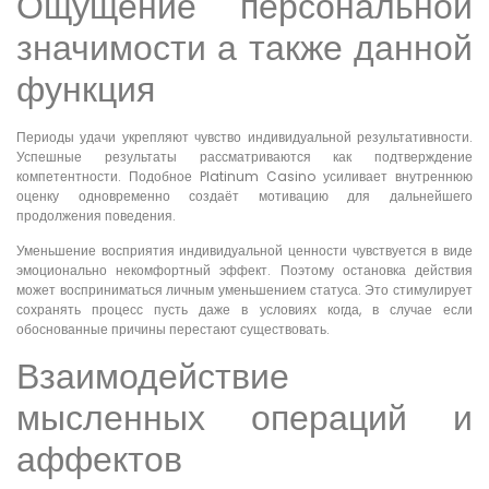
Ощущение персональной
значимости а также данной
функция
Периоды удачи укрепляют чувство индивидуальной результативности.
Успешные результаты рассматриваются как подтверждение
компетентности. Подобное Platinum Casino усиливает внутреннюю
оценку одновременно создаёт мотивацию для дальнейшего
продолжения поведения.
Уменьшение восприятия индивидуальной ценности чувствуется в виде
эмоционально некомфортный эффект. Поэтому остановка действия
может восприниматься личным уменьшением статуса. Это стимулирует
сохранять процесс пусть даже в условиях когда, в случае если
обоснованные причины перестают существовать.
Взаимодействие
мысленных операций и
аффектов