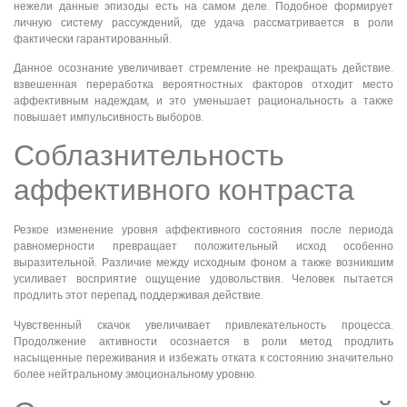
нежели данные эпизоды есть на самом деле. Подобное формирует
личную систему рассуждений, где удача рассматривается в роли
фактически гарантированный.
Данное осознание увеличивает стремление не прекращать действие.
взвешенная переработка вероятностных факторов отходит место
аффективным надеждам, и это уменьшает рациональность а также
повышает импульсивность выборов.
Соблазнительность
аффективного контраста
Резкое изменение уровня аффективного состояния после периода
равномерности превращает положительный исход особенно
выразительной. Различие между исходным фоном а также возникшим
усиливает восприятие ощущение удовольствия. Человек пытается
продлить этот перепад, поддерживая действие.
Чувственный скачок увеличивает привлекательность процесса.
Продолжение активности осознается в роли метод продлить
насыщенные переживания и избежать отката к состоянию значительно
более нейтральному эмоциональному уровню.