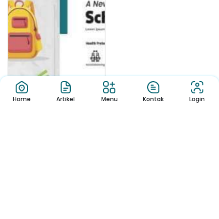
Home
Artikel
Menu
Kontak
Login