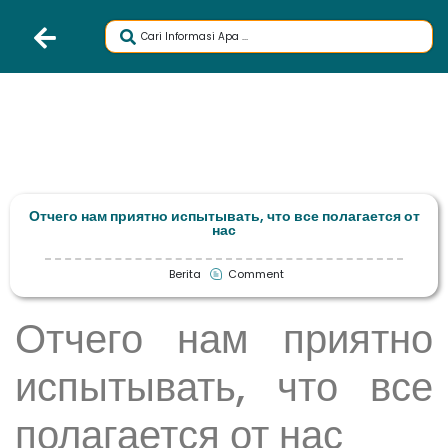
Отчего нам приятно испытывать, что все полагается от
нас
Berita
Comment
Отчего нам приятно
испытывать, что все
полагается от нас