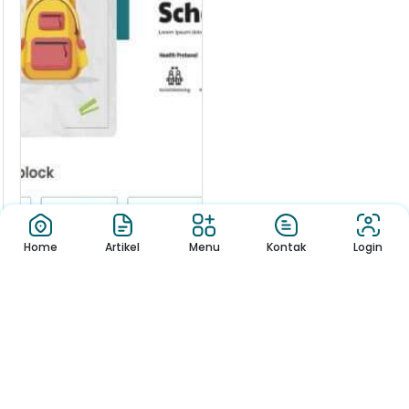
Home
Artikel
Menu
Kontak
Login