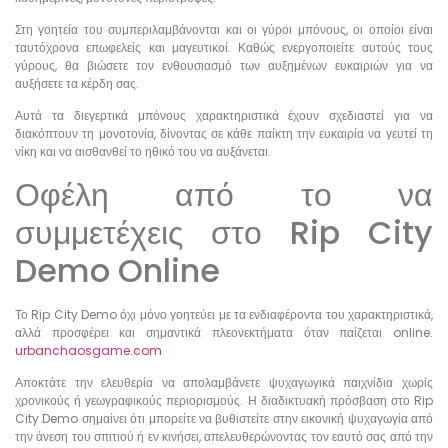
Στη γοητεία του συμπεριλαμβάνονται και οι γύροι μπόνους, οι οποίοι είναι
ταυτόχρονα επωφελείς και μαγευτικοί. Καθώς ενεργοποιείτε αυτούς τους
γύρους, θα βιώσετε τον ενθουσιασμό των αυξημένων ευκαιριών για να
αυξήσετε τα κέρδη σας.
Αυτά τα διεγερτικά μπόνους χαρακτηριστικά έχουν σχεδιαστεί για να
διακόπτουν τη μονοτονία, δίνοντας σε κάθε παίκτη την ευκαιρία να γευτεί τη
νίκη και να αισθανθεί το ηθικό του να αυξάνεται.
Οφέλη από το να
συμμετέχεις στο Rip City
Demo Online
Το Rip City Demo όχι μόνο γοητεύει με τα ενδιαφέροντα του χαρακτηριστικά,
αλλά προσφέρει και σημαντικά πλεονεκτήματα όταν παίζεται online.
urbanchaosgame.com
Αποκτάτε την ελευθερία να απολαμβάνετε ψυχαγωγικά παιχνίδια χωρίς
χρονικούς ή γεωγραφικούς περιορισμούς. Η διαδικτυακή πρόσβαση στο Rip
City Demo σημαίνει ότι μπορείτε να βυθιστείτε στην εικονική ψυχαγωγία από
την άνεση του σπιτιού ή εν κινήσει, απελευθερώνοντας τον εαυτό σας από την