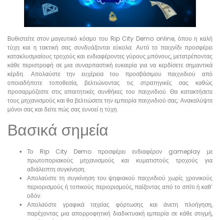
Βυθιστείτε στον μαγευτικό κόσμο του Rip City Demo online, όπου η καλή
τύχη και η τακτική σας συνδυάζονται εύκολα. Αυτό το παιχνίδι προσφέρει
κατακλυσμιαίους τροχούς και ενδιαφέροντες γύρους μπόνους, μετατρέποντας
κάθε περιστροφή σε μια συναρπαστική ευκαιρία για να κερδίσετε σημαντικά
κέρδη. Απολαύστε την ευχέρεια του προσβάσιμου παιχνιδιού από
οποιαδήποτε τοποθεσία, βελτιώνοντας τις στρατηγικές σας καθώς
προσαρμόζεστε στις απαιτητικές συνθήκες του παιχνιδιού. Θα κατακτήσετε
τους μηχανισμούς και θα βελτιώσετε την εμπειρία παιχνιδιού σας; Ανακαλύψτε
μόνοι σας και δείτε πώς σας ευνοεί η τύχη.
Βασικά σημεία
Το Rip City Demo προσφέρει ενδιαφέρον gameplay με
πρωτοποριακούς μηχανισμούς και κυματιστούς τροχούς για
αδιάλειπτη συγκίνηση.
Απολαύστε τη συγκίνηση του ψηφιακού παιχνιδιού χωρίς χρονικούς
περιορισμούς ή τοπικούς περιορισμούς, παίζοντας από το σπίτι ή καθ’
οδόν.
Απολαύστε γραφικά ταχείας φόρτωσης και άνετη πλοήγηση,
παρέχοντας μια απορροφητική διαδικτυακή εμπειρία σε κάθε στιγμή,