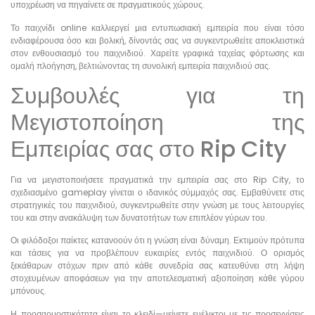
υποχρέωση να πηγαίνετε σε πραγματικούς χώρους.
Το παιχνίδι online καλλιεργεί μια εντυπωσιακή εμπειρία που είναι τόσο
ενδιαφέρουσα όσο και βολική, δίνοντάς σας να συγκεντρωθείτε αποκλειστικά
στον ενθουσιασμό του παιχνιδιού. Χαρείτε γραφικά ταχείας φόρτωσης και
ομαλή πλοήγηση, βελτιώνοντας τη συνολική εμπειρία παιχνιδιού σας.
Συμβουλές για τη
Μεγιστοποίηση της
Εμπειρίας σας στο Rip City
Για να μεγιστοποιήσετε πραγματικά την εμπειρία σας στο Rip City, το
σχεδιασμένο gameplay γίνεται ο ιδανικός σύμμαχός σας. Εμβαθύνετε στις
στρατηγικές του παιχνιδιού, συγκεντρωθείτε στην γνώση με τους λειτουργίες
του και στην ανακάλυψη των δυνατοτήτων των επιπλέον γύρων του.
Οι φιλόδοξοι παίκτες κατανοούν ότι η γνώση είναι δύναμη. Εκτιμούν πρότυπα
και τάσεις για να προβλέπουν ευκαιρίες εντός παιχνιδιού. Ο ορισμός
ξεκάθαρων στόχων πριν από κάθε συνεδρία σας κατευθύνει στη λήψη
στοχευμένων αποφάσεων για την αποτελεσματική αξιοποίηση κάθε γύρου
μπόνους.
Η προσαρμοστικότητα είναι το κλειδί—μείνετε ευέλικτοι με τις προσεγγίσεις