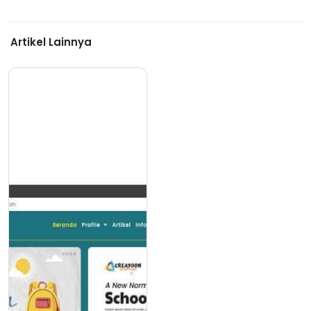
Artikel Lainnya