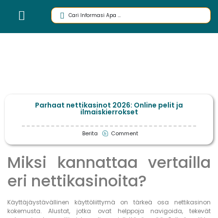
Parhaat nettikasinot 2026: Online pelit ja
ilmaiskierrokset
Berita
Comment
Miksi kannattaa vertailla
eri nettikasinoita?
Käyttäjäystävällinen käyttöliittymä on tärkeä osa nettikasinon
kokemusta. Alustat, jotka ovat helppoja navigoida, tekevät