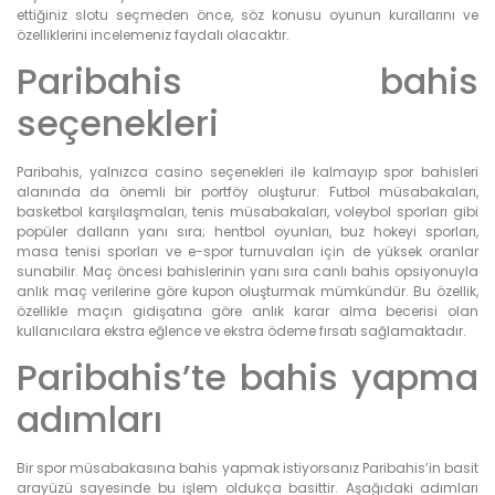
ettiğiniz slotu seçmeden önce, söz konusu oyunun kurallarını ve
özelliklerini incelemeniz faydalı olacaktır.
Paribahis bahis
seçenekleri
Paribahis, yalnızca casino seçenekleri ile kalmayıp spor bahisleri
alanında da önemli bir portföy oluşturur. Futbol müsabakaları,
basketbol karşılaşmaları, tenis müsabakaları, voleybol sporları gibi
popüler dalların yanı sıra; hentbol oyunları, buz hokeyi sporları,
masa tenisi sporları ve e-spor turnuvaları için de yüksek oranlar
sunabilir. Maç öncesi bahislerinin yanı sıra canlı bahis opsiyonuyla
anlık maç verilerine göre kupon oluşturmak mümkündür. Bu özellik,
özellikle maçın gidişatına göre anlık karar alma becerisi olan
kullanıcılara ekstra eğlence ve ekstra ödeme fırsatı sağlamaktadır.
Paribahis’te bahis yapma
adımları
Bir spor müsabakasına bahis yapmak istiyorsanız Paribahis’in basit
arayüzü sayesinde bu işlem oldukça basittir. Aşağıdaki adımları