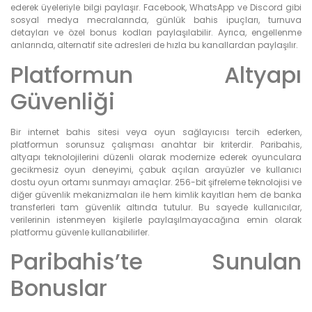
ederek üyeleriyle bilgi paylaşır. Facebook, WhatsApp ve Discord gibi
sosyal medya mecralarında, günlük bahis ipuçları, turnuva
detayları ve özel bonus kodları paylaşılabilir. Ayrıca, engellenme
anlarında, alternatif site adresleri de hızla bu kanallardan paylaşılır.
Platformun Altyapı
Güvenliği
Bir internet bahis sitesi veya oyun sağlayıcısı tercih ederken,
platformun sorunsuz çalışması anahtar bir kriterdir. Paribahis,
altyapı teknolojilerini düzenli olarak modernize ederek oyunculara
gecikmesiz oyun deneyimi, çabuk açılan arayüzler ve kullanıcı
dostu oyun ortamı sunmayı amaçlar. 256-bit şifreleme teknolojisi ve
diğer güvenlik mekanizmaları ile hem kimlik kayıtları hem de banka
transferleri tam güvenlik altında tutulur. Bu sayede kullanıcılar,
verilerinin istenmeyen kişilerle paylaşılmayacağına emin olarak
platformu güvenle kullanabilirler.
Paribahis’te Sunulan
Bonuslar