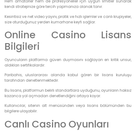
Hem amatörler hem de profesyoneller için uygun limitler sunarak
kendi stratejinize göre tercih yapmanıza olanak tanır.
Kesintisiz ve net video yayını, pratik ve hızlı işlemler ve canlı krupiyeler,
size oturduğunuz yerden kumarhane keyfi sağlar.
Online Casino Lisans
Bilgileri
Oyuncuların platforma güven duymasını sağlayan en kritik unsur,
aldıkları sertifikalardır.
Paribahis, uluslararası alanda kabul gören bir lisans kuruluşu
tarafından denetlenmektedir.
Bu lisans, platformun belirli standartlara uyduğunu, oyunların haksız
kazanca yol açmadan denetlendiğini ortaya koyar.
Kullanıcılar, sitenin alt menüsünden veya lisans bölümünden bu
bilgilere ulaşabilir.
Canlı Casino Oyunları