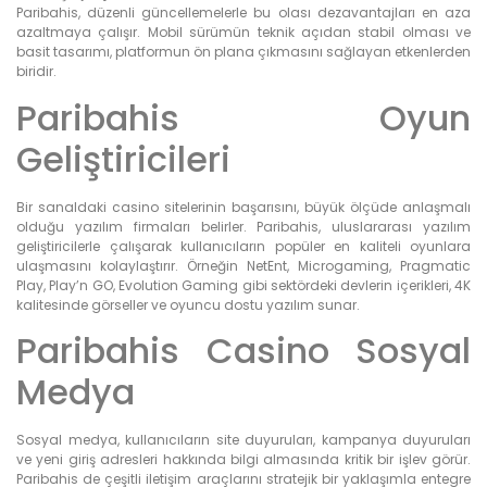
Paribahis, düzenli güncellemelerle bu olası dezavantajları en aza
azaltmaya çalışır. Mobil sürümün teknik açıdan stabil olması ve
basit tasarımı, platformun ön plana çıkmasını sağlayan etkenlerden
biridir.
Paribahis Oyun
Geliştiricileri
Bir sanaldaki casino sitelerinin başarısını, büyük ölçüde anlaşmalı
olduğu yazılım firmaları belirler. Paribahis, uluslararası yazılım
geliştiricilerle çalışarak kullanıcıların popüler en kaliteli oyunlara
ulaşmasını kolaylaştırır. Örneğin NetEnt, Microgaming, Pragmatic
Play, Play’n GO, Evolution Gaming gibi sektördeki devlerin içerikleri, 4K
kalitesinde görseller ve oyuncu dostu yazılım sunar.
Paribahis Casino Sosyal
Medya
Sosyal medya, kullanıcıların site duyuruları, kampanya duyuruları
ve yeni giriş adresleri hakkında bilgi almasında kritik bir işlev görür.
Paribahis de çeşitli iletişim araçlarını stratejik bir yaklaşımla entegre