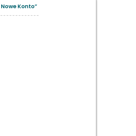
z Nowe Konto”