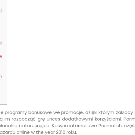
i
h
W
ń
 programy bonusowe we promocje, dzięki którym zakłady są
ą im rozpocząć grę unces dodatkowymi korzyściami. Pari
opłacalna i interesująca. Kasyno internetowe Parimatch, czę
azardu online w the year 2010 roku.