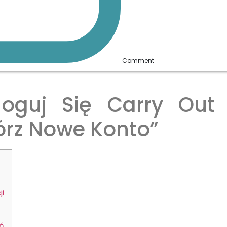
Comment
aloguj Się Carry Out
órz Nowe Konto”
ji
ń