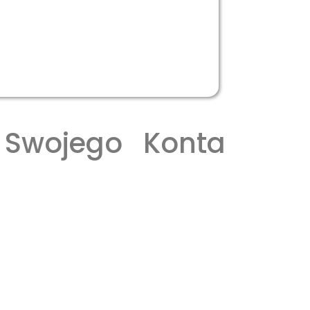
 Swojego Konta