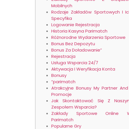
Mobilnych
Rodzaje Zakładów Sportowych I Ic
Specyfika
Logowanie Rejestracja
Historia Kasyna Parimatch
Różnorodne Wydarzenia Sportowe
Bonus Bez Depozytu
Bonus Za Doładowanie”
Rejestracja
Usługa Wsparcia 24/7
Aktywacja I Weryfikacja Konta
Bonusy
“parimatch
Atrakcyjne Bonusy My Partner And 
Promocje
Jak Skontaktować Się Z Naszy
Zespołem Wsparcia?
Zakłady Sportowe Online 
Parimatch
Popularne Gry