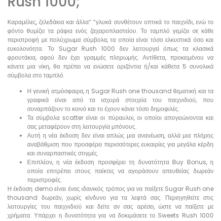
Rush 1000;
Καραμέλες, ζελεδάκια και άλλα” “γλυκά συνθέτουν οπτικά το παιχνίδι, ενώ το
φόντο θυμίζει τα ράφια ενός ζαχαροπλαστείου. Το ταμπλό γεμίζει σε κάθε
περιστροφή με πολύχρωμα σύμβολα, τα οποία είναι τόσο ελκυστικά όσο και
ευκολονόητα. Το Sugar Rush 1000 δεν λειτουργεί όπως τα κλασικά
φρουτάκια, αφού δεν έχει γραμμές πληρωμής. Αντίθετα, προκειμένου να
κάνετε μια νίκη, θα πρέπει να ενώσετε οριζόντια ή/και κάθετα 5 συνολικά
σύμβολα στο ταμπλό.
Η γενική ατμόσφαιρα, η Sugar Rush one thousand θεματική και τα
γραφικά είναι από τα ισχυρά στοιχεία του παιχνιδιού, που
συναρπάζουν το κοινό και το έχουν κάνει τόσο δημοφιλές.
Τα σύμβολα scatter είναι οι πύραυλοι, οι οποίοι απογειώνονται και
σας μεταφέρουν στη λειτουργία μπόνους.
Αυτή η νέα έκδοση δεν είναι απλώς μια ανανέωση, αλλά μια πλήρης
αναβάθμιση που προσφέρει περισσότερες ευκαιρίες για μεγάλα κέρδη
και συναρπαστικές στιγμές.
Επιπλέον, η νέα έκδοση προσφέρει τη δυνατότητα Buy Bonus, η
οποία επιτρέπει στους παίκτες να αγοράσουν απευθείας δωρεάν
περιστροφές.
Η έκδοση demo είναι ένας ιδανικός τρόπος για να παίξετε Sugar Rush one
thousand δωρεάν, χωρίς κίνδυνο για τα λεφτά σας. Περιηγηθείτε στις
λειτουργίες του παιχνιδιού και δείτε αν σας αρέσει, ώστε να παίξετε με
χρήματα. Υπάρχει η δυνατότητα για να δοκιμάσετε το Sweets Rush 1000