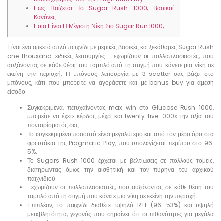
Πως Παίζεται Το Sugar Rush 1000; Βασικοί
Κανόνες
Ποια Είναι Η Μέγιστη Νίκη Στο Sugar Run 1000;
Είναι ένα αρκετά απλό παιχνίδι με μερικές βασικές και ξεκάθαρες Sugar Rush
one thousand ειδικές λειτουργίες. Ξεχωρίζουν οι πολλαπλασιαστές, που
αυξάνοντας σε κάθε θέση του ταμπλό από τη στιγμή που κάνετε μια νίκη σε
εκείνη την περιοχή. Η μπόνους λειτουργία με 3 scatter σας βάζει στο
μπόνους, κάτι που μπορείτε να αγοράσετε και με bonus buy για άμεση
είσοδο.
Συγκεκριμένα, πετυχαίνοντας max win στο Glucose Rush 1000,
μπορείτε να έχετε κέρδος μέχρι και twenty-five. 000x την αξία του
πονταρίσματός σας.
Το συγκεκριμένο ποσοστό είναι μεγαλύτερο και από τον μέσο όρο στα
φρουτάκια της Pragmatic Play, που υπολογίζεται περίπου στο 96.
5%.
Το Sugars Rush 1000 έρχεται με βελτιώσεις σε πολλούς τομείς,
διατηρώντας όμως την αισθητική και τον πυρήνα του αρχικού
παιχνιδιού.
Ξεχωρίζουν οι πολλαπλασιαστές, που αυξάνοντας σε κάθε θέση του
ταμπλό από τη στιγμή που κάνετε μια νίκη σε εκείνη την περιοχή.
Επιπλέον, το παιχνίδι διαθέτει υψηλό RTP (96. 53%) και υψηλή
μεταβλητότητα, γεγονός που σημαίνει ότι οι πιθανότητες για μεγάλα