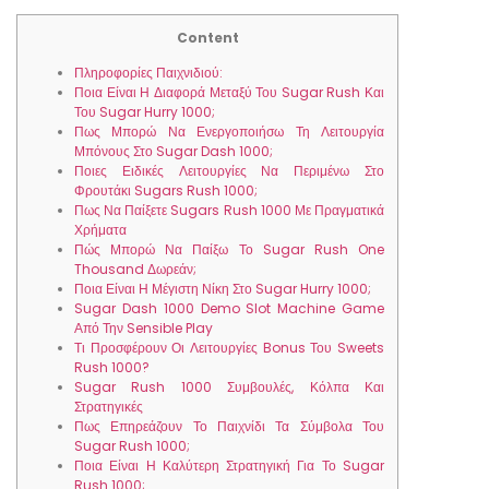
Content
Πληροφορίες Παιχνιδιού:
Ποια Είναι Η Διαφορά Μεταξύ Του Sugar Rush Και
Του Sugar Hurry 1000;
Πως Μπορώ Να Ενεργοποιήσω Τη Λειτουργία
Μπόνους Στο Sugar Dash 1000;
Ποιες Ειδικές Λειτουργίες Να Περιμένω Στο
Φρουτάκι Sugars Rush 1000;
Πως Να Παίξετε Sugars Rush 1000 Με Πραγματικά
Χρήματα
Πώς Μπορώ Να Παίξω Το Sugar Rush One
Thousand Δωρεάν;
Ποια Είναι Η Μέγιστη Νίκη Στο Sugar Hurry 1000;
Sugar Dash 1000 Demo Slot Machine Game
Από Την Sensible Play
Τι Προσφέρουν Οι Λειτουργίες Bonus Του Sweets
Rush 1000?
Sugar Rush 1000 Συμβουλές, Κόλπα Και
Στρατηγικές
Πως Επηρεάζουν Το Παιχνίδι Τα Σύμβολα Του
Sugar Rush 1000;
Ποια Είναι Η Καλύτερη Στρατηγική Για Το Sugar
Rush 1000;